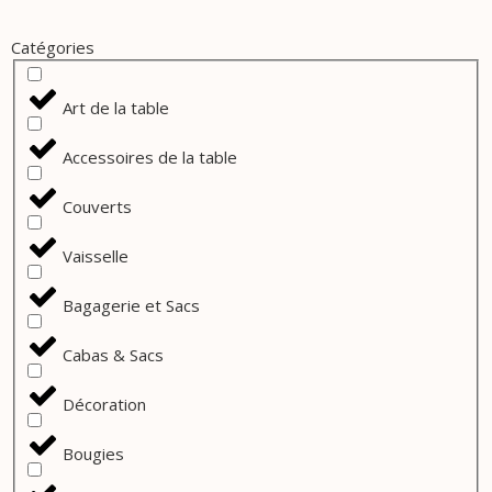
Catégories
Art de la table
Accessoires de la table
Couverts
Vaisselle
Bagagerie et Sacs
Cabas & Sacs
Décoration
Bougies