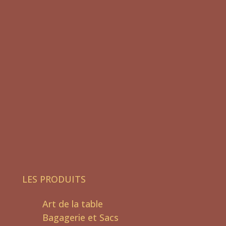
LES PRODUITS
Art de la table
Bagagerie et Sacs