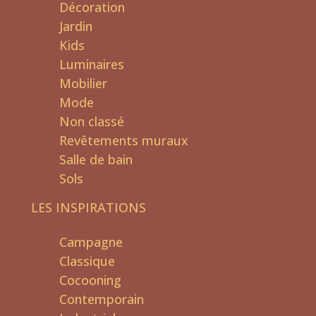
Décoration
Jardin
Kids
Luminaires
Mobilier
Mode
Non classé
Revêtements muraux
Salle de bain
Sols
LES INSPIRATIONS
Campagne
Classique
Cocooning
Contemporain