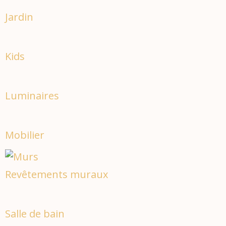
Jardin
Kids
Luminaires
Mobilier
Revêtements muraux
Salle de bain