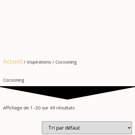
Accueil
/ Inspirations / Cocooning
Cocooning
Affichage de 1–30 sur 49 résultats