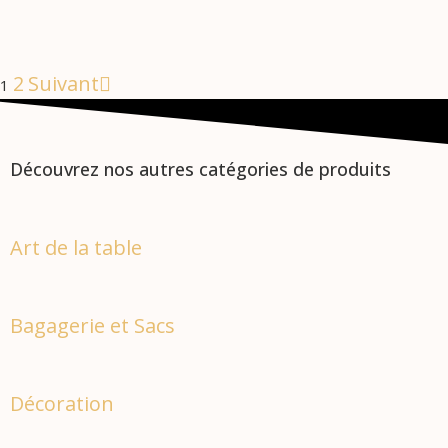
2
Suivant
1
Découvrez nos autres catégories de produits
Art de la table
Bagagerie et Sacs
Décoration