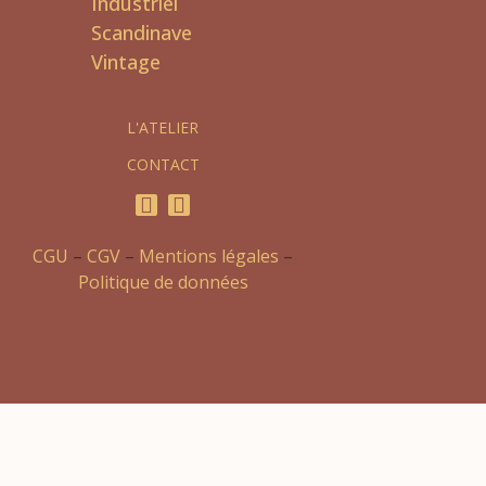
Industriel
Scandinave
Vintage
L'ATELIER
CONTACT
CGU
–
CGV
–
Mentions légales
–
Politique de données