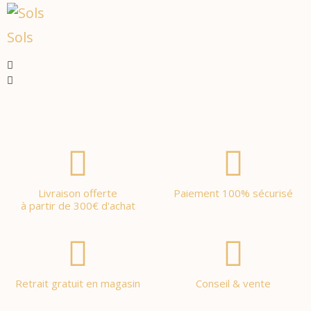
Sols
Livraison offerte
Paiement 100% sécurisé
à partir de 300€ d'achat
Retrait gratuit en magasin
Conseil & vente