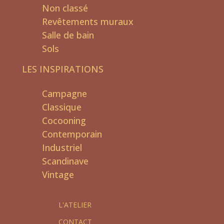
Non classé
Revêtements muraux
Salle de bain
Sols
LES INSPIRATIONS
Campagne
Classique
Cocooning
Contemporain
Industriel
Scandinave
Vintage
L'ATELIER
CONTACT