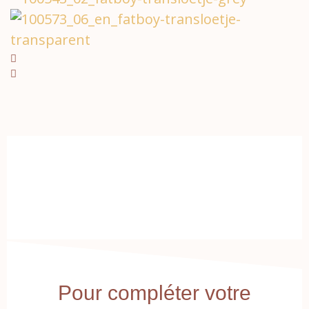
Pour compléter votre