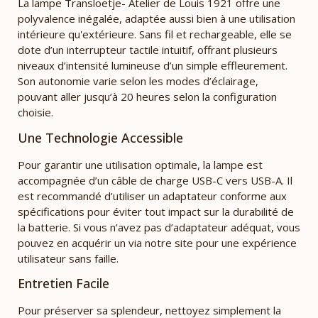
La lampe Transloetje- Atelier de Louis 1921 offre une
polyvalence inégalée, adaptée aussi bien à une utilisation
intérieure qu'extérieure. Sans fil et rechargeable, elle se
dote d’un interrupteur tactile intuitif, offrant plusieurs
niveaux d’intensité lumineuse d’un simple effleurement.
Son autonomie varie selon les modes d’éclairage,
pouvant aller jusqu’à 20 heures selon la configuration
choisie.
Une Technologie Accessible
Pour garantir une utilisation optimale, la lampe est
accompagnée d’un câble de charge USB-C vers USB-A. Il
est recommandé d’utiliser un adaptateur conforme aux
spécifications pour éviter tout impact sur la durabilité de
la batterie. Si vous n’avez pas d’adaptateur adéquat, vous
pouvez en acquérir un via notre site pour une expérience
utilisateur sans faille.
Entretien Facile
Pour préserver sa splendeur, nettoyez simplement la