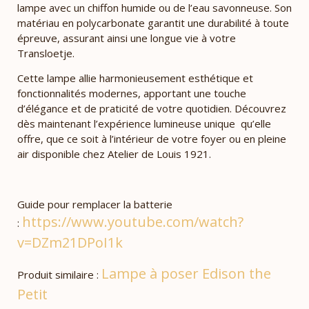
lampe avec un chiffon humide ou de l’eau savonneuse. Son
matériau en polycarbonate garantit une durabilité à toute
épreuve, assurant ainsi une longue vie à votre
Transloetje.
Cette lampe allie harmonieusement esthétique et
fonctionnalités modernes, apportant une touche
d’élégance et de praticité de votre quotidien. Découvrez
dès maintenant l’expérience lumineuse unique qu’elle
offre, que ce soit à l’intérieur de votre foyer ou en pleine
air disponible chez Atelier de Louis 1921.
Guide pour remplacer la batterie
https://www.youtube.com/watch?
:
v=DZm21DPoI1k
Lampe à poser Edison the
Produit similaire :
Petit