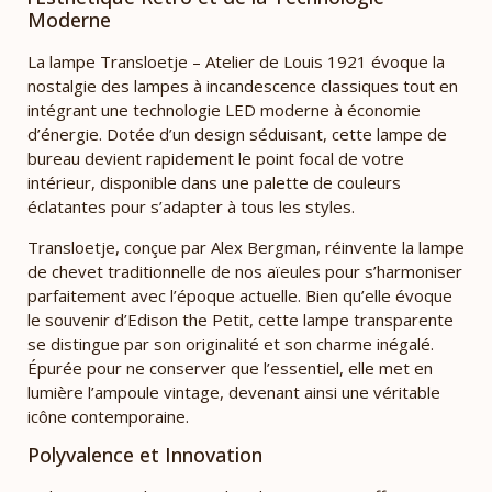
Moderne
La lampe Transloetje – Atelier de Louis 1921 évoque la
nostalgie des lampes à incandescence classiques tout en
intégrant une technologie LED moderne à économie
d’énergie. Dotée d’un design séduisant, cette lampe de
bureau devient rapidement le point focal de votre
intérieur, disponible dans une palette de couleurs
éclatantes pour s’adapter à tous les styles.
Transloetje, conçue par Alex Bergman, réinvente la lampe
de chevet traditionnelle de nos aïeules pour s’harmoniser
parfaitement avec l’époque actuelle. Bien qu’elle évoque
le souvenir d’Edison the Petit, cette lampe transparente
se distingue par son originalité et son charme inégalé.
Épurée pour ne conserver que l’essentiel, elle met en
lumière l’ampoule vintage, devenant ainsi une véritable
icône contemporaine.
Polyvalence et Innovation