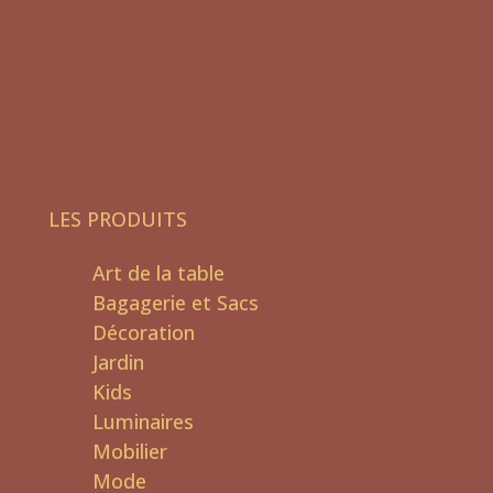
LES PRODUITS
Art de la table
Bagagerie et Sacs
Décoration
Jardin
Kids
Luminaires
Mobilier
Mode