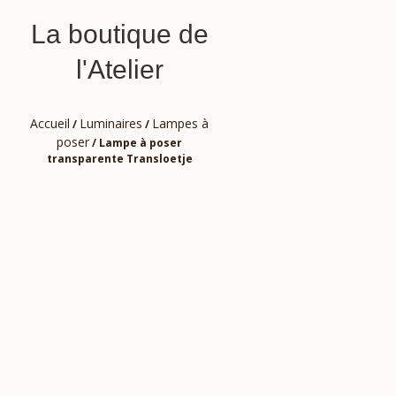
La boutique de
l'Atelier
Accueil
Luminaires
Lampes à
/
/
poser
/ Lampe à poser
transparente Transloetje