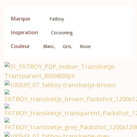
Marque
Fatboy
Inspiration
Cocooning
Couleur
Blanc
,
Gris
,
Rose