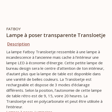
FATBOY
Lampe à poser transparente Transloetje
Description
La lampe Fatboy Transloetje ressemble à une lampe à
incandescence à l’ancienne mais cache à l’intérieur une
lampe LED à économie d’énergie. Cette petite lampe de
bureau design sera le centre d’attention de ton intérieur,
d’autant plus que la lampe de table est disponible dans
une variété de belles couleurs. La Transloetje est
rechargeable et dispose de 3 modes d’éclairage
différents. Selon la position, l’autonomie de cette lampe
de table rétro est de 9, 15, voire 20 heures. La
Transloetje est en polycarbonate et peut être utilisée à
l’intérieur.