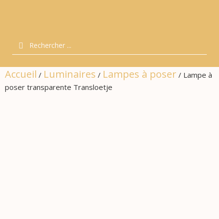
Accueil
Luminaires
Lampes à poser
/
/
/ Lampe à
poser transparente Transloetje