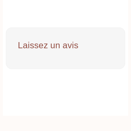
Laissez un avis