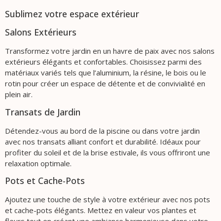
Sublimez votre espace extérieur
Salons Extérieurs
Transformez votre jardin en un havre de paix avec nos salons
extérieurs élégants et confortables. Choisissez parmi des
matériaux variés tels que l’aluminium, la résine, le bois ou le
rotin pour créer un espace de détente et de convivialité en
plein air.
Transats de Jardin
Détendez-vous au bord de la piscine ou dans votre jardin
avec nos transats alliant confort et durabilité. Idéaux pour
profiter du soleil et de la brise estivale, ils vous offriront une
relaxation optimale.
Pots et Cache-Pots
Ajoutez une touche de style à votre extérieur avec nos pots
et cache-pots élégants. Mettez en valeur vos plantes et
fleurs tout en créant une ambiance harmonieuse dans votre