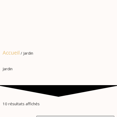
Accueil
/ Jardin
Jardin
10 résultats affichés