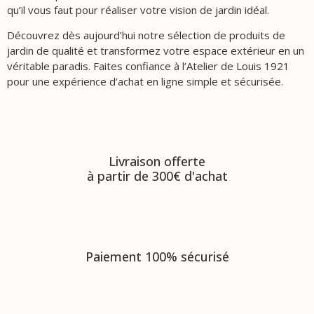
qu’il vous faut pour réaliser votre vision de jardin idéal.
Découvrez dès aujourd’hui notre sélection de produits de
jardin de qualité et transformez votre espace extérieur en un
véritable paradis. Faites confiance à l’Atelier de Louis 1921
pour une expérience d’achat en ligne simple et sécurisée.
Livraison offerte
à partir de 300€ d'achat
Paiement 100% sécurisé