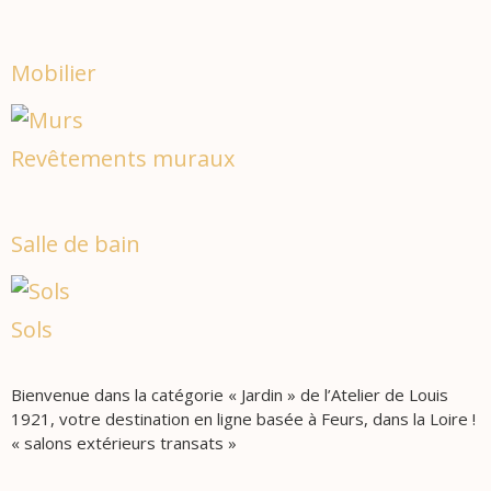
Mobilier
Revêtements muraux
Salle de bain
Sols
Bienvenue dans la catégorie « Jardin » de l’Atelier de Louis
1921, votre destination en ligne basée à Feurs, dans la Loire !
« salons extérieurs transats »