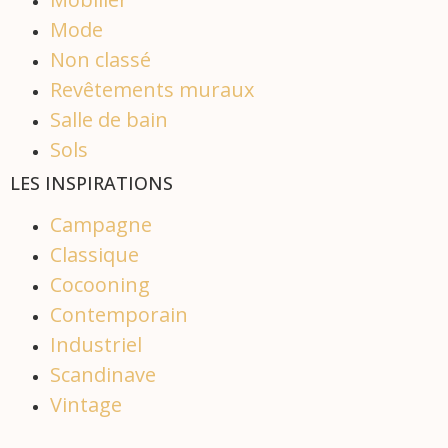
Mode
Non classé
Revêtements muraux
Salle de bain
Sols
LES INSPIRATIONS
Campagne
Classique
Cocooning
Contemporain
Industriel
Scandinave
Vintage