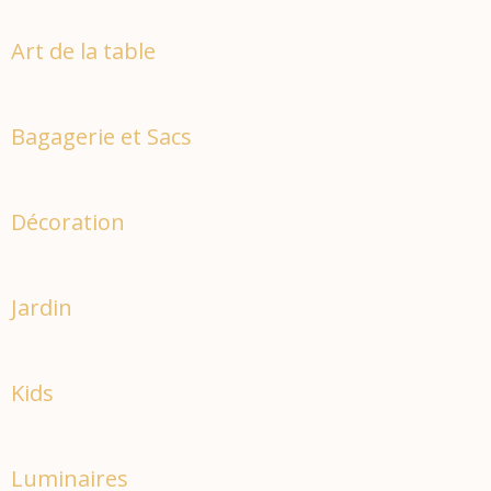
Art de la table
Bagagerie et Sacs
Décoration
Jardin
Kids
Luminaires