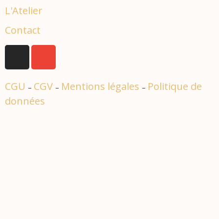
L'Atelier
Contact
CGU
CGV
Mentions légales
Politique de
–
–
–
données