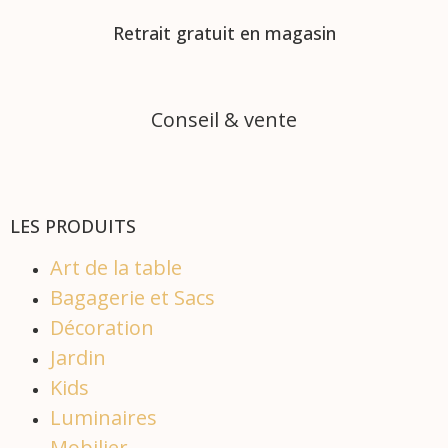
Retrait gratuit en magasin
Conseil & vente
LES PRODUITS
Art de la table
Bagagerie et Sacs
Décoration
Jardin
Kids
Luminaires
Mobilier