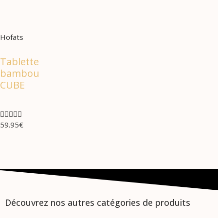
Hofats
Tablette
bambou
CUBE





59.95
€
Découvrez nos autres catégories de produits