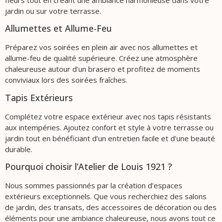
jardin ou sur votre terrasse.
Allumettes et Allume-Feu
Préparez vos soirées en plein air avec nos allumettes et
allume-feu de qualité supérieure. Créez une atmosphère
chaleureuse autour d’un brasero et profitez de moments
conviviaux lors des soirées fraîches.
Tapis Extérieurs
Complétez votre espace extérieur avec nos tapis résistants
aux intempéries. Ajoutez confort et style à votre terrasse ou
jardin tout en bénéficiant d’un entretien facile et d’une beauté
durable.
Pourquoi choisir l’Atelier de Louis 1921 ?
Nous sommes passionnés par la création d’espaces
extérieurs exceptionnels. Que vous recherchiez des salons
de jardin, des transats, des accessoires de décoration ou des
éléments pour une ambiance chaleureuse, nous avons tout ce