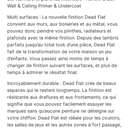
Wall & Ceiling Primer & Undercoat
Multi surfaces : La nouvelle finition Dead Flat
convient aux murs, aux boiseries et au métal, vous
pouvez donc peindre vos plinthes, radiateurs et
plafonds avec la même finition. Depuis des lambris
parfaits jusqu’au total look d’une pièce, Dead Flat
fait de la transformation de votre maison un jeu
d’enfants. Vous passez ainsi moins de temps à
changer de finition suivant les surfaces, et plus de
temps à admirer le résultat final.
Incroyablement durable : Dead Flat crée de beaux
espaces qui le restent longtemps. La finition est
résistante aux éraflures et aux frottements, ce qui
signifie que vous pouvez facilement essuyer les
marques sans qu’aucune peinture ne déteigne sur
votre chiffon. Dead Flat est idéale pour les couloirs,
les salles de jeux et les autres zones à fort passage,