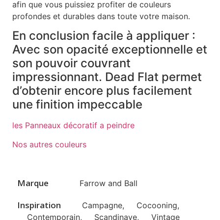
afin que vous puissiez profiter de couleurs
profondes et durables dans toute votre maison.
En conclusion facile à appliquer :
Avec son opacité exceptionnelle et
son pouvoir couvrant
impressionnant. Dead Flat permet
d’obtenir encore plus facilement
une finition impeccable
les Panneaux décoratif a peindre
Nos autres couleurs
Marque
Farrow and Ball
Inspiration
Campagne
,
Cocooning
,
Contemporain
,
Scandinave
,
Vintage