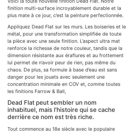
Voici la toute nouvelle finition Dead Flat. Notre
finition multi-surface incroyablement durable et la
plus mate à ce jour, c’est la peinture perfectionnée.
Appliquez Dead Flat sur les murs. Les boiseries et le
métal, pour une transformation simplifiée de toute
la pièce avec une seule finition. L’aspect ultra mat
renforce la richesse de notre couleur, tandis que la
dimension résistante aux éraflures et au frottement
lui permet de n’avoir peur de rien, pas même du
chaos. De plus, sa formule à base d’eau est sans
danger pour les jouets avec seulement une
concentration minimale en COV et, comme toutes
les finitions Farrow & Ball,
Dead Flat peut sembler un nom
inhabituel, mais l’histoire qui se cache
derrière ce nom est très riche.
Tout commence au 18e siècle avec le populaire