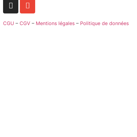
CGU
–
CGV
–
Mentions légales
–
Politique de données