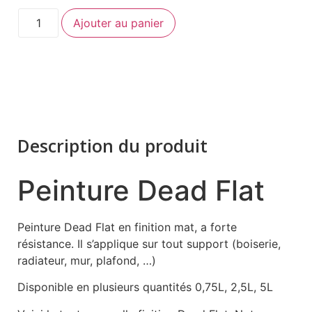
Ajouter au panier
Description du produit
Peinture Dead Flat
Peinture Dead Flat en finition mat, a forte
résistance. Il s’applique sur tout support (boiserie,
radiateur, mur, plafond, …)
Disponible en plusieurs quantités 0,75L, 2,5L, 5L