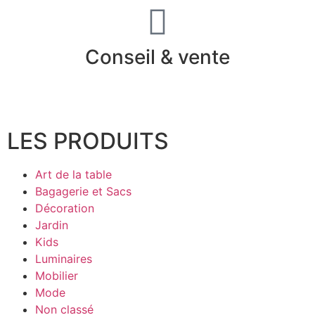
Conseil & vente
LES PRODUITS
Art de la table
Bagagerie et Sacs
Décoration
Jardin
Kids
Luminaires
Mobilier
Mode
Non classé