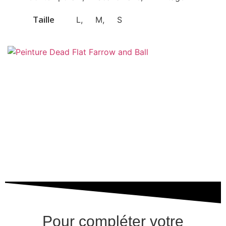
Taille
L
,
M
,
S
Pour compléter votre