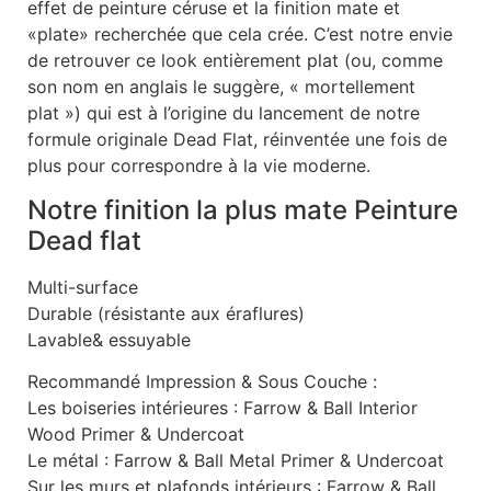
effet de peinture céruse et la finition mate et
«plate» recherchée que cela crée. C’est notre envie
de retrouver ce look entièrement plat (ou, comme
son nom en anglais le suggère, « mortellement
plat ») qui est à l’origine du lancement de notre
formule originale Dead Flat, réinventée une fois de
plus pour correspondre à la vie moderne.
Notre finition la plus mate Peinture
Dead flat
Multi-surface
Durable (résistante aux éraflures)
Lavable& essuyable
Recommandé Impression & Sous Couche :
Les boiseries intérieures : Farrow & Ball Interior
Wood Primer & Undercoat
Le métal : Farrow & Ball Metal Primer & Undercoat
Sur les murs et plafonds intérieurs : Farrow & Ball