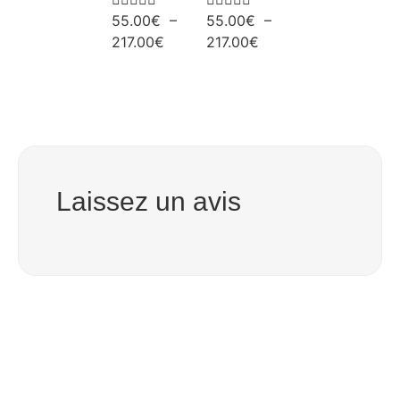
55.00
€
–
55.00
€
–
217.00
€
217.00
€
Laissez un avis