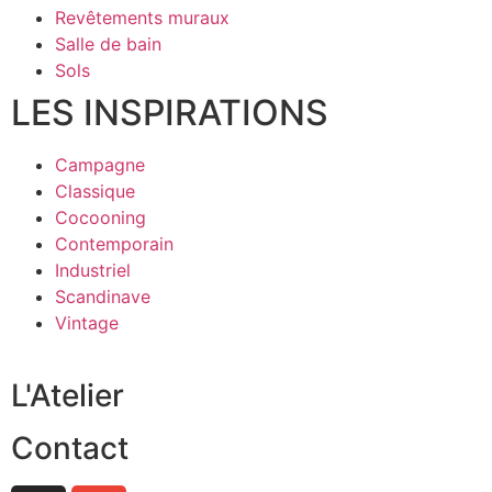
Revêtements muraux
Salle de bain
Sols
LES INSPIRATIONS
Campagne
Classique
Cocooning
Contemporain
Industriel
Scandinave
Vintage
L'Atelier
Contact