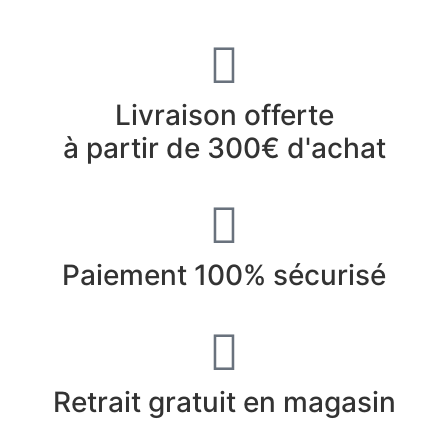
Livraison offerte
à partir de 300€ d'achat
Paiement 100% sécurisé
Retrait gratuit en magasin