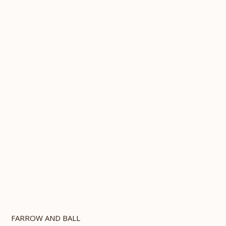
FARROW AND BALL