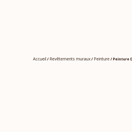
Accueil
Revêtements muraux
Peinture
/
/
/ Peinture 