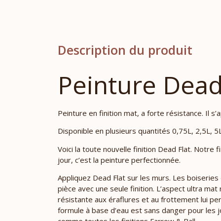
Description du produit
Peinture Dead
Peinture en finition mat, a forte résistance. Il s
Disponible en plusieurs quantités 0,75L, 2,5L, 5
Voici la toute nouvelle finition Dead Flat. Notre 
jour, c’est la peinture perfectionnée.
Appliquez Dead Flat sur les murs. Les boiseries 
pièce avec une seule finition. L’aspect ultra mat
résistante aux éraflures et au frottement lui p
formule à base d’eau est sans danger pour les 