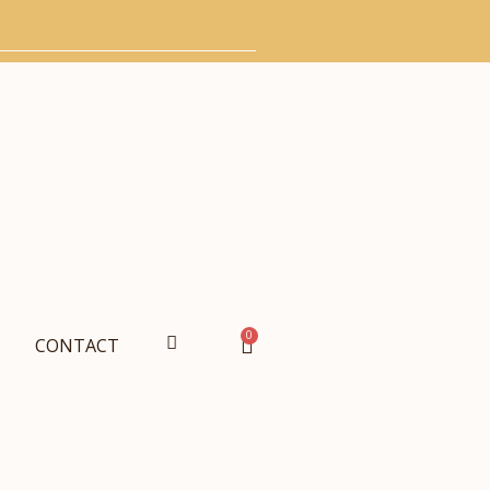
0
CONTACT