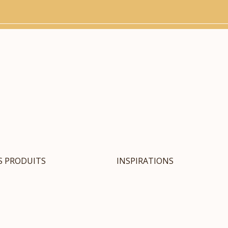
S PRODUITS
INSPIRATIONS