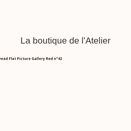
La boutique de l'Atelier
Dead Flat Picture Gallery Red n°42