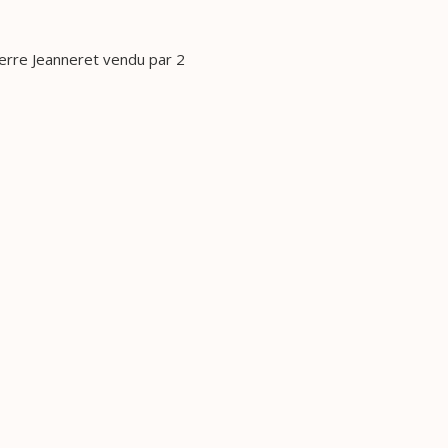
ierre Jeanneret vendu par 2