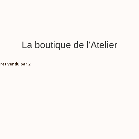
La boutique de l'Atelier
eret vendu par 2