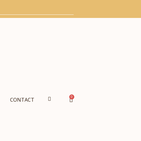
0
CONTACT