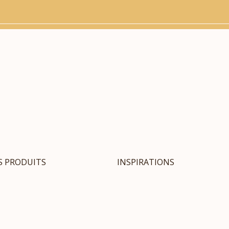
S PRODUITS
INSPIRATIONS