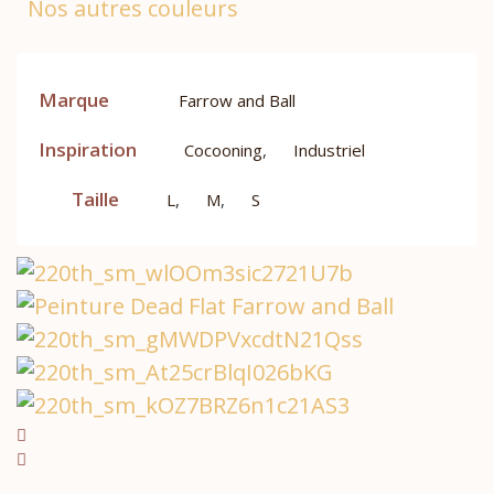
Nos autres couleurs
Marque
Farrow and Ball
Inspiration
Cocooning
,
Industriel
Taille
L
,
M
,
S