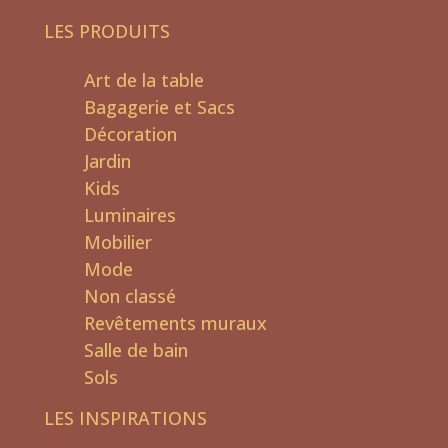
LES PRODUITS
Art de la table
Bagagerie et Sacs
Décoration
Jardin
Kids
Luminaires
Mobilier
Mode
Non classé
Revêtements muraux
Salle de bain
Sols
LES INSPIRATIONS