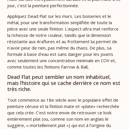
jour, c’est la peinture perfectionnée.
Appliquez Dead Flat sur les murs. Les boiseries et le
métal, pour une transformation simplifiée de toute la
pièce avec une seule finition. L’aspect ultra mat renforce
la richesse de notre couleur, tandis que la dimension
résistante aux éraflures et au frottement lui permet de
n’avoir peur de rien, pas même du chaos. De plus, sa
formule à base d’eau est sans danger pour les jouets
avec seulement une concentration minimale en COV et,
comme toutes les finitions Farrow & Ball,
Dead Flat peut sembler un nom inhabituel,
mais l’histoire qui se cache derrière ce nom est
très riche.
Tout commence au 18e siècle avec le populaire effet de
peinture céruse et la finition mate et «plate» recherchée
que cela crée. C’est notre envie de retrouver ce look
entièrement plat (ou, comme son nom en anglais le
suggère, « mortellement plat ») qui est à l’origine du