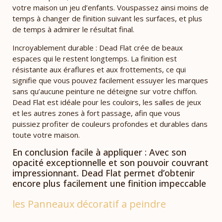
votre maison un jeu d’enfants. Vouspassez ainsi moins de
temps à changer de finition suivant les surfaces, et plus
de temps à admirer le résultat final.
Incroyablement durable : Dead Flat crée de beaux
espaces qui le restent longtemps. La finition est
résistante aux éraflures et aux frottements, ce qui
signifie que vous pouvez facilement essuyer les marques
sans qu’aucune peinture ne déteigne sur votre chiffon.
Dead Flat est idéale pour les couloirs, les salles de jeux
et les autres zones à fort passage, afin que vous
puissiez profiter de couleurs profondes et durables dans
toute votre maison.
En conclusion facile à appliquer : Avec son
opacité exceptionnelle et son pouvoir couvrant
impressionnant. Dead Flat permet d’obtenir
encore plus facilement une finition impeccable
les Panneaux décoratif a peindre