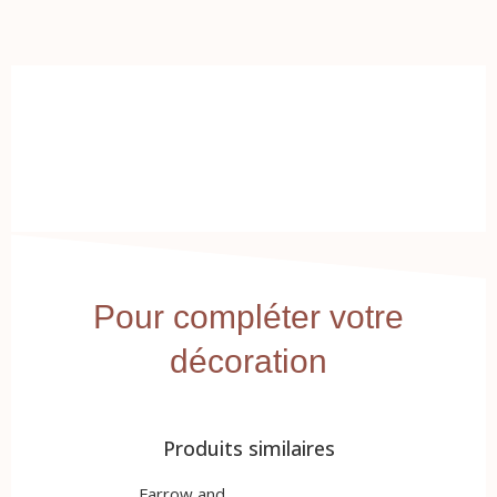
Pour compléter votre
décoration
Produits similaires
Farrow and