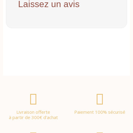
Laissez un avis
Livraison offerte
Paiement 100% sécurisé
à partir de 300€ d'achat