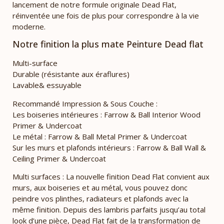
lancement de notre formule originale Dead Flat,
réinventée une fois de plus pour correspondre à la vie
moderne.
Notre finition la plus mate Peinture Dead flat
Multi-surface
Durable (résistante aux éraflures)
Lavable& essuyable
Recommandé Impression & Sous Couche :
Les boiseries intérieures : Farrow & Ball Interior Wood
Primer & Undercoat
Le métal : Farrow & Ball Metal Primer & Undercoat
Sur les murs et plafonds intérieurs : Farrow & Ball Wall &
Ceiling Primer & Undercoat
Multi surfaces : La nouvelle finition Dead Flat convient aux
murs, aux boiseries et au métal, vous pouvez donc
peindre vos plinthes, radiateurs et plafonds avec la
même finition. Depuis des lambris parfaits jusqu’au total
look d’une pièce, Dead Flat fait de la transformation de