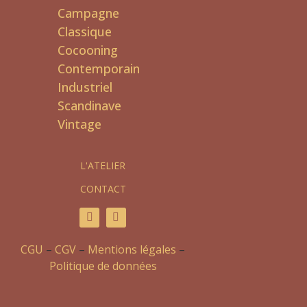
Campagne
Classique
Cocooning
Contemporain
Industriel
Scandinave
Vintage
L'ATELIER
CONTACT
CGU
–
CGV
–
Mentions légales
–
Politique de données