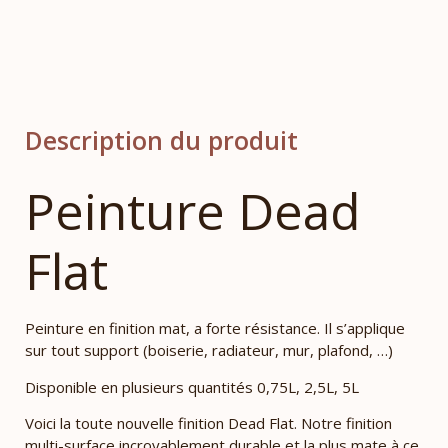
Description du produit
Peinture Dead
Flat
Peinture en finition mat, a forte résistance. Il s’applique
sur tout support (boiserie, radiateur, mur, plafond, …)
Disponible en plusieurs quantités 0,75L, 2,5L, 5L
Voici la toute nouvelle finition Dead Flat. Notre finition
multi-surface incroyablement durable et la plus mate à ce