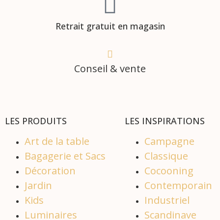
Retrait gratuit en magasin
Conseil & vente
LES PRODUITS
LES INSPIRATIONS
Art de la table
Campagne
Bagagerie et Sacs
Classique
Décoration
Cocooning
Jardin
Contemporain
Kids
Industriel
Luminaires
Scandinave