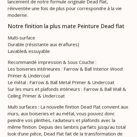
lancement de notre formule originale Dead Flat,
réinventée une fois de plus pour correspondre à la vie
moderne.
Notre finition la plus mate Peinture Dead flat
Multi-surface
Durable (résistante aux éraflures)
Lavable& essuyable
Recommandé Impression & Sous Couche :
Les boiseries intérieures : Farrow & Ball Interior Wood
Primer & Undercoat
Le métal : Farrow & Ball Metal Primer & Undercoat
Sur les murs et plafonds intérieurs : Farrow & Ball Wall &
Ceiling Primer & Undercoat
Multi surfaces : La nouvelle finition Dead Flat convient aux
murs, aux boiseries et au métal, vous pouvez donc
peindre vos plinthes, radiateurs et plafonds avec la
même finition. Depuis des lambris parfaits jusqu’au total
look d’une pièce, Dead Flat fait de la transformation de