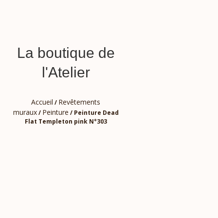
La boutique de
l'Atelier
Accueil
Revêtements
/
muraux
Peinture
/
/ Peinture Dead
Flat Templeton pink N°303