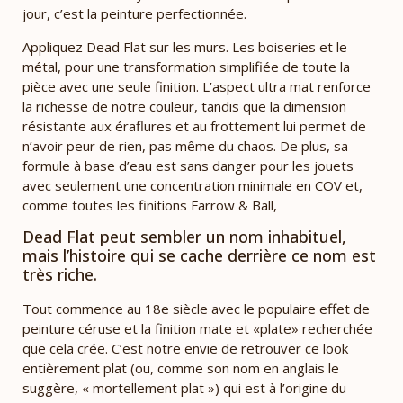
jour, c’est la peinture perfectionnée.
Appliquez Dead Flat sur les murs. Les boiseries et le
métal, pour une transformation simplifiée de toute la
pièce avec une seule finition. L’aspect ultra mat renforce
la richesse de notre couleur, tandis que la dimension
résistante aux éraflures et au frottement lui permet de
n’avoir peur de rien, pas même du chaos. De plus, sa
formule à base d’eau est sans danger pour les jouets
avec seulement une concentration minimale en COV et,
comme toutes les finitions Farrow & Ball,
Dead Flat peut sembler un nom inhabituel,
mais l’histoire qui se cache derrière ce nom est
très riche.
Tout commence au 18e siècle avec le populaire effet de
peinture céruse et la finition mate et «plate» recherchée
que cela crée. C’est notre envie de retrouver ce look
entièrement plat (ou, comme son nom en anglais le
suggère, « mortellement plat ») qui est à l’origine du