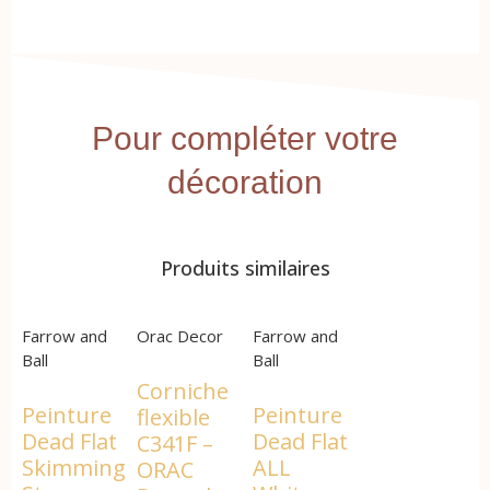
Pour compléter votre
décoration
Produits similaires
Farrow and
Orac Decor
Farrow and
Ball
Ball
Corniche
Peinture
Peinture
flexible
Dead Flat
Dead Flat
C341F –
Skimming
ALL
ORAC