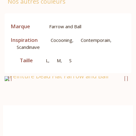
Nos autres couleurs
Marque
Farrow and Ball
Inspiration
Cocooning
,
Contemporain
,
Scandinave
Taille
L
,
M
,
S