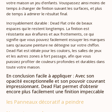
votre maison un jeu d’enfants. Vouspassez ainsi moins de
temps à changer de finition suivant les surfaces, et plus
de temps à admirer le résultat final.
Incroyablement durable : Dead Flat crée de beaux
espaces qui le restent longtemps. La finition est
résistante aux éraflures et aux frottements, ce qui
signifie que vous pouvez facilement essuyer les marques
sans qu’aucune peinture ne déteigne sur votre chiffon.
Dead Flat est idéale pour les couloirs, les salles de jeux
et les autres zones à fort passage, afin que vous
puissiez profiter de couleurs profondes et durables dans
toute votre maison.
En conclusion facile à appliquer : Avec son
opacité exceptionnelle et son pouvoir couvrant
impressionnant. Dead Flat permet d’obtenir
encore plus facilement une finition impeccable
les Panneaux décoratif a peindre