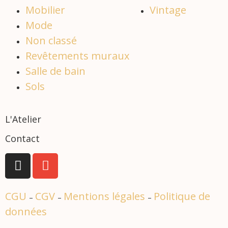
Mobilier
Vintage
Mode
Non classé
Revêtements muraux
Salle de bain
Sols
L'Atelier
Contact
CGU
CGV
Mentions légales
Politique de
–
–
–
données