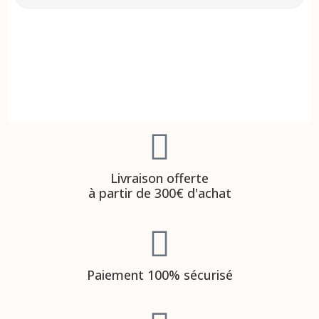
Livraison offerte
à partir de 300€ d'achat
Paiement 100% sécurisé