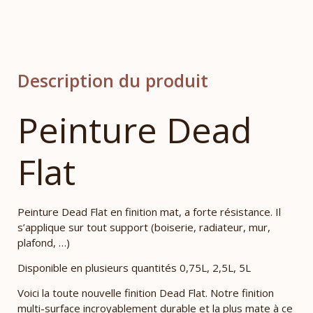
Description du produit
Peinture Dead
Flat
Peinture Dead Flat en finition mat, a forte résistance. Il
s’applique sur tout support (boiserie, radiateur, mur,
plafond, …)
Disponible en plusieurs quantités 0,75L, 2,5L, 5L
Voici la toute nouvelle finition Dead Flat. Notre finition
multi-surface incroyablement durable et la plus mate à ce