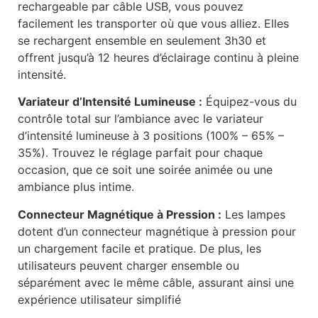
rechargeable par câble USB, vous pouvez
facilement les transporter où que vous alliez. Elles
se rechargent ensemble en seulement 3h30 et
offrent jusqu’à 12 heures d’éclairage continu à pleine
intensité.
Variateur d’Intensité Lumineuse :
Équipez-vous du
contrôle total sur l’ambiance avec le variateur
d’intensité lumineuse à 3 positions (100% – 65% –
35%). Trouvez le réglage parfait pour chaque
occasion, que ce soit une soirée animée ou une
ambiance plus intime.
Connecteur Magnétique à Pression :
Les lampes
dotent d’un connecteur magnétique à pression pour
un chargement facile et pratique. De plus, les
utilisateurs peuvent charger ensemble ou
séparément avec le même câble, assurant ainsi une
expérience utilisateur simplifié