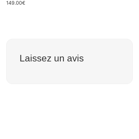
149.00
€
Laissez un avis