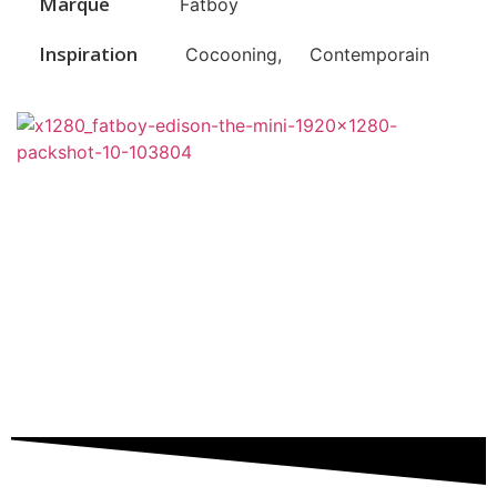
Marque
Fatboy
Inspiration
Cocooning
,
Contemporain