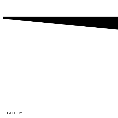
FATBOY