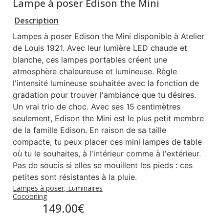
Lampe à poser Edison the Mini
Description
Lampes à poser Edison the Mini disponible à Atelier
de Louis 1921. Avec leur lumière LED chaude et
blanche, ces lampes portables créent une
atmosphère chaleureuse et lumineuse. Règle
l'intensité lumineuse souhaitée avec la fonction de
gradation pour trouver l'ambiance que tu désires.
Un vrai trio de choc. Avec ses 15 centimètres
seulement, Edison the Mini est le plus petit membre
de la famille Edison. En raison de sa taille
compacte, tu peux placer ces mini lampes de table
où tu le souhaites, à l'intérieur comme à l'extérieur.
Pas de soucis si elles se mouillent les pieds : ces
petites sont résistantes à la pluie.
Lampes à poser
,
Luminaires
Cocooning
149.00
€