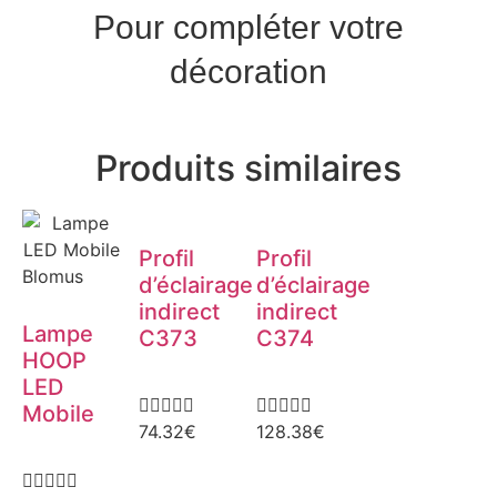
Pour compléter votre
décoration
Produits similaires
Profil
Profil
Blomus
d’éclairage
d’éclairage
indirect
indirect
Lampe
C373
C374
HOOP
LED










Mobile
74.32
€
128.38
€




