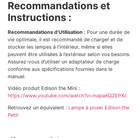
Recommandations et
Instructions :
Recommandations d’Utilisation :
Pour une durée de
vie optimale, il est recommandé de charger et de
stocker les lampes à l’intérieur, même si elles
peuvent être utilisées à l’extérieur selon vos besoins.
Assurez-vous d’utiliser un adaptateur de charge
conforme aux spécifications fournies dans le
manuel.
Vidéo produit Edison the Mini :
https://www.youtube.com/watch?v=mapaKQZEPXc
Retrouvez un équivalent :
Lampe à poser Edison the
Petit