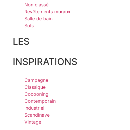
Non classé
Revêtements muraux
Salle de bain
Sols
LES
INSPIRATIONS
Campagne
Classique
Cocooning
Contemporain
Industriel
Scandinave
Vintage