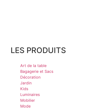
LES PRODUITS
Art de la table
Bagagerie et Sacs
Décoration
Jardin
Kids
Luminaires
Mobilier
Mode