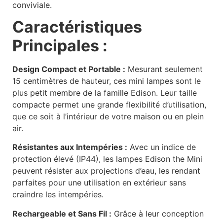
conviviale.
Caractéristiques
Principales :
Design Compact et Portable :
Mesurant seulement
15 centimètres de hauteur, ces mini lampes sont le
plus petit membre de la famille Edison. Leur taille
compacte permet une grande flexibilité d’utilisation,
que ce soit à l’intérieur de votre maison ou en plein
air.
Résistantes aux Intempéries :
Avec un indice de
protection élevé (IP44), les lampes Edison the Mini
peuvent résister aux projections d’eau, les rendant
parfaites pour une utilisation en extérieur sans
craindre les intempéries.
Rechargeable et Sans Fil :
Grâce à leur conception