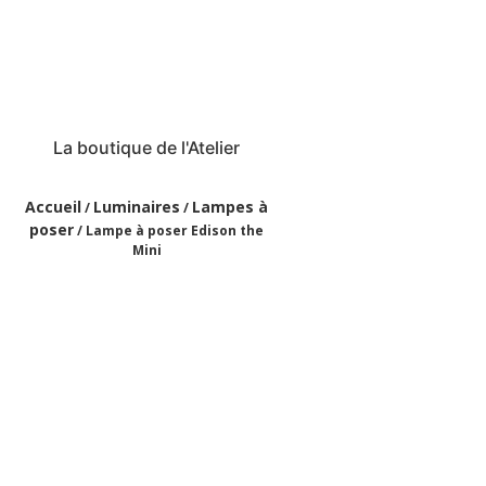
La boutique de l'Atelier
Accueil
Luminaires
Lampes à
/
/
poser
/ Lampe à poser Edison the
Mini