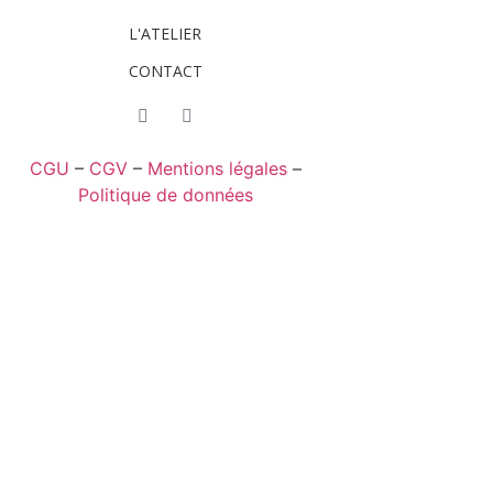
L'ATELIER
CONTACT
CGU
–
CGV
–
Mentions légales
–
Politique de données