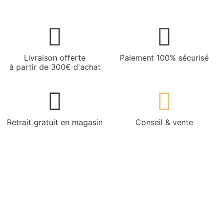
Livraison offerte
Paiement 100% sécurisé
à partir de 300€ d'achat
Retrait gratuit en magasin
Conseil & vente