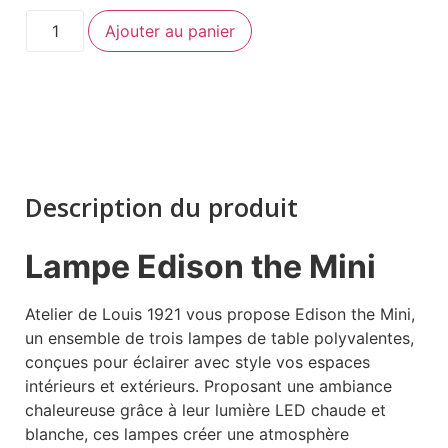
Ajouter au panier
Description du produit
Lampe Edison the Mini
Atelier de Louis 1921 vous propose Edison the Mini,
un ensemble de trois lampes de table polyvalentes,
conçues pour éclairer avec style vos espaces
intérieurs et extérieurs. Proposant une ambiance
chaleureuse grâce à leur lumière LED chaude et
blanche, ces lampes créer une atmosphère