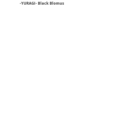
-YURAGI- Black Blomus