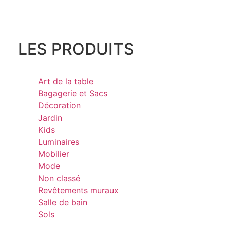
LES PRODUITS
Art de la table
Bagagerie et Sacs
Décoration
Jardin
Kids
Luminaires
Mobilier
Mode
Non classé
Revêtements muraux
Salle de bain
Sols