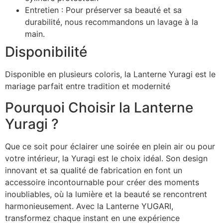
Entretien : Pour préserver sa beauté et sa
durabilité, nous recommandons un lavage à la
main.
Disponibilité
Disponible en plusieurs coloris, la Lanterne Yuragi est le
mariage parfait entre tradition et modernité
Pourquoi Choisir la Lanterne
Yuragi ?
Que ce soit pour éclairer une soirée en plein air ou pour
votre intérieur, la Yuragi est le choix idéal. Son design
innovant et sa qualité de fabrication en font un
accessoire incontournable pour créer des moments
inoubliables, où la lumière et la beauté se rencontrent
harmonieusement. Avec la Lanterne YUGARI,
transformez chaque instant en une expérience