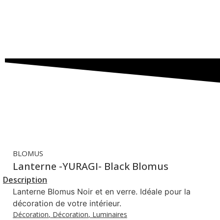
BLOMUS
Lanterne -YURAGI- Black Blomus
Description
Lanterne Blomus Noir et en verre. Idéale pour la
décoration de votre intérieur.
Décoration
,
Décoration
,
Luminaires