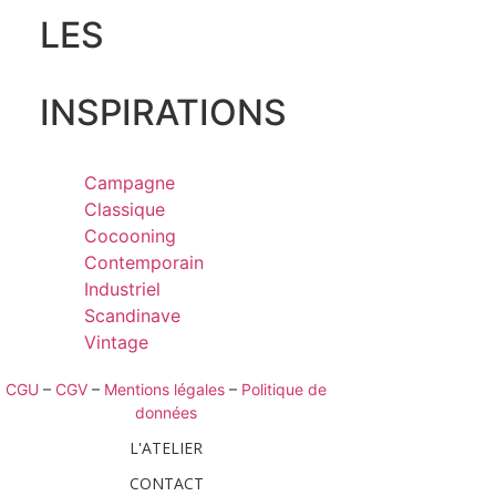
LES
INSPIRATIONS
Campagne
Classique
Cocooning
Contemporain
Industriel
Scandinave
Vintage
CGU
–
CGV
–
Mentions légales
–
Politique de
données
L'ATELIER
CONTACT