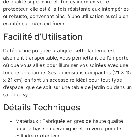
de qualité supérieure et d’un cylindre en verre
protecteur, elle est à la fois résistante aux intempéries
et robuste, convenant ainsi à une utilisation aussi bien
en intérieur qu’en extérieur.
Facilité d’Utilisation
Dotée d’une poignée pratique, cette lanterne est
aisément transportable, vous permettant de l’emporter
où que vous alliez pour illuminer vos soirées avec une
touche de charme. Ses dimensions compactes (21 x 15
x 21 cm) en font un accessoire idéal pour tout type
d’espace, que ce soit sur une table de jardin ou dans un
salon cosy.
Détails Techniques
Matériaux : Fabriquée en grès de haute qualité
pour la base en céramique et en verre pour le
cylindre protecteur.