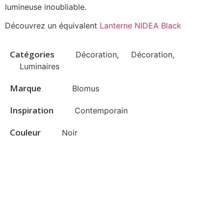
lumineuse inoubliable.
Découvrez un équivalent
Lanterne NIDEA Black
Catégories
Décoration
,
Décoration
,
Luminaires
Marque
Blomus
Inspiration
Contemporain
Couleur
Noir