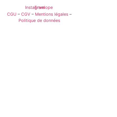
Instagram
Envelope
CGU
–
CGV
–
Mentions légales
–
Politique de données