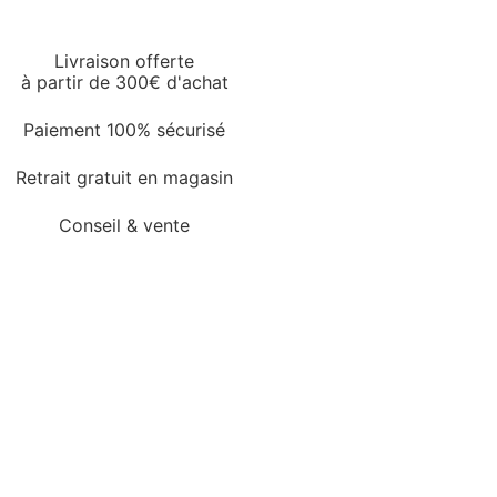
Livraison offerte
à partir de 300€ d'achat
Paiement 100% sécurisé
Retrait gratuit en magasin
Conseil & vente