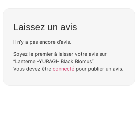
Laissez un avis
Il n’y a pas encore d’avis.
Soyez le premier à laisser votre avis sur
“Lanterne -YURAGI- Black Blomus”
Vous devez être
connecté
pour publier un avis.