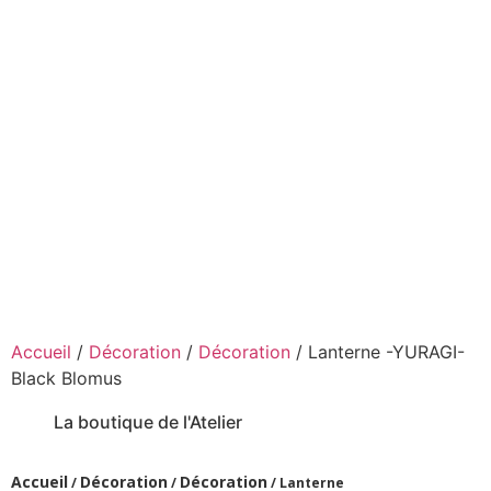
Accueil
/
Décoration
/
Décoration
/ Lanterne -YURAGI-
Black Blomus
La boutique de l'Atelier
Accueil
Décoration
Décoration
/
/
/ Lanterne