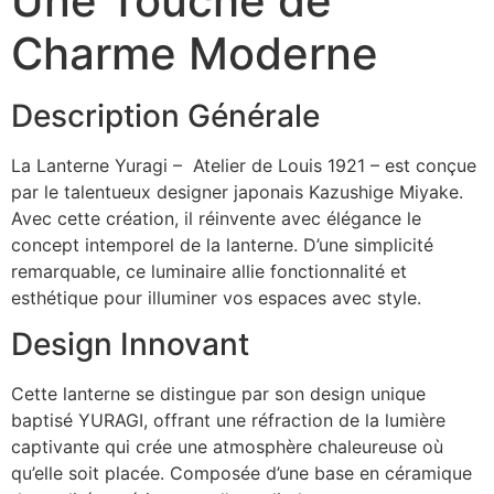
Une Touche de
Charme Moderne
Description Générale
La Lanterne Yuragi – Atelier de Louis 1921 – est conçue
par le talentueux designer japonais Kazushige Miyake.
Avec cette création, il réinvente avec élégance le
concept intemporel de la lanterne. D’une simplicité
remarquable, ce luminaire allie fonctionnalité et
esthétique pour illuminer vos espaces avec style.
Design Innovant
Cette lanterne se distingue par son design unique
baptisé YURAGI, offrant une réfraction de la lumière
captivante qui crée une atmosphère chaleureuse où
qu’elle soit placée. Composée d’une base en céramique