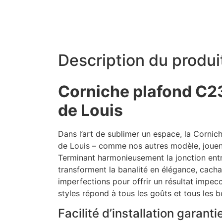
Description du produi
Corniche plafond C23
de Louis
Dans l’art de sublimer un espace, la Cornic
de Louis – comme nos autres modèle, jouent
Terminant harmonieusement la jonction entr
transforment la banalité en élégance, cacha
imperfections pour offrir un résultat impecc
styles répond à tous les goûts et tous les b
Facilité d’installation garanti