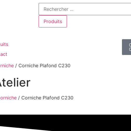
Produits
uits
act
rniche
/ Corniche Plafond C230
telier
orniche
/ Corniche Plafond C230