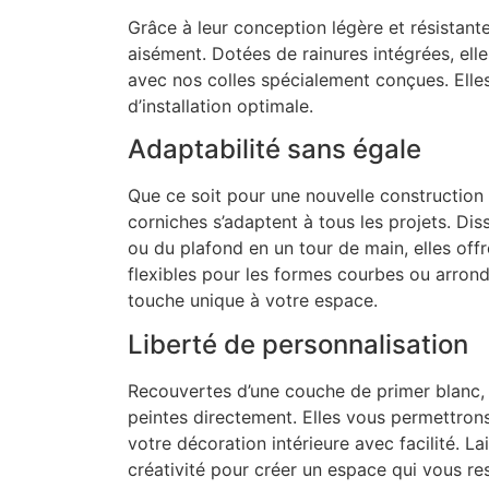
Grâce à leur conception légère et résistante
aisément. Dotées de rainures intégrées, elles
avec nos colles spécialement conçues. Elles
d’installation optimale.
Adaptabilité sans égale
Que ce soit pour une nouvelle construction
corniches s’adaptent à tous les projets. Dis
ou du plafond en un tour de main, elles off
flexibles pour les formes courbes ou arrondi
touche unique à votre espace.
Liberté de personnalisation
Recouvertes d’une couche de primer blanc,
peintes directement. Elles vous permettrons 
votre décoration intérieure avec facilité. La
créativité pour créer un espace qui vous re