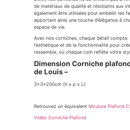
de matériaux de qualité et résistants aux in
également être utilisées pour embellir les f
apportant ainsi une touche d’élégance à ch
espace de vie.
Avec nos corniches, chaque détail compte. 
l’esthétique et de la fonctionnalité pour cr
ressemble, où chaque coin reflète votre styl
Dimension Corniche plafond
de Louis –
3x3x200cm (h x p x L)
Retrouvez un équivalent
Moulure Plafond C
Vidéo Corniche Plafond