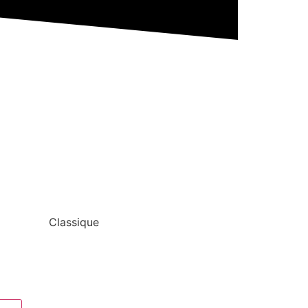
Classique