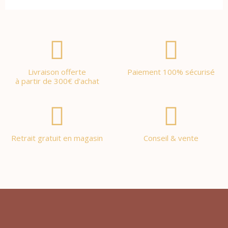
Livraison offerte
Paiement 100% sécurisé
à partir de 300€ d'achat
Retrait gratuit en magasin
Conseil & vente