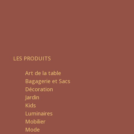
LES PRODUITS
Art de la table
Bagagerie et Sacs
Décoration
Jardin
Kids
Luminaires
Mobilier
Mode