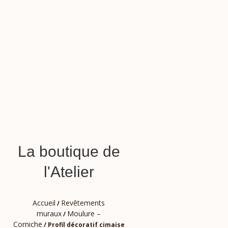
La boutique de
l'Atelier
Accueil
Revêtements
/
muraux
Moulure –
/
Corniche
/ Profil décoratif cimaise