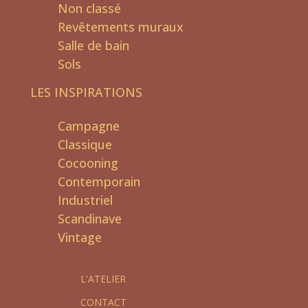
Non classé
Revêtements muraux
Salle de bain
Sols
LES INSPIRATIONS
Campagne
Classique
Cocooning
Contemporain
Industriel
Scandinave
Vintage
L'ATELIER
CONTACT