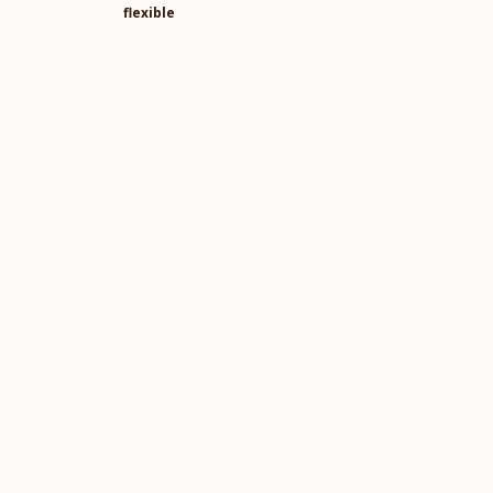
flexible