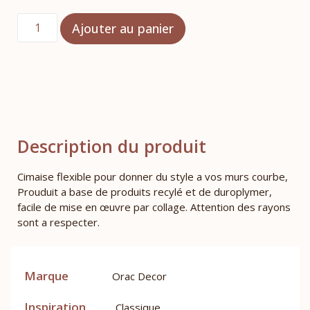
Ajouter au panier
Description du produit
Cimaise flexible pour donner du style a vos murs courbe,
Prouduit a base de produits recylé et de duroplymer,
facile de mise en œuvre par collage. Attention des rayons
sont a respecter.
Marque
Orac Decor
Inspiration
Classique