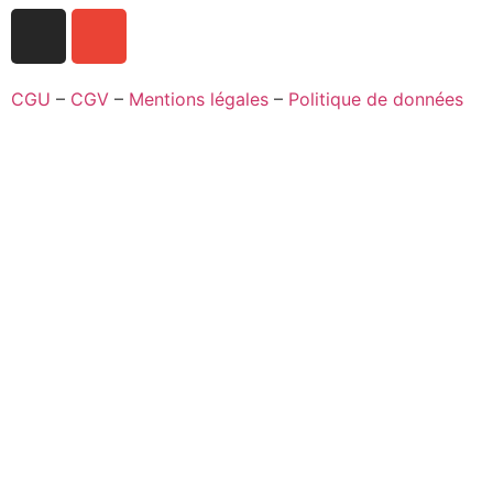
CGU
–
CGV
–
Mentions légales
–
Politique de données