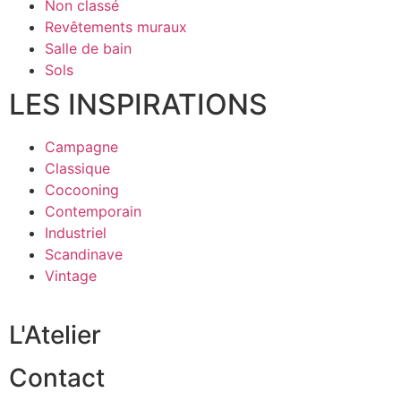
Non classé
Revêtements muraux
Salle de bain
Sols
LES INSPIRATIONS
Campagne
Classique
Cocooning
Contemporain
Industriel
Scandinave
Vintage
L'Atelier
Contact