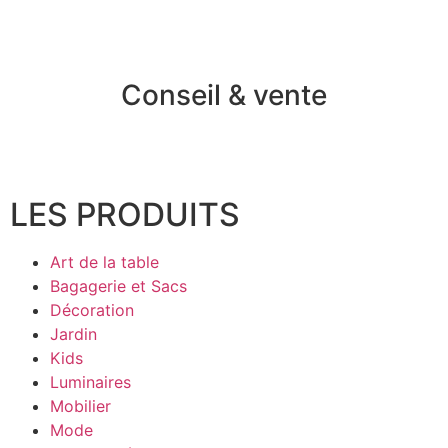
Conseil & vente
LES PRODUITS
Art de la table
Bagagerie et Sacs
Décoration
Jardin
Kids
Luminaires
Mobilier
Mode