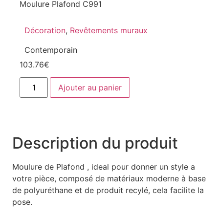
Moulure Plafond C991
Décoration
,
Revêtements muraux
Contemporain
103.76
€
Ajouter au panier
Description du produit
Moulure de Plafond , ideal pour donner un style a
votre pièce, composé de matériaux moderne à base
de polyuréthane et de produit recylé, cela facilite la
pose.