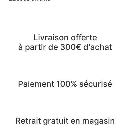
Livraison offerte
à partir de 300€ d'achat
Paiement 100% sécurisé
Retrait gratuit en magasin