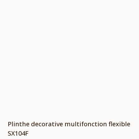
Plinthe decorative multifonction flexible
SX104F