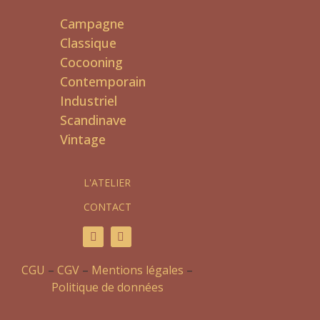
Campagne
Classique
Cocooning
Contemporain
Industriel
Scandinave
Vintage
L'ATELIER
CONTACT
CGU
–
CGV
–
Mentions légales
–
Politique de données