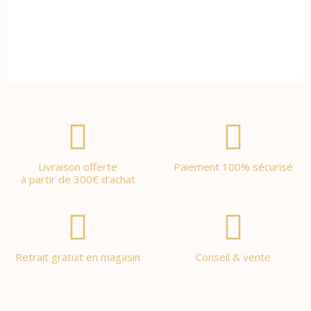
Livraison offerte
Paiement 100% sécurisé
à partir de 300€ d'achat
Retrait gratuit en magasin
Conseil & vente