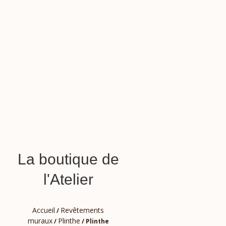
La boutique de
l'Atelier
Accueil
Revêtements
/
muraux
Plinthe
/
/ Plinthe