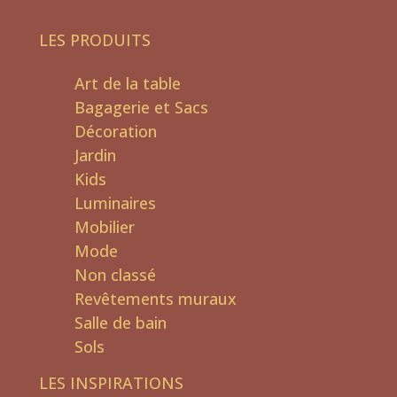
LES PRODUITS
Art de la table
Bagagerie et Sacs
Décoration
Jardin
Kids
Luminaires
Mobilier
Mode
Non classé
Revêtements muraux
Salle de bain
Sols
LES INSPIRATIONS