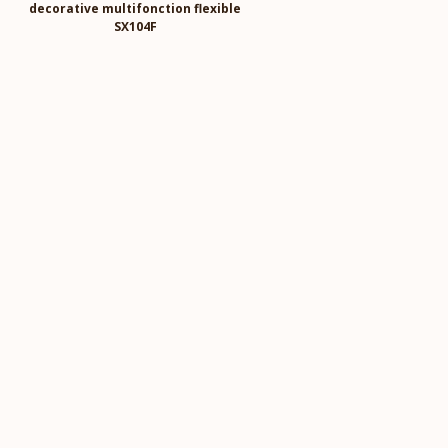
decorative multifonction flexible
SX104F