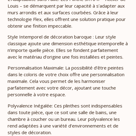
Louis – se démarquent par leur capacité à s’adapter aux
murs arrondis et aux surfaces courbées. Grâce à leur
technologie Flex, elles offrent une solution pratique pour
obtenir une finition impeccable.
Style Intemporel de décoration baroque : Leur style
classique ajoute une dimension esthétique intemporelle à
n’importe quelle pièce. Elles se fondent parfaitement
avec le matériau d’origine une fois installées et peintes.
Personnalisation Maximale: La possibilité d’être peintes
dans le coloris de votre choix offre une personnalisation
maximale. Cela vous permet de les harmoniser
parfaitement avec votre décor, ajoutant une touche
personnelle à votre espace.
Polyvalence Inégalée: Ces plinthes sont indispensables
dans toute pièce, que ce soit une salle de bains, une
chambre à coucher ou un bureau. Leur polyvalence les
rend adaptées à une variété d’environnements et de
styles de décoration.