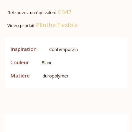
C342
Retrouvez un équivalent
Plinthe Flexible
Vidéo produit
Inspiration
Contemporain
Couleur
Blanc
Matière
duropolymer