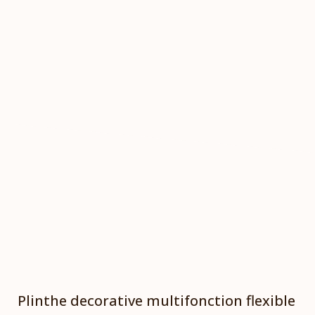
Plinthe decorative multifonction flexible