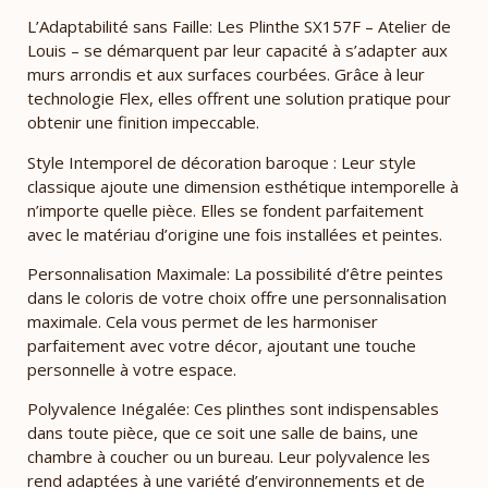
L’Adaptabilité sans Faille: Les Plinthe SX157F – Atelier de
Louis – se démarquent par leur capacité à s’adapter aux
murs arrondis et aux surfaces courbées. Grâce à leur
technologie Flex, elles offrent une solution pratique pour
obtenir une finition impeccable.
Style Intemporel de décoration baroque : Leur style
classique ajoute une dimension esthétique intemporelle à
n’importe quelle pièce. Elles se fondent parfaitement
avec le matériau d’origine une fois installées et peintes.
Personnalisation Maximale: La possibilité d’être peintes
dans le coloris de votre choix offre une personnalisation
maximale. Cela vous permet de les harmoniser
parfaitement avec votre décor, ajoutant une touche
personnelle à votre espace.
Polyvalence Inégalée: Ces plinthes sont indispensables
dans toute pièce, que ce soit une salle de bains, une
chambre à coucher ou un bureau. Leur polyvalence les
rend adaptées à une variété d’environnements et de