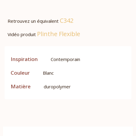
C342
Retrouvez un équivalent
Plinthe Flexible
Vidéo produit
Inspiration
Contemporain
Couleur
Blanc
Matière
duropolymer