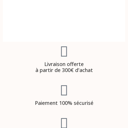
Livraison offerte
à partir de 300€ d'achat
Paiement 100% sécurisé