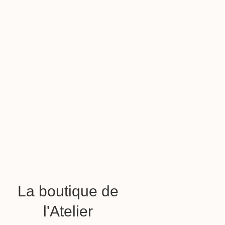
La boutique de
l'Atelier