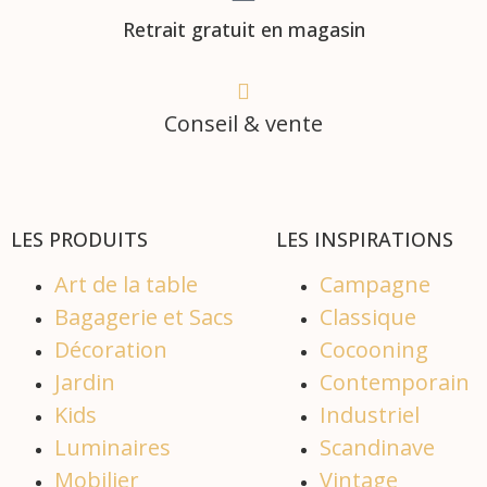
Retrait gratuit en magasin
Conseil & vente
LES PRODUITS
LES INSPIRATIONS
Art de la table
Campagne
Bagagerie et Sacs
Classique
Décoration
Cocooning
Jardin
Contemporain
Kids
Industriel
Luminaires
Scandinave
Mobilier
Vintage