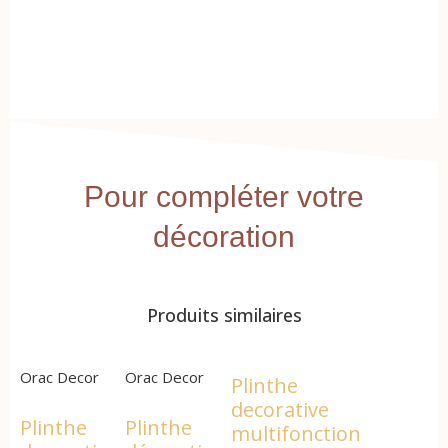
Pour compléter votre
décoration
Produits similaires
Orac Decor
Orac Decor
Plinthe
decorative
Plinthe
Plinthe
multifonction