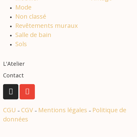
Mode
Non classé
Revêtements muraux
Salle de bain
Sols
L'Atelier
Contact
CGU
CGV
Mentions légales
Politique de
–
–
–
données