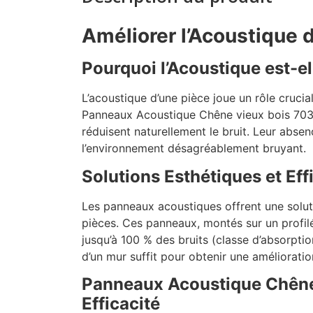
Améliorer l’Acoustique d
Pourquoi l’Acoustique est-el
L’acoustique d’une pièce joue un rôle cruci
Panneaux Acoustique Chêne vieux bois 7032 
réduisent naturellement le bruit. Leur abse
l’environnement désagréablement bruyant.
Solutions Esthétiques et Eff
Les panneaux acoustiques offrent une soluti
pièces. Ces panneaux, montés sur un profil
jusqu’à 100 % des bruits (classe d’absorpt
d’un mur suffit pour obtenir une amélioratio
Panneaux Acoustique Chêne 
Efficacité