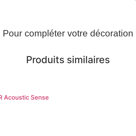
Pour compléter votre décoration
Produits similaires
R Acoustic Sense