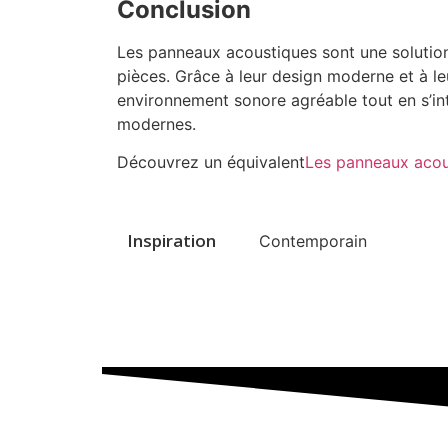
Conclusion
Les panneaux acoustiques sont une solution
pièces. Grâce à leur design moderne et à leu
environnement sonore agréable tout en s’i
modernes.
Découvrez un équivalent
Les panneaux acou
Inspiration
Contemporain