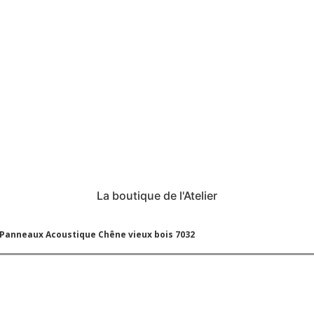
La boutique de l'Atelier
 Panneaux Acoustique Chêne vieux bois 7032