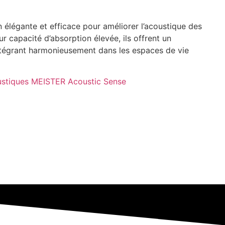
 élégante et efficace pour améliorer l’acoustique des
r capacité d’absorption élevée, ils offrent un
ntégrant harmonieusement dans les espaces de vie
stiques MEISTER Acoustic Sense