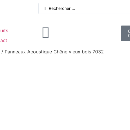
uits
act
/ Panneaux Acoustique Chêne vieux bois 7032