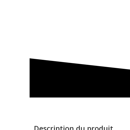
Description du produit