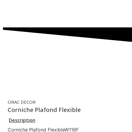
ORAC DECOR
Corniche Plafond Flexible
Description
Corniche Plafond FlexibleW116F