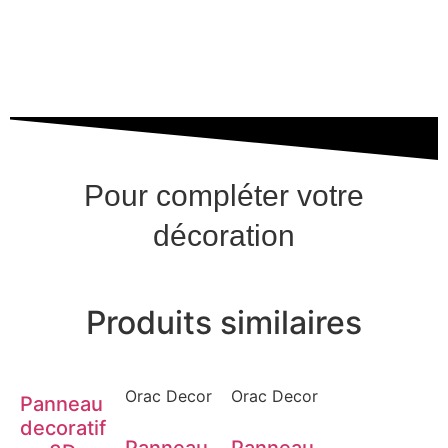
Pour compléter votre
décoration
Produits similaires
Orac Decor
Orac Decor
Panneau
decoratif
Panneau
Panneau