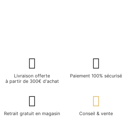
Livraison offerte
Paiement 100% sécurisé
à partir de 300€ d'achat
Retrait gratuit en magasin
Conseil & vente