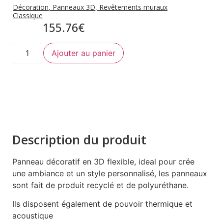
Décoration
,
Panneaux 3D
,
Revêtements muraux
Classique
155.76
€
Ajouter au panier
Description du produit
Panneau décoratif en 3D flexible, ideal pour crée
une ambiance et un style personnalisé, les panneaux
sont fait de produit recyclé et de polyuréthane.
Ils disposent également de pouvoir thermique et
acoustique