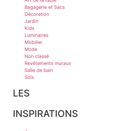
Art de la table
Bagagerie et Sacs
Décoration
Jardin
Kids
Luminaires
Mobilier
Mode
Non classé
Revêtements muraux
Salle de bain
Sols
LES
INSPIRATIONS