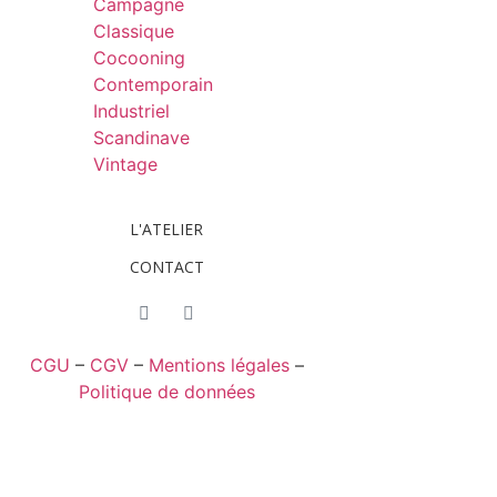
Campagne
Classique
Cocooning
Contemporain
Industriel
Scandinave
Vintage
L'ATELIER
CONTACT
CGU
–
CGV
–
Mentions légales
–
Politique de données