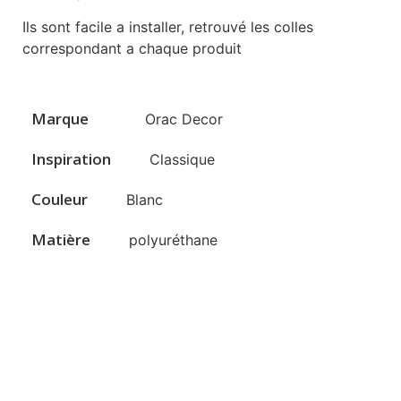
Ils sont facile a installer, retrouvé les colles
correspondant a chaque produit
Marque
Orac Decor
Inspiration
Classique
Couleur
Blanc
Matière
polyuréthane