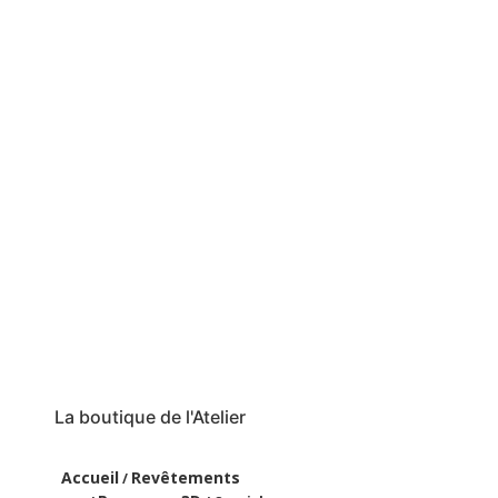
La boutique de l'Atelier
Accueil
Revêtements
/