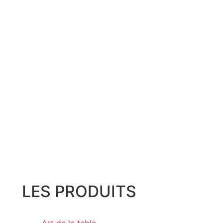
LES PRODUITS