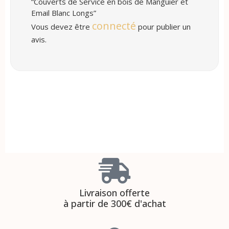
“Couverts de Service en bois de Manguier et
Email Blanc Longs”
connecté
Vous devez être
pour publier un
avis.
Livraison offerte
à partir de 300€ d'achat