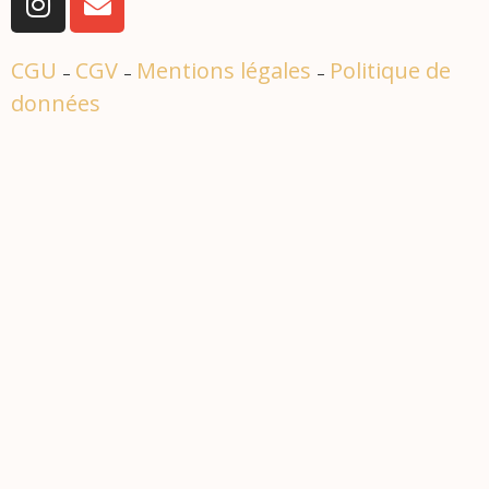
CGU
CGV
Mentions légales
Politique de
–
–
–
données