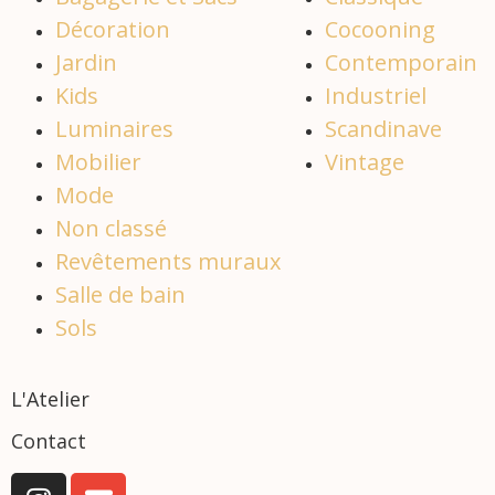
Décoration
Cocooning
Jardin
Contemporain
Kids
Industriel
Luminaires
Scandinave
Mobilier
Vintage
Mode
Non classé
Revêtements muraux
Salle de bain
Sols
L'Atelier
Contact