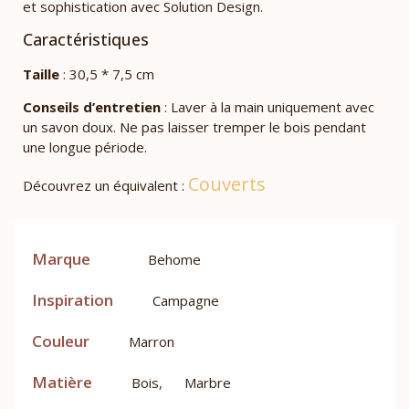
et sophistication avec Solution Design.
Caractéristiques
Taille
: 30,5 * 7,5 cm
Conseils d’entretien
: Laver à la main uniquement avec
un savon doux. Ne pas laisser tremper le bois pendant
une longue période.
Couverts
Découvrez un équivalent :
Marque
Behome
Inspiration
Campagne
Couleur
Marron
Matière
Bois
,
Marbre