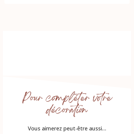
Pour compléter votre
décoration
Vous aimerez peut-être aussi…