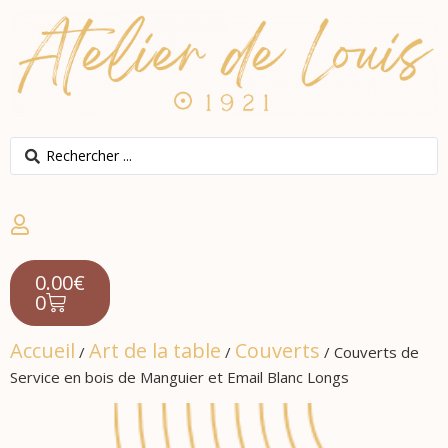
0.00
€
0
Accueil
Art de la table
Couverts
/
/
/ Couverts de
Service en bois de Manguier et Email Blanc Longs