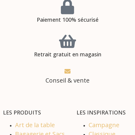
Paiement 100% sécurisé
Retrait gratuit en magasin
Conseil & vente
LES PRODUITS
LES INSPIRATIONS
Art de la table
Campagne
Bagagerie et Sacs
Classique