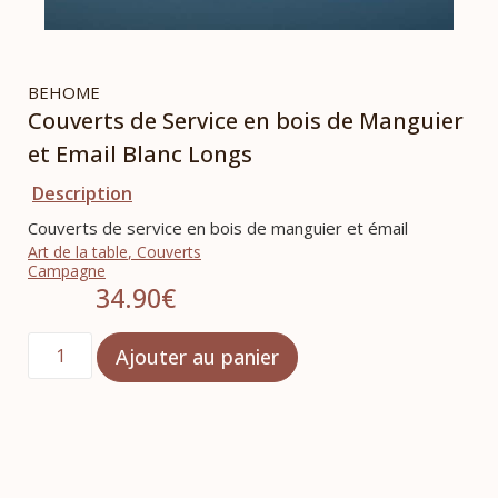
BEHOME
Couverts de Service en bois de Manguier
et Email Blanc Longs
Description
Couverts de service en bois de manguier et émail
Art de la table
,
Couverts
Campagne
34.90
€
Ajouter au panier