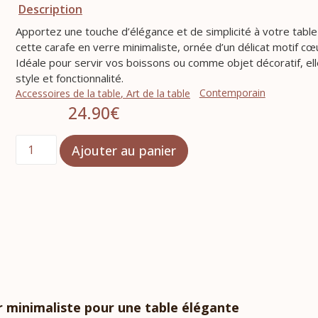
Description
Apportez une touche d’élégance et de simplicité à votre tabl
cette carafe en verre minimaliste, ornée d’un délicat motif cœ
Idéale pour servir vos boissons ou comme objet décoratif, elle
style et fonctionnalité.
Contemporain
Accessoires de la table
,
Art de la table
24.90
€
Ajouter au panier
 minimaliste pour une table élégante