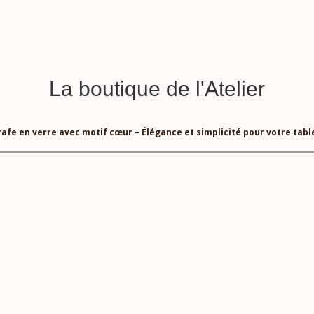
La boutique de l'Atelier
rafe en verre avec motif cœur – Élégance et simplicité pour votre tabl