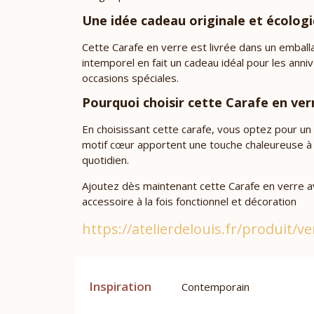
Une idée cadeau originale et écolog
Cette Carafe en verre est livrée dans un emball
intemporel en fait un cadeau idéal pour les ann
occasions spéciales.
Pourquoi choisir cette Carafe en ver
En choisissant cette carafe, vous optez pour un 
motif cœur apportent une touche chaleureuse à vo
quotidien.
Ajoutez dès maintenant cette Carafe en verre av
accessoire à la fois fonctionnel et décoration
https://atelierdelouis.fr/produit/ve
Inspiration
Contemporain