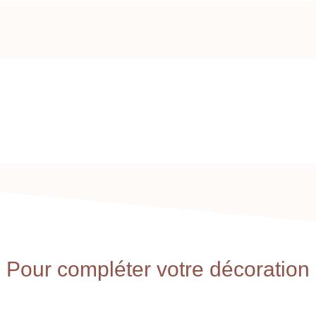
Pour compléter votre décoration