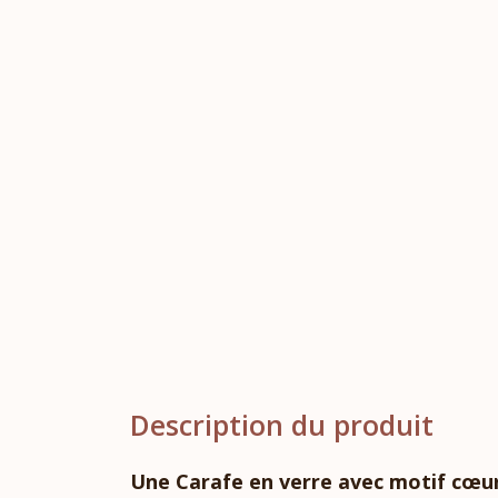
Description du produit
Une Carafe en verre avec motif cœur