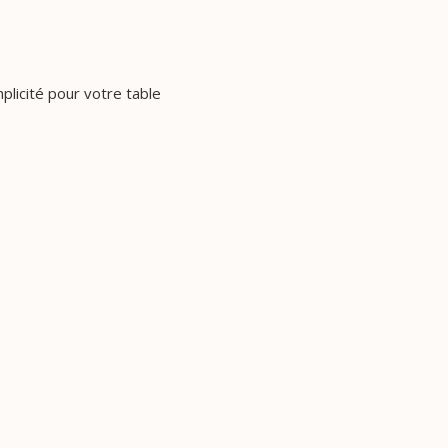
plicité pour votre table