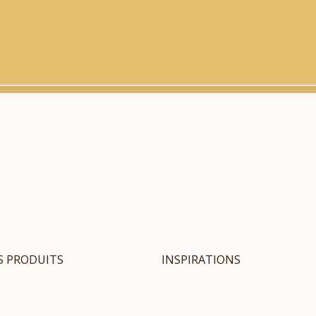
S PRODUITS
INSPIRATIONS