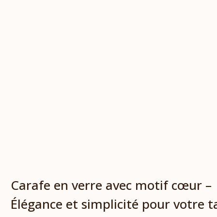
Carafe en verre avec motif cœur –
Élégance et simplicité pour votre t