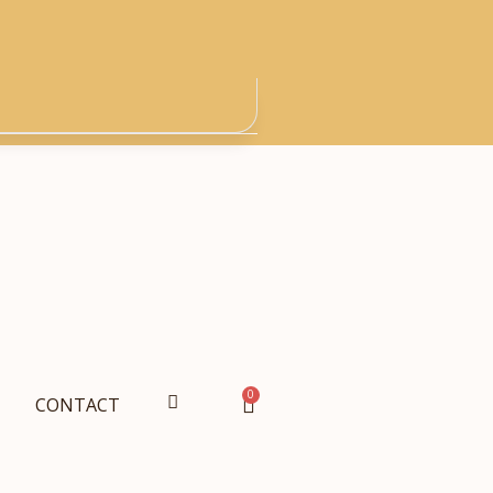
0
CONTACT