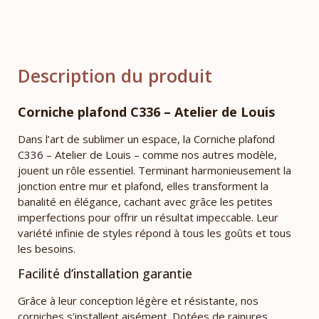
Description du produit
Corniche plafond C336 – Atelier de Louis
Dans l’art de sublimer un espace, la Corniche plafond
C336 – Atelier de Louis – comme nos autres modèle,
jouent un rôle essentiel. Terminant harmonieusement la
jonction entre mur et plafond, elles transforment la
banalité en élégance, cachant avec grâce les petites
imperfections pour offrir un résultat impeccable. Leur
variété infinie de styles répond à tous les goûts et tous
les besoins.
Facilité d’installation garantie
Grâce à leur conception légère et résistante, nos
corniches s’installent aisément. Dotées de rainures