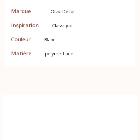
Marque
Orac Decor
Inspiration
Classique
Couleur
Blanc
Matière
polyuréthane