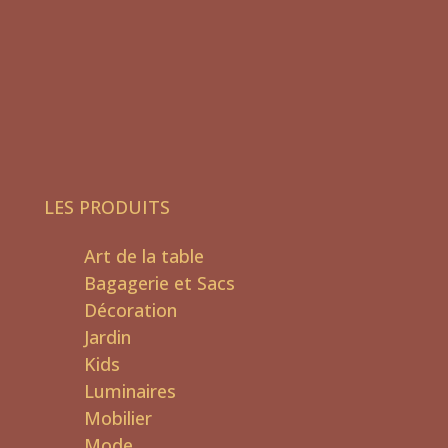
LES PRODUITS
Art de la table
Bagagerie et Sacs
Décoration
Jardin
Kids
Luminaires
Mobilier
Mode