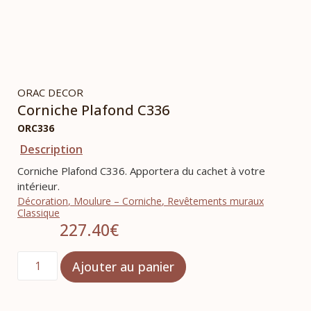
ORAC DECOR
Corniche Plafond C336
ORC336
Description
Corniche Plafond C336. Apportera du cachet à votre
intérieur.
Décoration
,
Moulure – Corniche
,
Revêtements muraux
Classique
227.40
€
Ajouter au panier