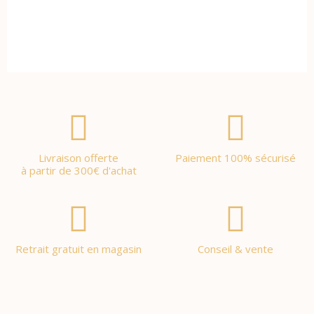
Livraison offerte
Paiement 100% sécurisé
à partir de 300€ d'achat
Retrait gratuit en magasin
Conseil & vente