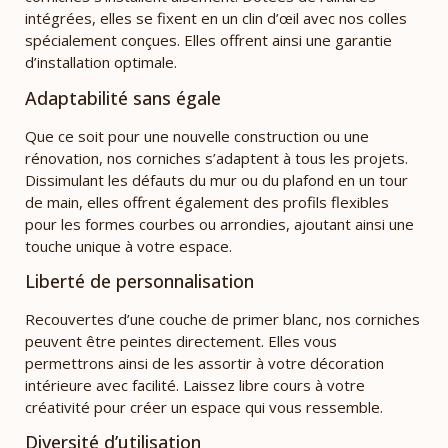
intégrées, elles se fixent en un clin d’œil avec nos colles
spécialement conçues. Elles offrent ainsi une garantie
d’installation optimale.
Adaptabilité sans égale
Que ce soit pour une nouvelle construction ou une
rénovation, nos corniches s’adaptent à tous les projets.
Dissimulant les défauts du mur ou du plafond en un tour
de main, elles offrent également des profils flexibles
pour les formes courbes ou arrondies, ajoutant ainsi une
touche unique à votre espace.
Liberté de personnalisation
Recouvertes d’une couche de primer blanc, nos corniches
peuvent être peintes directement. Elles vous
permettrons ainsi de les assortir à votre décoration
intérieure avec facilité. Laissez libre cours à votre
créativité pour créer un espace qui vous ressemble.
Diversité d’utilisation