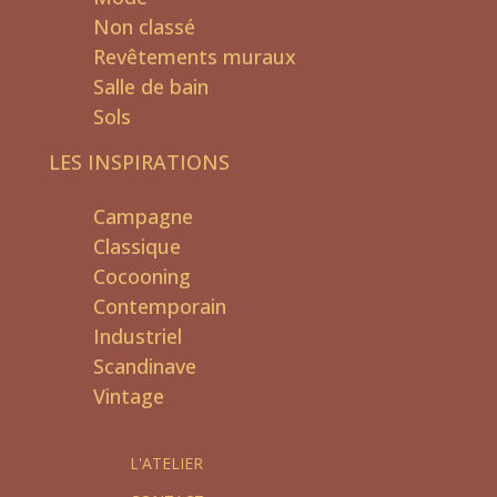
Non classé
Revêtements muraux
Salle de bain
Sols
LES INSPIRATIONS
Campagne
Classique
Cocooning
Contemporain
Industriel
Scandinave
Vintage
L'ATELIER