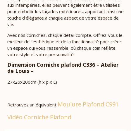
aux intempéries, elles peuvent également être utilisées
pour embellir les façades extérieures, apportant ainsi une
touche d’élégance à chaque aspect de votre espace de
vie.
Avec nos corniches, chaque détail compte. Offrez-vous le
meilleur de l’esthétique et de la fonctionnalité pour créer
un espace qui vous ressemble, où chaque coin reflète
votre style et votre personnalité.
Dimension Corniche plafond C336 – Atelier
de Louis –
27x26x200cm (h x p x L)
Moulure Plafond C991
Retrouvez un équivalent
Vidéo Corniche Plafond