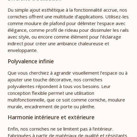
Du simple ajout esthétique à la fonctionnalité accrue, nos
corniches offrent une multitude d’applications. Utilisez-les
comme moulure de plafond pour délimiter l’espace avec
élégance, comme profil de rideau pour dissimuler les rails
avec style, ou encore comme élément pour l’éclairage
indirect pour créer une ambiance chaleureuse et
enveloppante.
Polyvalence infinie
Que vous cherchiez à agrandir visuellement l’espace ou à
ajouter une touche décorative, nos corniches
polyvalentes répondent à tous vos besoins. Leur
conception flexible permet une utilisation
multifonctionnelle, que ce soit comme corniche, moulure
murale, encadrement de porte ou plinthe.
Harmonie intérieure et extérieure
Enfin, nos corniches ne se limitent pas à l’intérieur.
Fabriquées à partir de matériaux de qualité et résistants