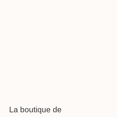
La boutique de