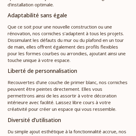
d’installation optimale.
Adaptabilité sans égale
Que ce soit pour une nouvelle construction ou une
rénovation, nos corniches s’adaptent à tous les projets.
Dissimulant les défauts du mur ou du plafond en un tour
de main, elles offrent également des profils flexibles
pour les formes courbes ou arrondies, ajoutant ainsi une
touche unique à votre espace.
Liberté de personnalisation
Recouvertes d’une couche de primer blanc, nos corniches
peuvent être peintes directement. Elles vous
permettrons ainsi de les assortir à votre décoration
intérieure avec facilité. Laissez libre cours à votre
créativité pour créer un espace qui vous ressemble.
Diversité d’utilisation
Du simple ajout esthétique à la fonctionnalité accrue, nos