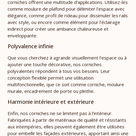
corniches offrent une multitude d’applications. Utilisez-les
comme moulure de plafond pour délimiter l’espace avec
élégance, comme profil de rideau pour dissimuler les rails
avec style, ou encore comme élément pour l’éclairage
indirect pour créer une ambiance chaleureuse et
enveloppante.
Polyvalence infinie
Que vous cherchiez à agrandir visuellement l’espace ou à
ajouter une touche décorative, nos corniches
polyvalentes répondent à tous vos besoins. Leur
conception flexible permet une utilisation
multifonctionnelle, que ce soit comme corniche, moulure
murale, encadrement de porte ou plinthe.
Harmonie intérieure et extérieure
Enfin, nos corniches ne se limitent pas à l’intérieur.
Fabriquées à partir de matériaux de qualité et résistants
aux intempéries, elles peuvent également être utilisées
pour embellir les façades extérieures, apportant ainsi une