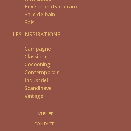
Revêtements muraux
Salle de bain
Sols
LES INSPIRATIONS
Campagne
Classique
Cocooning
Contemporain
Industriel
Scandinave
Vintage
L'ATELIER
CONTACT