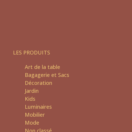
LES PRODUITS
Art de la table
Bagagerie et Sacs
Décoration
Jardin
Kids
Luminaires
Mobilier
Mode
Non classé