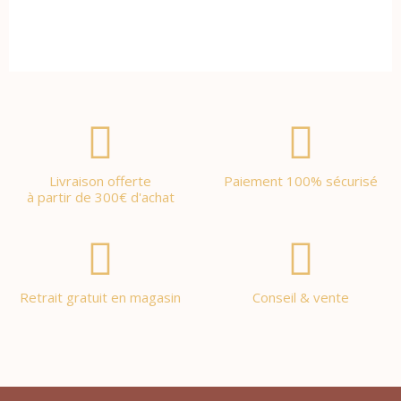
Livraison offerte
Paiement 100% sécurisé
à partir de 300€ d'achat
Retrait gratuit en magasin
Conseil & vente