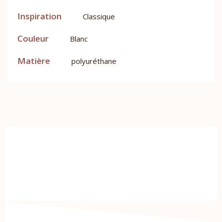
Inspiration
Classique
Couleur
Blanc
Matière
polyuréthane