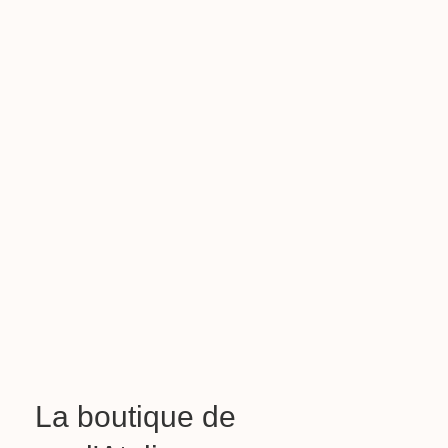
La boutique de