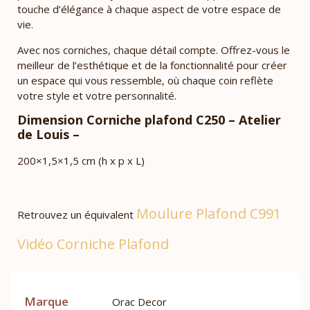
touche d’élégance à chaque aspect de votre espace de
vie.
Avec nos corniches, chaque détail compte. Offrez-vous le
meilleur de l’esthétique et de la fonctionnalité pour créer
un espace qui vous ressemble, où chaque coin reflète
votre style et votre personnalité.
Dimension Corniche plafond C250 – Atelier
de Louis –
200×1,5×1,5 cm (h x p x L)
Moulure Plafond C991
Retrouvez un équivalent
Vidéo Corniche Plafond
Marque
Orac Decor