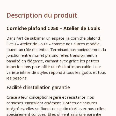
Description du produit
Corniche plafond C250 – Atelier de Louis
Dans l’art de sublimer un espace, la Corniche plafond
C250 – Atelier de Louis – comme nos autres modèle,
jouent un rôle essentiel. Terminant harmonieusement la
jonction entre mur et plafond, elles transforment la
banalité en élégance, cachant avec grâce les petites
imperfections pour offrir un résultat impeccable. Leur
variété infinie de styles répond à tous les goûts et tous
les besoins.
Facilité d’installation garantie
Grâce à leur conception légère et résistante, nos
corniches s’installent aisément. Dotées de rainures
intégrées, elles se fixent en un clin d’œil avec nos colles
spécialement conçues. Elles offrent ainsi une garantie