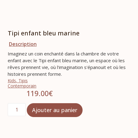
Tipi enfant bleu marine
Description
Imaginez un coin enchanté dans la chambre de votre
enfant avec le Tipi enfant bleu marine, un espace où les
rêves prennent vie, où l'imagination s'épanouit et où les
histoires prennent forme.
Kids
,
Tipis
Contemporain
119.00
€
Ajouter au panier