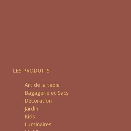
LES PRODUITS
Art de la table
Bagagerie et Sacs
Décoration
Jardin
Kids
Luminaires