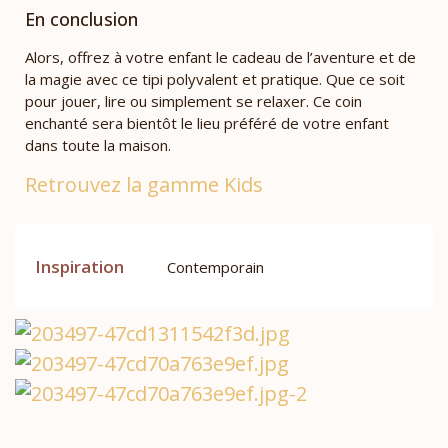
En conclusion
Alors, offrez à votre enfant le cadeau de l’aventure et de
la magie avec ce tipi polyvalent et pratique. Que ce soit
pour jouer, lire ou simplement se relaxer. Ce coin
enchanté sera bientôt le lieu préféré de votre enfant
dans toute la maison.
Retrouvez la gamme Kids
Inspiration
Contemporain