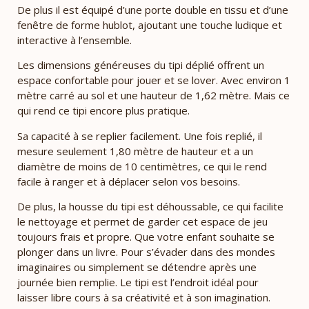
De plus il est équipé d’une porte double en tissu et d’une
fenêtre de forme hublot, ajoutant une touche ludique et
interactive à l’ensemble.
Les dimensions généreuses du tipi déplié offrent un
espace confortable pour jouer et se lover. Avec environ 1
mètre carré au sol et une hauteur de 1,62 mètre. Mais ce
qui rend ce tipi encore plus pratique.
Sa capacité à se replier facilement. Une fois replié, il
mesure seulement 1,80 mètre de hauteur et a un
diamètre de moins de 10 centimètres, ce qui le rend
facile à ranger et à déplacer selon vos besoins.
De plus, la housse du tipi est déhoussable, ce qui facilite
le nettoyage et permet de garder cet espace de jeu
toujours frais et propre. Que votre enfant souhaite se
plonger dans un livre. Pour s’évader dans des mondes
imaginaires ou simplement se détendre après une
journée bien remplie. Le tipi est l’endroit idéal pour
laisser libre cours à sa créativité et à son imagination.