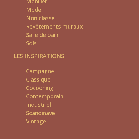
Mobilier
Mode
Non classé
Revêtements muraux
Salle de bain
Sols
LES INSPIRATIONS
Campagne
Classique
Cocooning
Contemporain
Industriel
Scandinave
Vintage