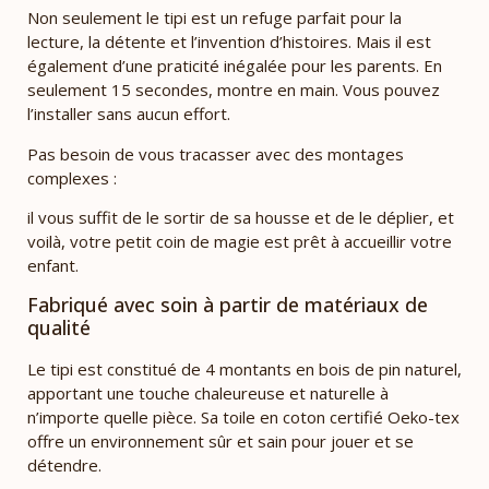
Non seulement le tipi est un refuge parfait pour la
lecture, la détente et l’invention d’histoires. Mais il est
également d’une praticité inégalée pour les parents. En
seulement 15 secondes, montre en main. Vous pouvez
l’installer sans aucun effort.
Pas besoin de vous tracasser avec des montages
complexes :
il vous suffit de le sortir de sa housse et de le déplier, et
voilà, votre petit coin de magie est prêt à accueillir votre
enfant.
Fabriqué avec soin à partir de matériaux de
qualité
Le tipi est constitué de 4 montants en bois de pin naturel,
apportant une touche chaleureuse et naturelle à
n’importe quelle pièce. Sa toile en coton certifié Oeko-tex
offre un environnement sûr et sain pour jouer et se
détendre.