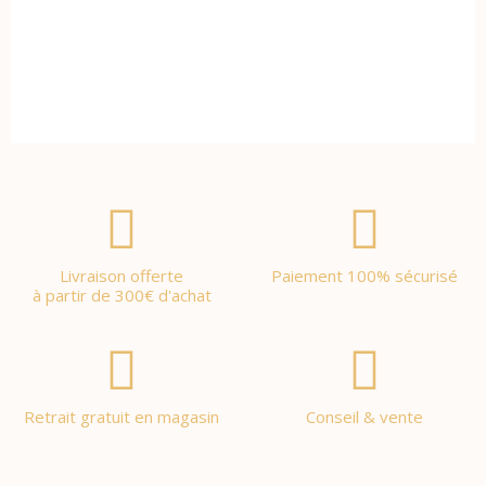
Livraison offerte
Paiement 100% sécurisé
à partir de 300€ d'achat
Retrait gratuit en magasin
Conseil & vente