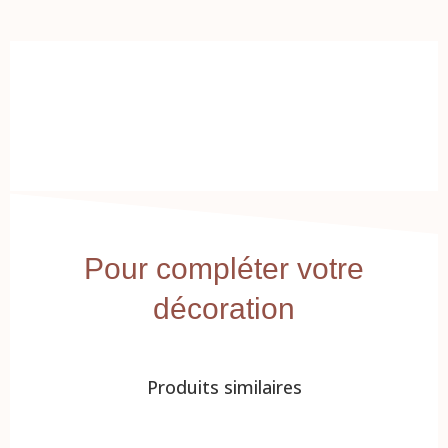
Pour compléter votre
décoration
Produits similaires