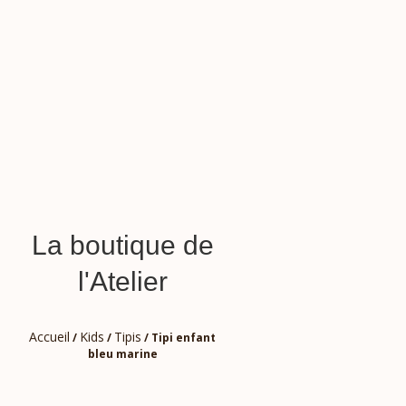
La boutique de
l'Atelier
Accueil
Kids
Tipis
/
/
/ Tipi enfant
bleu marine