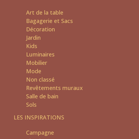
Art de la table
Bagagerie et Sacs
Décoration
Jardin
Kids
Luminaires
Mobilier
Mode
Non classé
Revêtements muraux
Salle de bain
Sols
LES INSPIRATIONS
Campagne