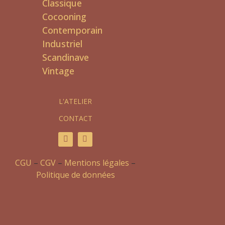
Classique
Cocooning
Contemporain
Industriel
Scandinave
Vintage
L'ATELIER
CONTACT
CGU
–
CGV
–
Mentions légales
–
Politique de données