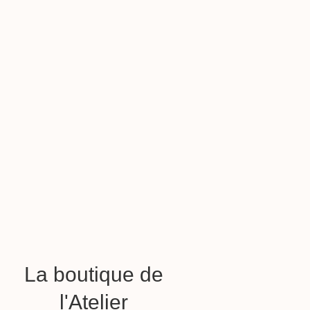
La boutique de
l'Atelier