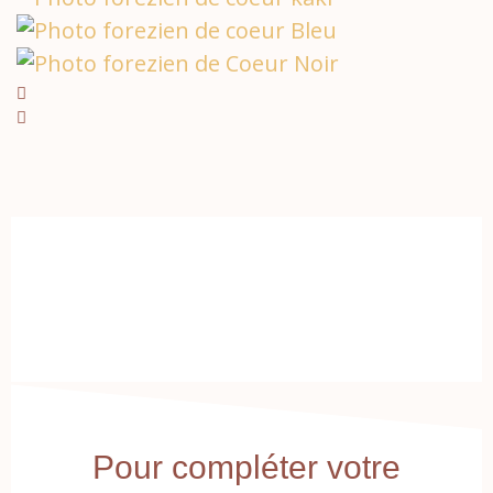
Pour compléter votre