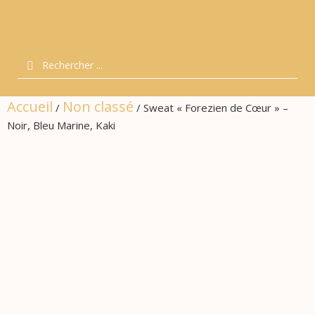
Accueil
Non classé
/
/ Sweat « Forezien de Cœur » –
Noir, Bleu Marine, Kaki