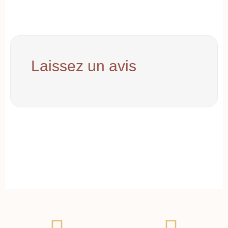
Laissez un avis