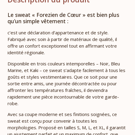
Le sweat « Forezien de Cœur » est bien plus
qu’un simple vêtement :
c’est une déclaration d’appartenance et de style.
Fabriqué avec soin à partir de matériaux de qualité, il
offre un confort exceptionnel tout en affirmant votre
identité régionale.
Disponible en trois couleurs intemporelles – Noir, Bleu
Marine, et Kaki – ce sweat s’adapte facilement à tous les
goûts et styles vestimentaires. Que ce soit pour une
sortie entre amis, une journée décontractée ou pour
affronter les températures fraîches, il deviendra
rapidement une pièce incontournable de votre garde-
robe.
Avec sa coupe moderne et ses finitions soignées, ce
sweat est conçu pour convenir à toutes les
morphologies. Proposé en tailles S, M, L, et XL, il garantit
un ajustement parfait et un maximum de confort, que