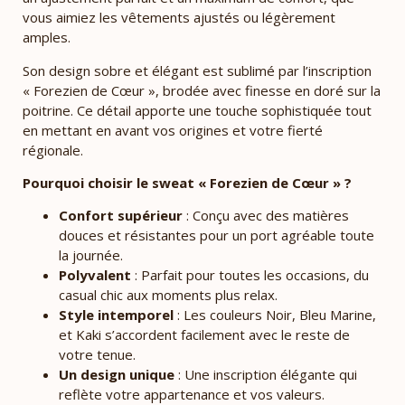
vous aimiez les vêtements ajustés ou légèrement
amples.
Son design sobre et élégant est sublimé par l’inscription
« Forezien de Cœur », brodée avec finesse en doré sur la
poitrine. Ce détail apporte une touche sophistiquée tout
en mettant en avant vos origines et votre fierté
régionale.
Pourquoi choisir le sweat « Forezien de Cœur » ?
Confort supérieur
: Conçu avec des matières
douces et résistantes pour un port agréable toute
la journée.
Polyvalent
: Parfait pour toutes les occasions, du
casual chic aux moments plus relax.
Style intemporel
: Les couleurs Noir, Bleu Marine,
et Kaki s’accordent facilement avec le reste de
votre tenue.
Un design unique
: Une inscription élégante qui
reflète votre appartenance et vos valeurs.