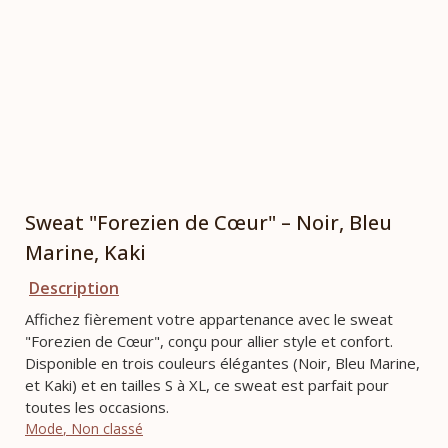
Sweat "Forezien de Cœur" – Noir, Bleu
Marine, Kaki
Description
Affichez fièrement votre appartenance avec le sweat
"Forezien de Cœur", conçu pour allier style et confort.
Disponible en trois couleurs élégantes (Noir, Bleu Marine,
et Kaki) et en tailles S à XL, ce sweat est parfait pour
toutes les occasions.
Mode
,
Non classé