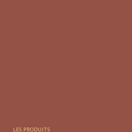
LES PRODUITS