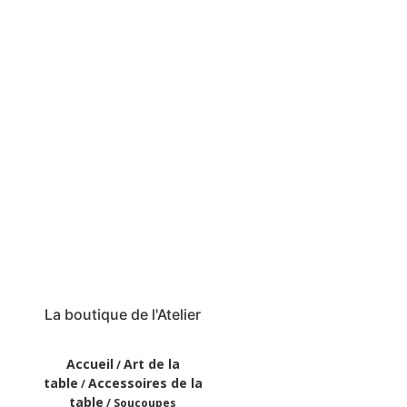
La boutique de l'Atelier
Accueil
Art de la
/
table
Accessoires de la
/
table
/ Soucoupes