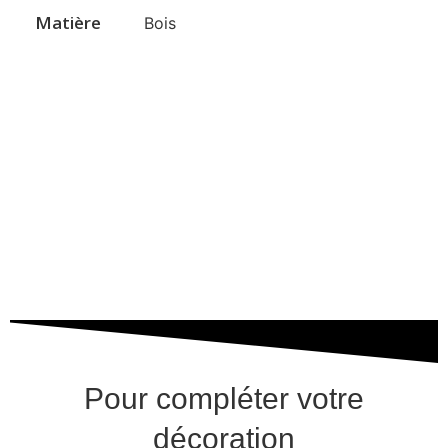
Matière
Bois
Pour compléter votre
décoration