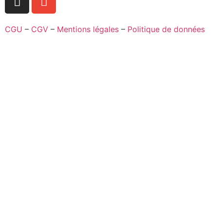
CGU
–
CGV
–
Mentions légales
–
Politique de données