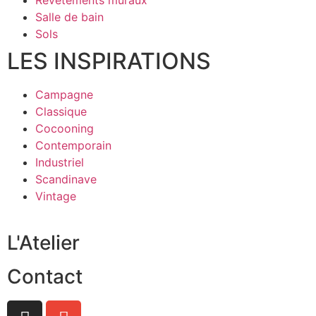
Revêtements muraux
Salle de bain
Sols
LES INSPIRATIONS
Campagne
Classique
Cocooning
Contemporain
Industriel
Scandinave
Vintage
L'Atelier
Contact