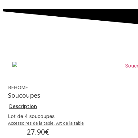
BEHOME
Soucoupes
Description
Lot de 4 soucoupes
Accessoires de la table
,
Art de la table
27.90
€