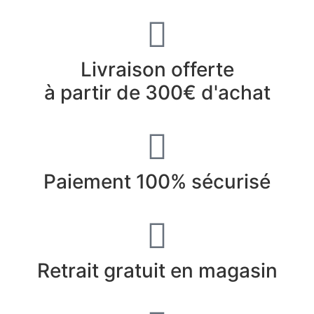
Livraison offerte
à partir de 300€ d'achat
Paiement 100% sécurisé
Retrait gratuit en magasin