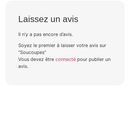
Laissez un avis
Il n’y a pas encore d’avis.
Soyez le premier à laisser votre avis sur
“Soucoupes”
Vous devez être
connecté
pour publier un
avis.