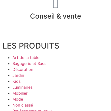
Conseil & vente
LES PRODUITS
Art de la table
Bagagerie et Sacs
Décoration
Jardin
Kids
Luminaires
Mobilier
Mode
Non classé