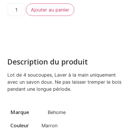
Ajouter au panier
Description du produit
Lot de 4 soucoupes, Laver à la main uniquement
avec un savon doux. Ne pas laisser tremper le bois
pendant une longue période.
Marque
Behome
Couleur
Marron