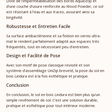
Doté de l’imperméabilisation des bords AquaStop et
d’une couche d’usure renforcée au Wood Powder, ce sol
est résistant à l’eau et aux traces, assurant ainsi sa
longévité.
Robustesse et Entretien Facile
Sa surface antibactérienne et sa finition en vernis ultra-
mat le rendent parfaitement adapté aux espaces très
fréquentés, tout en nécessitant peu d’entretien.
Design et Facilité de Pose
Avec son motif de pose classique revisité et son
système d’assemblage UniZip breveté, la pose du sol en
bois Lindura est à la fois esthétique et pratique.
Conclusion
En conclusion, le sol en bois Lindura est bien plus qu’un
simple revêtement de sol. C’est une solution durable,
pratique et esthétique pour tout intérieur moderne.