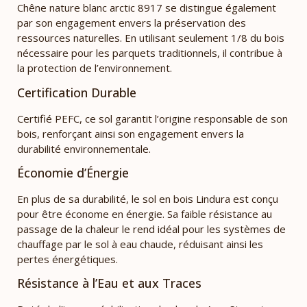
Chêne nature blanc arctic 8917 se distingue également
par son engagement envers la préservation des
ressources naturelles. En utilisant seulement 1/8 du bois
nécessaire pour les parquets traditionnels, il contribue à
la protection de l’environnement.
Certification Durable
Certifié PEFC, ce sol garantit l’origine responsable de son
bois, renforçant ainsi son engagement envers la
durabilité environnementale.
Économie d’Énergie
En plus de sa durabilité, le sol en bois Lindura est conçu
pour être économe en énergie. Sa faible résistance au
passage de la chaleur le rend idéal pour les systèmes de
chauffage par le sol à eau chaude, réduisant ainsi les
pertes énergétiques.
Résistance à l’Eau et aux Traces