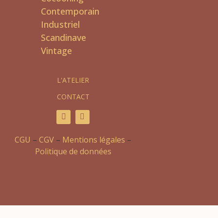
Contemporain
Industriel
Scandinave
Vintage
L'ATELIER
CONTACT
CGU
–
CGV
–
Mentions légales
–
Politique de données