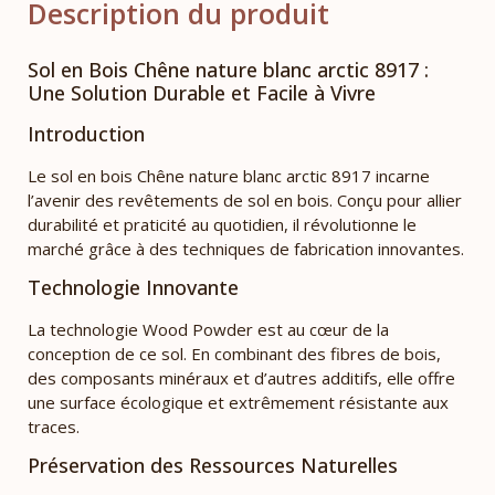
Description du produit
Sol en Bois Chêne nature blanc arctic 8917 :
Une Solution Durable et Facile à Vivre
Introduction
Le sol en bois Chêne nature blanc arctic 8917 incarne
l’avenir des revêtements de sol en bois. Conçu pour allier
durabilité et praticité au quotidien, il révolutionne le
marché grâce à des techniques de fabrication innovantes.
Technologie Innovante
La technologie Wood Powder est au cœur de la
conception de ce sol. En combinant des fibres de bois,
des composants minéraux et d’autres additifs, elle offre
une surface écologique et extrêmement résistante aux
traces.
Préservation des Ressources Naturelles