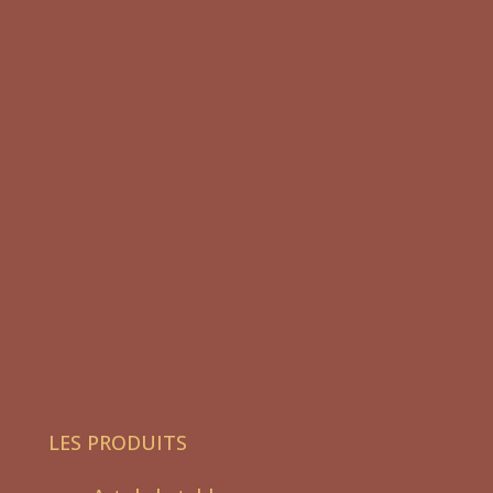
LES PRODUITS