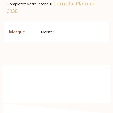
Corniche Plafond
Complétez votre intérieur
C338
Marque
Meister