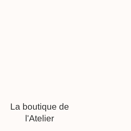
La boutique de
l'Atelier