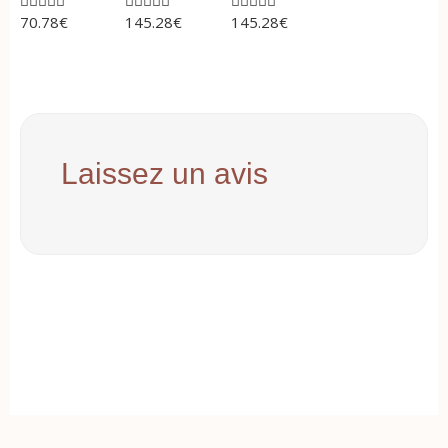















70.78
€
145.28
€
145.28
€
Laissez un avis