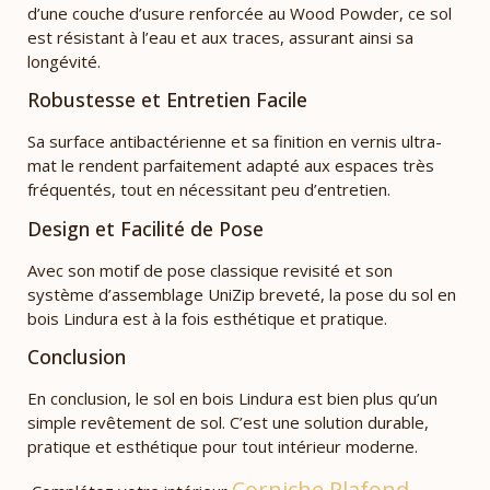
d’une couche d’usure renforcée au Wood Powder, ce sol
est résistant à l’eau et aux traces, assurant ainsi sa
longévité.
Robustesse et Entretien Facile
Sa surface antibactérienne et sa finition en vernis ultra-
mat le rendent parfaitement adapté aux espaces très
fréquentés, tout en nécessitant peu d’entretien.
Design et Facilité de Pose
Avec son motif de pose classique revisité et son
système d’assemblage UniZip breveté, la pose du sol en
bois Lindura est à la fois esthétique et pratique.
Conclusion
En conclusion, le sol en bois Lindura est bien plus qu’un
simple revêtement de sol. C’est une solution durable,
pratique et esthétique pour tout intérieur moderne.
Corniche Plafond