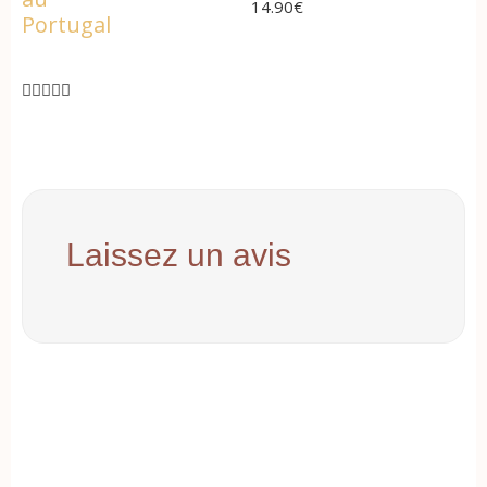
14.90
€
Portugal





Laissez un avis