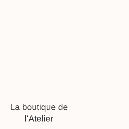
La boutique de
l'Atelier