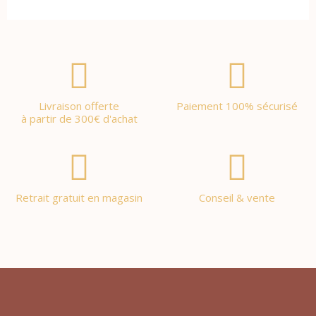
Livraison offerte
Paiement 100% sécurisé
à partir de 300€ d'achat
Retrait gratuit en magasin
Conseil & vente