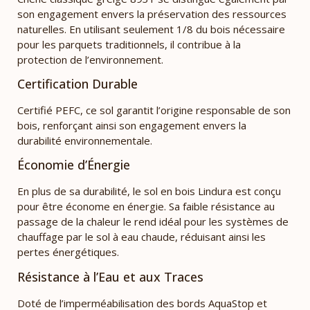
son engagement envers la préservation des ressources
naturelles. En utilisant seulement 1/8 du bois nécessaire
pour les parquets traditionnels, il contribue à la
protection de l’environnement.
Certification Durable
Certifié PEFC, ce sol garantit l’origine responsable de son
bois, renforçant ainsi son engagement envers la
durabilité environnementale.
Économie d’Énergie
En plus de sa durabilité, le sol en bois Lindura est conçu
pour être économe en énergie. Sa faible résistance au
passage de la chaleur le rend idéal pour les systèmes de
chauffage par le sol à eau chaude, réduisant ainsi les
pertes énergétiques.
Résistance à l’Eau et aux Traces
Doté de l’imperméabilisation des bords AquaStop et