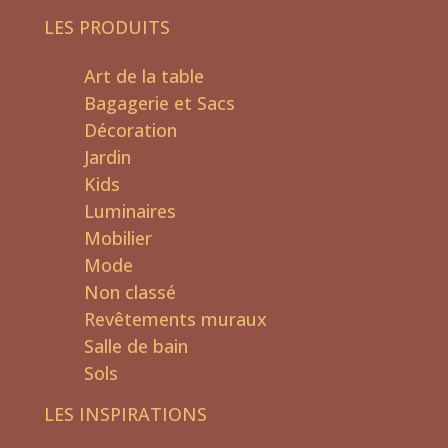
LES PRODUITS
Art de la table
Bagagerie et Sacs
Décoration
Jardin
Kids
Luminaires
Mobilier
Mode
Non classé
Revêtements muraux
Salle de bain
Sols
LES INSPIRATIONS