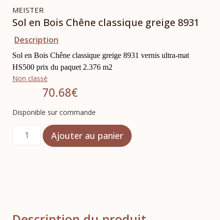
MEISTER
Sol en Bois Chêne classique greige 8931
Description
Sol en Bois Chêne classique greige 8931 vernis ultra-mat
HS500 prix du paquet 2.376 m2
Non classé
70.68
€
Disponible sur commande
Ajouter au panier
Description du produit