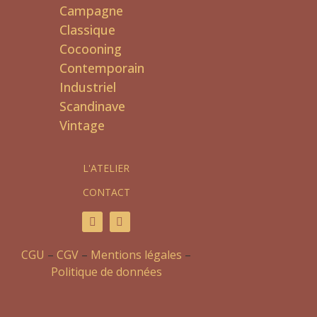
Campagne
Classique
Cocooning
Contemporain
Industriel
Scandinave
Vintage
L'ATELIER
CONTACT
CGU
–
CGV
–
Mentions légales
–
Politique de données