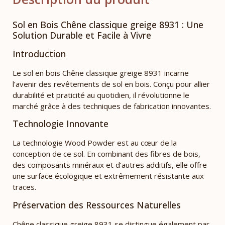
Sol en Bois Chêne classique greige 8931 : Une
Solution Durable et Facile à Vivre
Introduction
Le sol en bois Chêne classique greige 8931 incarne
l’avenir des revêtements de sol en bois. Conçu pour allier
durabilité et praticité au quotidien, il révolutionne le
marché grâce à des techniques de fabrication innovantes.
Technologie Innovante
La technologie Wood Powder est au cœur de la
conception de ce sol. En combinant des fibres de bois,
des composants minéraux et d’autres additifs, elle offre
une surface écologique et extrêmement résistante aux
traces.
Préservation des Ressources Naturelles
Chêne classique greige 8931 se distingue également par