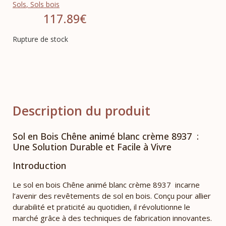
Sols
,
Sols bois
117.89
€
Rupture de stock
Description du produit
Sol en Bois Chêne animé blanc crème 8937 :
Une Solution Durable et Facile à Vivre
Introduction
Le sol en bois Chêne animé blanc crème 8937 incarne
l’avenir des revêtements de sol en bois. Conçu pour allier
durabilité et praticité au quotidien, il révolutionne le
marché grâce à des techniques de fabrication innovantes.