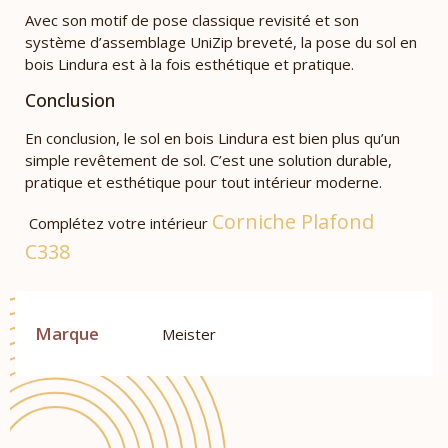
Avec son motif de pose classique revisité et son
système d’assemblage UniZip breveté, la pose du sol en
bois Lindura est à la fois esthétique et pratique.
Conclusion
En conclusion, le sol en bois Lindura est bien plus qu’un
simple revêtement de sol. C’est une solution durable,
pratique et esthétique pour tout intérieur moderne.
Corniche Plafond
Complétez votre intérieur
C338
Marque
Meister