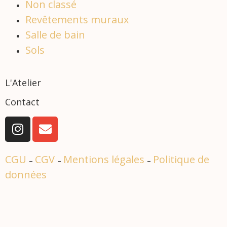
Non classé
Revêtements muraux
Salle de bain
Sols
L'Atelier
Contact
CGU
CGV
Mentions légales
Politique de
–
–
–
données