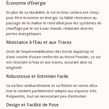
Économie d’Énergie
En plus de sa durabilité, le sol en bois Lindura est conçu
pour être économe en énergie. Sa faible résistance au
passage de la chaleur le rend idéal pour les systèmes de
chauffage par le sol à eau chaude, réduisant ainsi les
pertes énergétiques.
Résistance à l’Eau et aux Traces
Doté de l’imperméabilisation des bords AquaStop et
d’une couche d’usure renforcée au Wood Powder, ce sol
est résistant à l’eau et aux traces, assurant ainsi sa
longévité.
Robustesse et Entretien Facile
Sa surface antibactérienne et sa finition en vernis ultra-
mat le rendent parfaitement adapté aux espaces très
fréquentés, tout en nécessitant peu d’entretien.
Design et Facilité de Pose