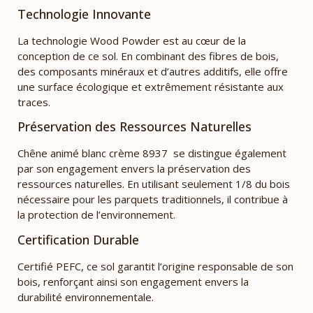
Technologie Innovante
La technologie Wood Powder est au cœur de la
conception de ce sol. En combinant des fibres de bois,
des composants minéraux et d’autres additifs, elle offre
une surface écologique et extrêmement résistante aux
traces.
Préservation des Ressources Naturelles
Chêne animé blanc crème 8937 se distingue également
par son engagement envers la préservation des
ressources naturelles. En utilisant seulement 1/8 du bois
nécessaire pour les parquets traditionnels, il contribue à
la protection de l’environnement.
Certification Durable
Certifié PEFC, ce sol garantit l’origine responsable de son
bois, renforçant ainsi son engagement envers la
durabilité environnementale.