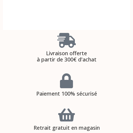
Livraison offerte
à partir de 300€ d'achat
Paiement 100% sécurisé
Retrait gratuit en magasin