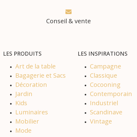
Conseil & vente
LES PRODUITS
LES INSPIRATIONS
Art de la table
Campagne
Bagagerie et Sacs
Classique
Décoration
Cocooning
Jardin
Contemporain
Kids
Industriel
Luminaires
Scandinave
Mobilier
Vintage
Mode