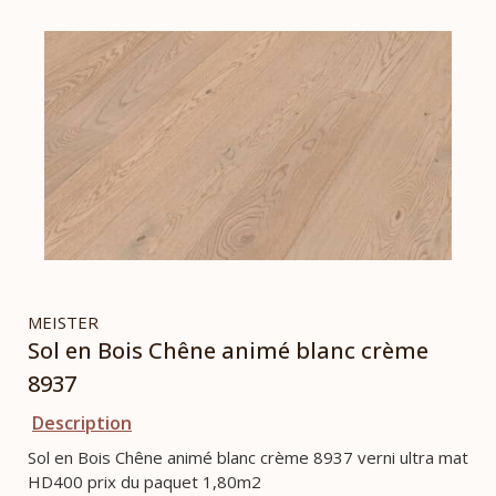
MEISTER
Sol en Bois Chêne animé blanc crème
8937
Description
Sol en Bois Chêne animé blanc crème 8937 verni ultra mat
HD400 prix du paquet 1,80m2