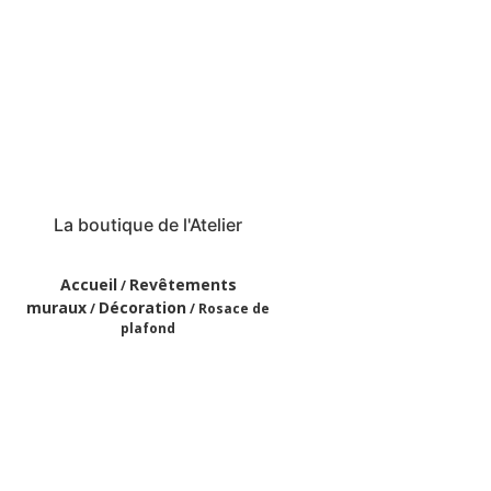
La boutique de l'Atelier
Accueil
Revêtements
/
muraux
Décoration
/
/ Rosace de
plafond