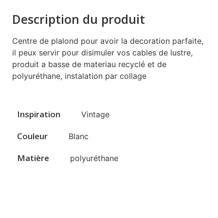
Description du produit
Centre de plalond pour avoir la decoration parfaite,
il peux servir pour disimuler vos cables de lustre,
produit a basse de materiau recyclé et de
polyuréthane, instalation par collage
Inspiration
Vintage
Couleur
Blanc
Matière
polyuréthane