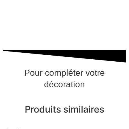
Pour compléter votre
décoration
Produits similaires