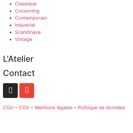
Classique
Cocooning
Contemporain
Industriel
Scandinave
Vintage
L'Atelier
Contact
CGU
–
CGV
–
Mentions légales
–
Politique de données