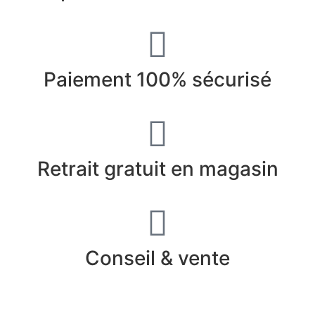
Paiement 100% sécurisé
Retrait gratuit en magasin
Conseil & vente