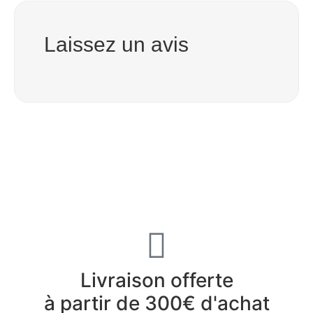
Laissez un avis
Livraison offerte
à partir de 300€ d'achat