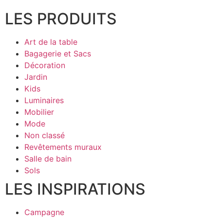
LES PRODUITS
Art de la table
Bagagerie et Sacs
Décoration
Jardin
Kids
Luminaires
Mobilier
Mode
Non classé
Revêtements muraux
Salle de bain
Sols
LES INSPIRATIONS
Campagne