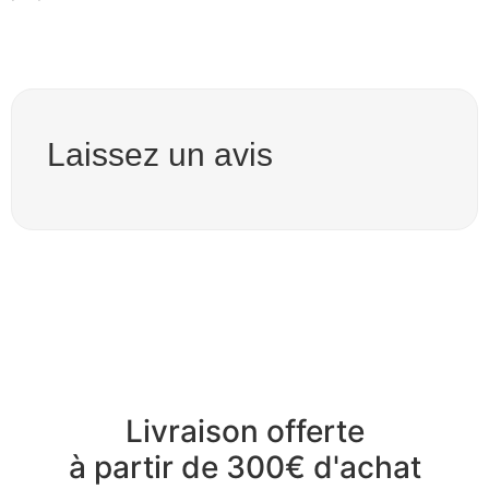
Laissez un avis
Livraison offerte
à partir de 300€ d'achat