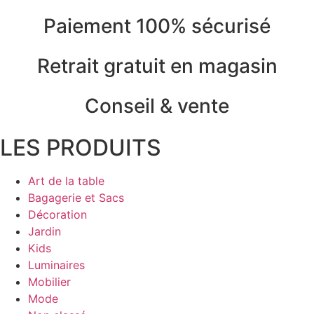
Paiement 100% sécurisé
Retrait gratuit en magasin
Conseil & vente
LES PRODUITS
Art de la table
Bagagerie et Sacs
Décoration
Jardin
Kids
Luminaires
Mobilier
Mode