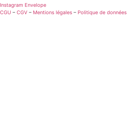
Instagram
Envelope
CGU
–
CGV
–
Mentions légales
–
Politique de données