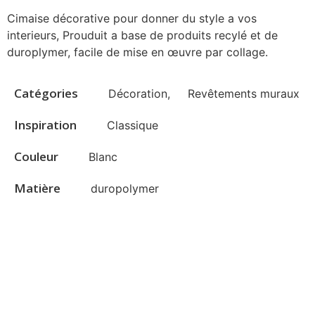
Cimaise décorative pour donner du style a vos
interieurs, Prouduit a base de produits recylé et de
duroplymer, facile de mise en œuvre par collage.
Catégories
Décoration
,
Revêtements muraux
Inspiration
Classique
Couleur
Blanc
Matière
duropolymer