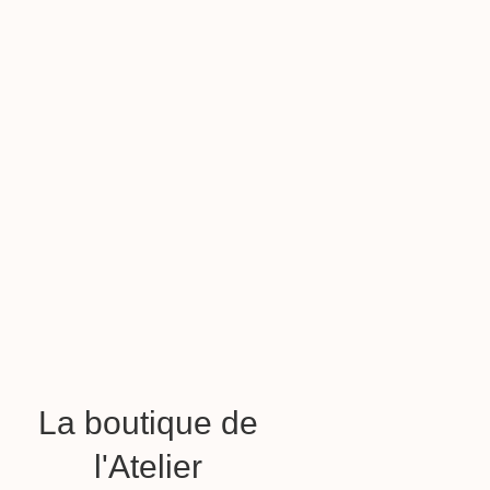
La boutique de
l'Atelier