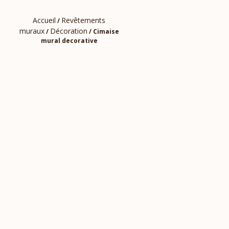
Accueil
Revêtements
/
muraux
Décoration
/
/ Cimaise
mural decorative