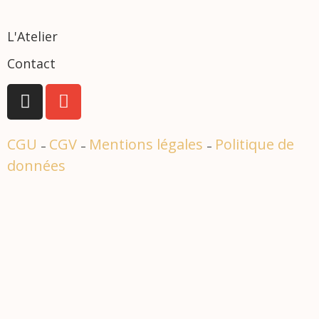
L'Atelier
Contact
CGU
CGV
Mentions légales
Politique de
–
–
–
données