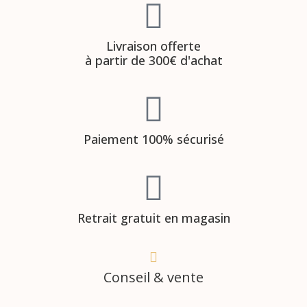
Livraison offerte
à partir de 300€ d'achat
Paiement 100% sécurisé
Retrait gratuit en magasin
Conseil & vente