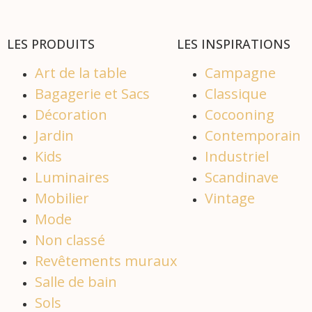
LES PRODUITS
LES INSPIRATIONS
Art de la table
Campagne
Bagagerie et Sacs
Classique
Décoration
Cocooning
Jardin
Contemporain
Kids
Industriel
Luminaires
Scandinave
Mobilier
Vintage
Mode
Non classé
Revêtements muraux
Salle de bain
Sols