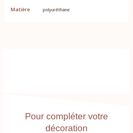
Matière
polyuréthane
Pour compléter votre
décoration