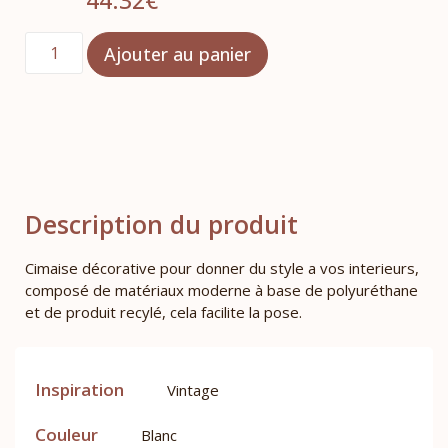
44.32
€
Ajouter au panier
Description du produit
Cimaise décorative pour donner du style a vos interieurs,
composé de matériaux moderne à base de polyuréthane
et de produit recylé, cela facilite la pose.
Inspiration
Vintage
Couleur
Blanc