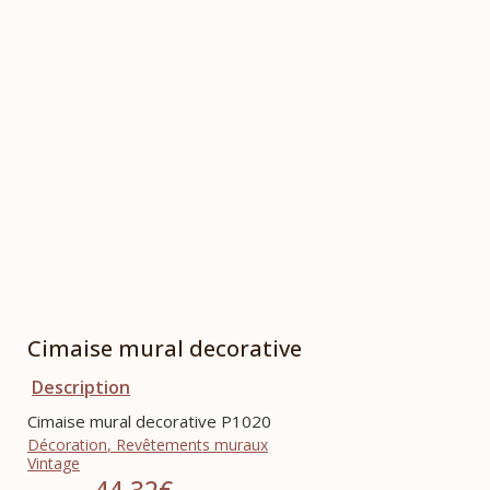
Cimaise mural decorative
Description
Cimaise mural decorative P1020
Décoration
,
Revêtements muraux
Vintage