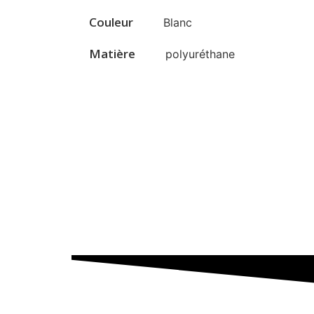
Couleur
Blanc
Matière
polyuréthane