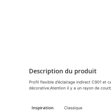
Description du produit
Profil flexible d’éclairage indirect C901 et 
décorative.Atention il y a un rayon de cour
Inspiration
Classique