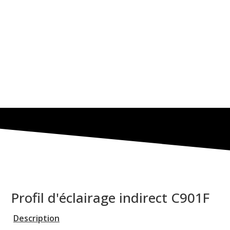
Profil d'éclairage indirect C901F
Description