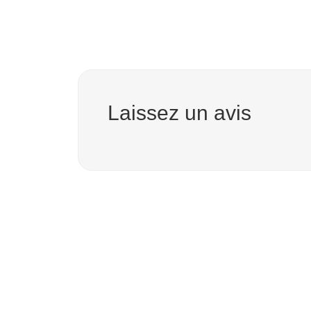
Laissez un avis