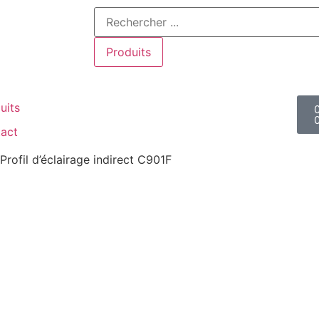
Produits
uits
act
Profil d’éclairage indirect C901F