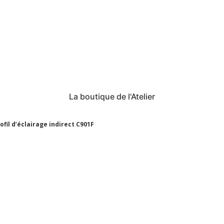
La boutique de l'Atelier
ofil d’éclairage indirect C901F