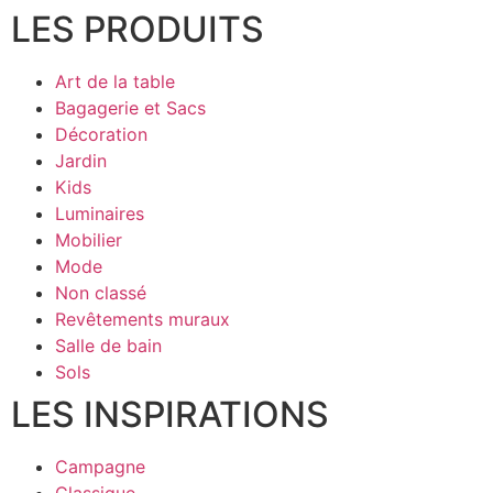
LES PRODUITS
Art de la table
Bagagerie et Sacs
Décoration
Jardin
Kids
Luminaires
Mobilier
Mode
Non classé
Revêtements muraux
Salle de bain
Sols
LES INSPIRATIONS
Campagne