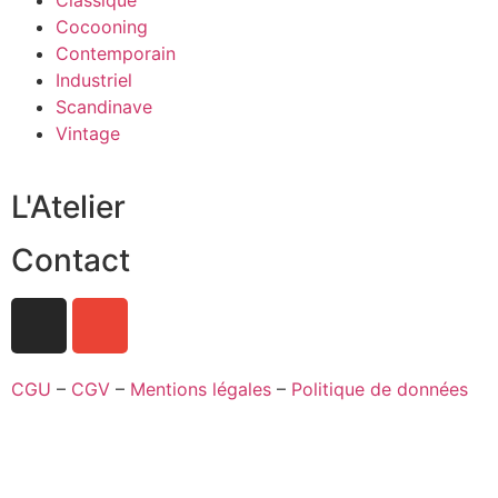
Classique
Cocooning
Contemporain
Industriel
Scandinave
Vintage
L'Atelier
Contact
CGU
–
CGV
–
Mentions légales
–
Politique de données