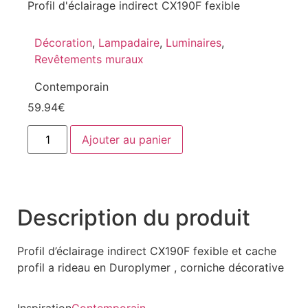
Profil d'éclairage indirect CX190F fexible
Décoration
,
Lampadaire
,
Luminaires
,
Revêtements muraux
Contemporain
59.94
€
Ajouter au panier
Description du produit
Profil d’éclairage indirect CX190F fexible et cache
profil a rideau en Duroplymer , corniche décorative
Inspiration
Contemporain