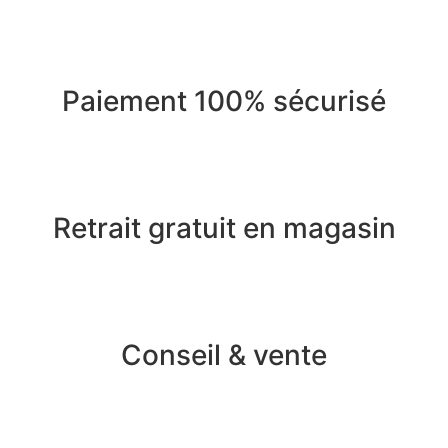
Paiement 100% sécurisé
Retrait gratuit en magasin
Conseil & vente