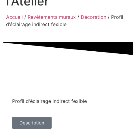
l'Atelier
Accueil
/
Revêtements muraux
/
Décoration
/ Profil
d’éclairage indirect fexible
Profil d'éclairage indirect fexible
Description