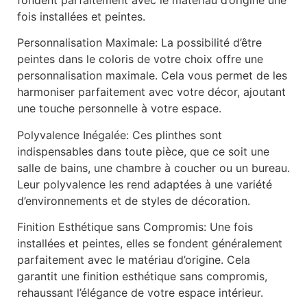
fois installées et peintes.
Personnalisation Maximale: La possibilité d’être
peintes dans le coloris de votre choix offre une
personnalisation maximale. Cela vous permet de les
harmoniser parfaitement avec votre décor, ajoutant
une touche personnelle à votre espace.
Polyvalence Inégalée: Ces plinthes sont
indispensables dans toute pièce, que ce soit une
salle de bains, une chambre à coucher ou un bureau.
Leur polyvalence les rend adaptées à une variété
d’environnements et de styles de décoration.
Finition Esthétique sans Compromis: Une fois
installées et peintes, elles se fondent généralement
parfaitement avec le matériau d’origine. Cela
garantit une finition esthétique sans compromis,
rehaussant l’élégance de votre espace intérieur.