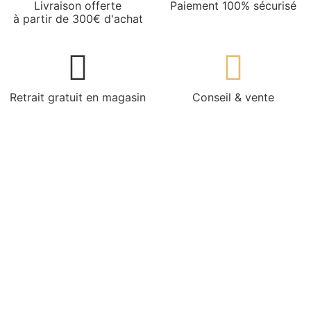
Livraison offerte
Paiement 100% sécurisé
à partir de 300€ d'achat
Retrait gratuit en magasin
Conseil & vente