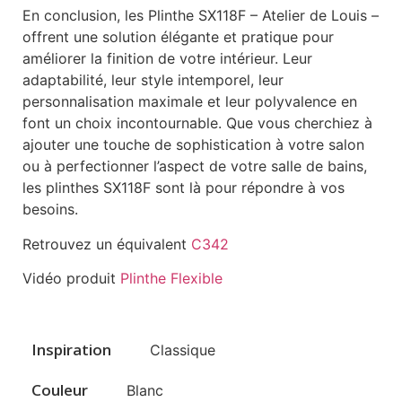
En conclusion, les Plinthe SX118F – Atelier de Louis –
offrent une solution élégante et pratique pour
améliorer la finition de votre intérieur. Leur
adaptabilité, leur style intemporel, leur
personnalisation maximale et leur polyvalence en
font un choix incontournable. Que vous cherchiez à
ajouter une touche de sophistication à votre salon
ou à perfectionner l’aspect de votre salle de bains,
les plinthes SX118F sont là pour répondre à vos
besoins.
Retrouvez un équivalent
C342
Vidéo produit
Plinthe Flexible
Inspiration
Classique
Couleur
Blanc