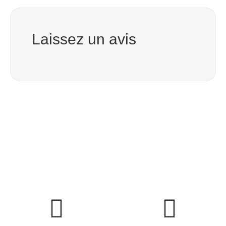
Laissez un avis