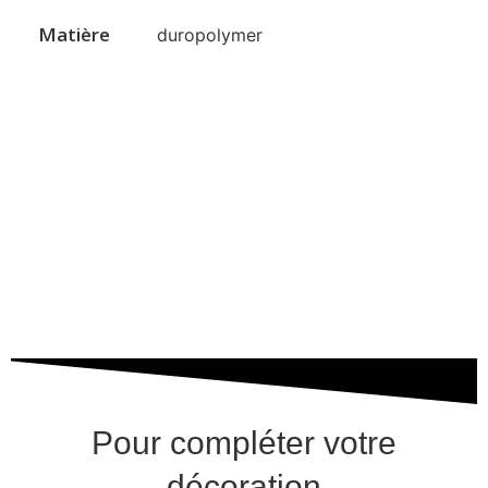
Matière
duropolymer
Pour compléter votre
décoration