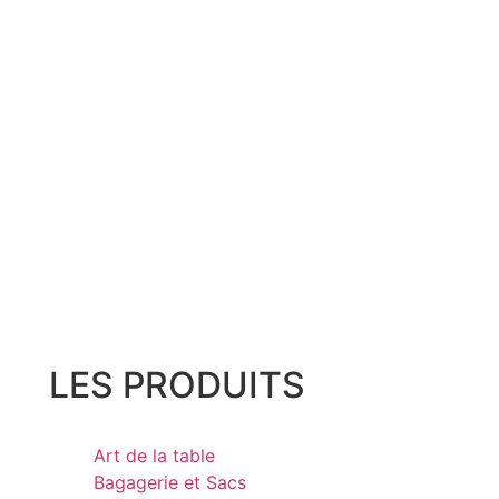
LES PRODUITS
Art de la table
Bagagerie et Sacs