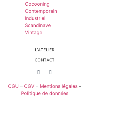
Cocooning
Contemporain
Industriel
Scandinave
Vintage
L'ATELIER
CONTACT
CGU
–
CGV
–
Mentions légales
–
Politique de données