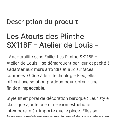
Description du produit
Les Atouts des Plinthe
SX118F – Atelier de Louis –
L’Adaptabilité sans Faille: Les Plinthe SX118F –
Atelier de Louis – se démarquent par leur capacité à
s’adapter aux murs arrondis et aux surfaces
courbées. Grâce à leur technologie Flex, elles
offrent une solution pratique pour obtenir une
finition impeccable.
Style Intemporel de décoration baroque : Leur style
classique ajoute une dimension esthétique
intemporelle à n’importe quelle pièce. Elles se
fondent parfaitement avec le matériau d’origine une