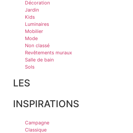
Décoration
Jardin
Kids
Luminaires
Mobilier
Mode
Non classé
Revêtements muraux
Salle de bain
Sols
LES
INSPIRATIONS
Campagne
Classique