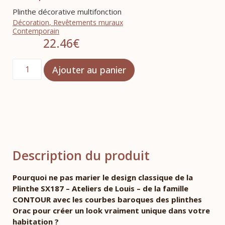
Plinthe décorative multifonction
Décoration
,
Revêtements muraux
Contemporain
22.46
€
Ajouter au panier
Description du produit
Pourquoi ne pas marier le design classique de la
Plinthe SX187 – Ateliers de Louis – de la famille
CONTOUR avec les courbes baroques des plinthes
Orac pour créer un look vraiment unique dans votre
habitation ?