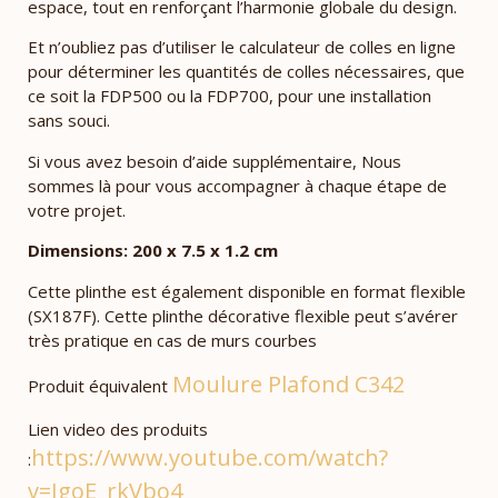
espace, tout en renforçant l’harmonie globale du design.
Et n’oubliez pas d’utiliser le calculateur de colles en ligne
pour déterminer les quantités de colles nécessaires, que
ce soit la FDP500 ou la FDP700, pour une installation
sans souci.
Si vous avez besoin d’aide supplémentaire, Nous
sommes là pour vous accompagner à chaque étape de
votre projet.
Dimensions: 200 x 7.5 x 1.2 cm
Cette plinthe est également disponible en format flexible
(SX187F). Cette plinthe décorative flexible peut s’avérer
très pratique en cas de murs courbes
Moulure Plafond C342
Produit équivalent
Lien video des produits
https://www.youtube.com/watch?
:
v=IgoE_rkVbo4