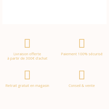
Livraison offerte
Paiement 100% sécurisé
à partir de 300€ d'achat
Retrait gratuit en magasin
Conseil & vente