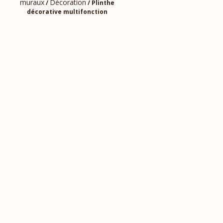
muraux
Décoration
/
/ Plinthe
décorative multifonction