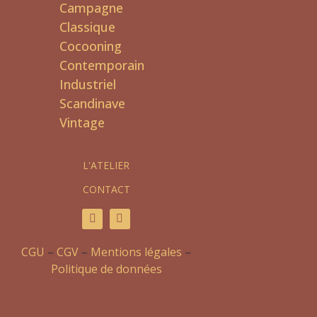
Campagne
Classique
Cocooning
Contemporain
Industriel
Scandinave
Vintage
L'ATELIER
CONTACT
CGU
–
CGV
–
Mentions légales
–
Politique de données