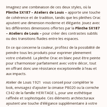
Imaginez une combinaison de ces deux styles, où la
Plinthe SX187 – Ateliers de Louis –
apporte une touche
de cohérence et de tradition, tandis que les plinthes Orac
ajoutent une dimension moderne et élégante. Jouez avec
les différentes dimensions offertes par la
Plinthe SX187
– Ateliers de Louis –
pour créer des contrastes subtils
ou des transitions fluides entre les espaces.
En ce qui concerne la couleur, profitez de la possibilité de
peindre tous les produits pour exprimer pleinement
votre créativité. La plinthe Orac en blanc peut être peinte
pour s’harmoniser parfaitement avec votre décor, tout
en offrant donc une résistance exceptionnelle à l’eau et
aux impacts.
Atelier de Louis 1921 vous conseil pour compléter le
look, envisagez d’ajouter la cimaise P8020 ou la corniche
C342 de la famille HERITAGE L, pour une esthétique
raffinée et sophistiquée. Ces éléments architecturaux
ajoutent une touche d’élégance supplémentaire à votre