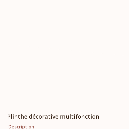
Plinthe décorative multifonction
Description