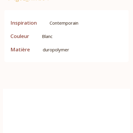
Inspiration
Contemporain
Couleur
Blanc
Matière
duropolymer