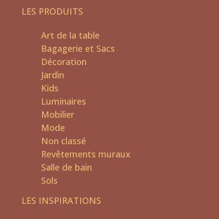
LES PRODUITS
Art de la table
Bagagerie et Sacs
Décoration
Jardin
Kids
Luminaires
Mobilier
Mode
Non classé
Revêtements muraux
Salle de bain
Sols
LES INSPIRATIONS