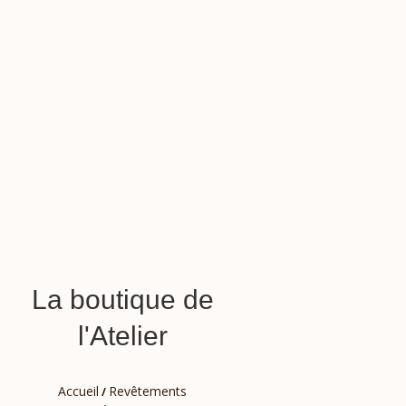
La boutique de
l'Atelier
Accueil
Revêtements
/