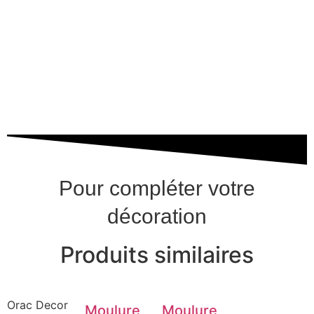
Pour compléter votre
décoration
Produits similaires
Orac Decor
Moulure
Moulure