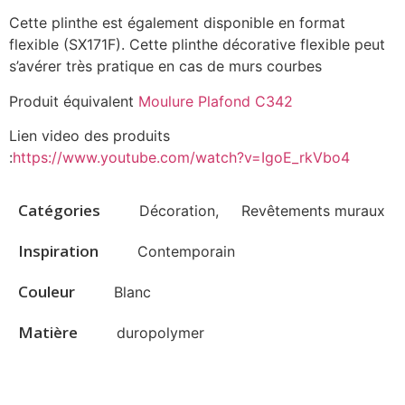
Cette plinthe est également disponible en format
flexible (SX171F). Cette plinthe décorative flexible peut
s’avérer très pratique en cas de murs courbes
Produit équivalent
Moulure Plafond C342
Lien video des produits
:
https://www.youtube.com/watch?v=IgoE_rkVbo4
Catégories
Décoration
,
Revêtements muraux
Inspiration
Contemporain
Couleur
Blanc
Matière
duropolymer