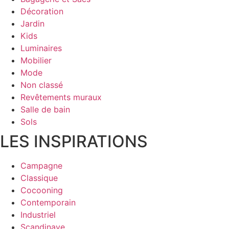
Décoration
Jardin
Kids
Luminaires
Mobilier
Mode
Non classé
Revêtements muraux
Salle de bain
Sols
LES INSPIRATIONS
Campagne
Classique
Cocooning
Contemporain
Industriel
Scandinave