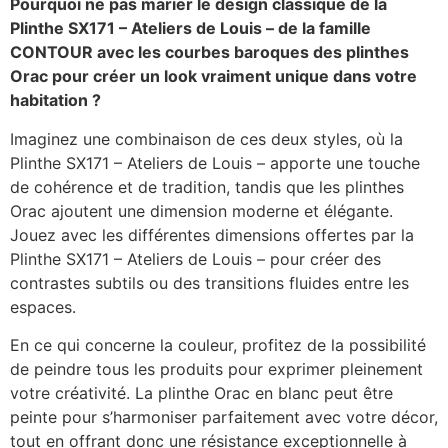
Pourquoi ne pas marier le design classique de la
Plinthe SX171 – Ateliers de Louis – de la famille
CONTOUR avec les courbes baroques des plinthes
Orac pour créer un look vraiment unique dans votre
habitation ?
Imaginez une combinaison de ces deux styles, où la
Plinthe SX171 – Ateliers de Louis – apporte une touche
de cohérence et de tradition, tandis que les plinthes
Orac ajoutent une dimension moderne et élégante.
Jouez avec les différentes dimensions offertes par la
Plinthe SX171 – Ateliers de Louis – pour créer des
contrastes subtils ou des transitions fluides entre les
espaces.
En ce qui concerne la couleur, profitez de la possibilité
de peindre tous les produits pour exprimer pleinement
votre créativité. La plinthe Orac en blanc peut être
peinte pour s’harmoniser parfaitement avec votre décor,
tout en offrant donc une résistance exceptionnelle à