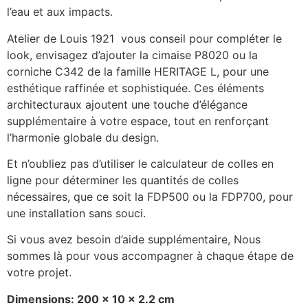
l’eau et aux impacts.
Atelier de Louis 1921 vous conseil pour compléter le
look, envisagez d’ajouter la cimaise P8020 ou la
corniche C342 de la famille HERITAGE L, pour une
esthétique raffinée et sophistiquée. Ces éléments
architecturaux ajoutent une touche d’élégance
supplémentaire à votre espace, tout en renforçant
l’harmonie globale du design.
Et n’oubliez pas d’utiliser le calculateur de colles en
ligne pour déterminer les quantités de colles
nécessaires, que ce soit la FDP500 ou la FDP700, pour
une installation sans souci.
Si vous avez besoin d’aide supplémentaire, Nous
sommes là pour vous accompagner à chaque étape de
votre projet.
Dimensions: 200 x 10 x 2.2 cm