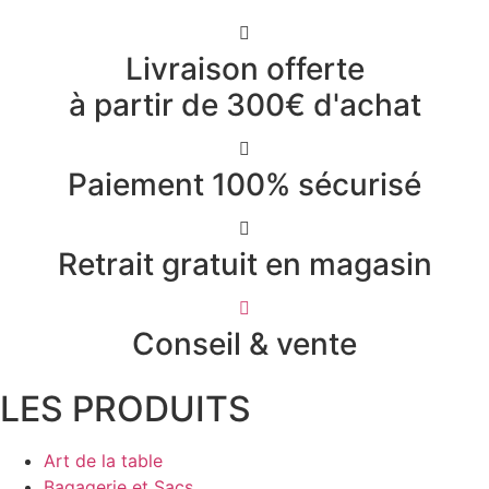
Livraison offerte
à partir de 300€ d'achat
Paiement 100% sécurisé
Retrait gratuit en magasin
Conseil & vente
LES PRODUITS
Art de la table
Bagagerie et Sacs