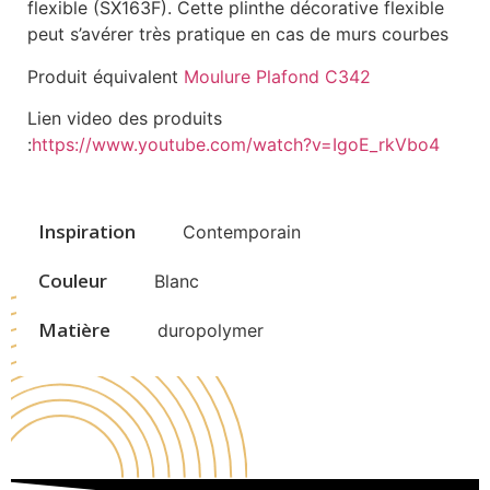
flexible (SX163F). Cette plinthe décorative flexible
peut s’avérer très pratique en cas de murs courbes
Produit équivalent
Moulure Plafond C342
Lien video des produits
:
https://www.youtube.com/watch?v=IgoE_rkVbo4
Inspiration
Contemporain
Couleur
Blanc
Matière
duropolymer