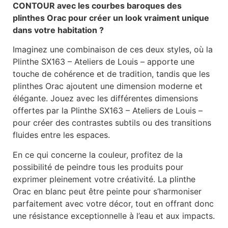
CONTOUR avec les courbes baroques des
plinthes Orac pour créer un look vraiment unique
dans votre habitation ?
Imaginez une combinaison de ces deux styles, où la
Plinthe SX163 – Ateliers de Louis – apporte une
touche de cohérence et de tradition, tandis que les
plinthes Orac ajoutent une dimension moderne et
élégante. Jouez avec les différentes dimensions
offertes par la Plinthe SX163 – Ateliers de Louis –
pour créer des contrastes subtils ou des transitions
fluides entre les espaces.
En ce qui concerne la couleur, profitez de la
possibilité de peindre tous les produits pour
exprimer pleinement votre créativité. La plinthe
Orac en blanc peut être peinte pour s’harmoniser
parfaitement avec votre décor, tout en offrant donc
une résistance exceptionnelle à l’eau et aux impacts.