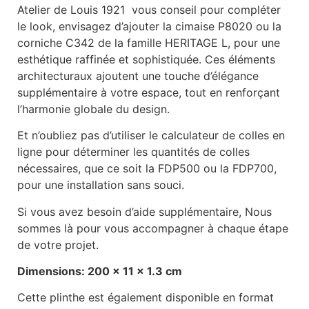
Atelier de Louis 1921 vous conseil pour compléter
le look, envisagez d’ajouter la cimaise P8020 ou la
corniche C342 de la famille HERITAGE L, pour une
esthétique raffinée et sophistiquée. Ces éléments
architecturaux ajoutent une touche d’élégance
supplémentaire à votre espace, tout en renforçant
l’harmonie globale du design.
Et n’oubliez pas d’utiliser le calculateur de colles en
ligne pour déterminer les quantités de colles
nécessaires, que ce soit la FDP500 ou la FDP700,
pour une installation sans souci.
Si vous avez besoin d’aide supplémentaire, Nous
sommes là pour vous accompagner à chaque étape
de votre projet.
Dimensions: 200 x 11 x 1.3 cm
Cette plinthe est également disponible en format