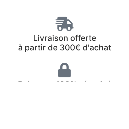
Livraison offerte
à partir de 300€ d'achat
Paiement 100% sécurisé
Retrait gratuit en magasin