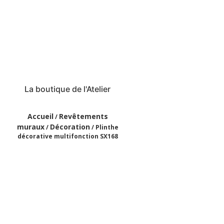
La boutique de l'Atelier
Accueil
Revêtements
/
muraux
Décoration
/
/ Plinthe
décorative multifonction SX168