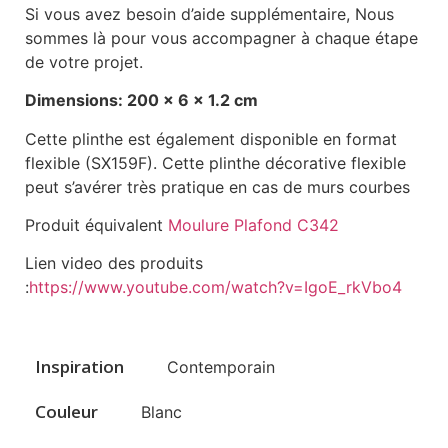
Si vous avez besoin d’aide supplémentaire, Nous
sommes là pour vous accompagner à chaque étape
de votre projet.
Dimensions: 200 x 6 x 1.2 cm
Cette plinthe est également disponible en format
flexible (SX159F). Cette plinthe décorative flexible
peut s’avérer très pratique en cas de murs courbes
Produit équivalent
Moulure Plafond C342
Lien video des produits
:
https://www.youtube.com/watch?v=IgoE_rkVbo4
Inspiration
Contemporain
Couleur
Blanc