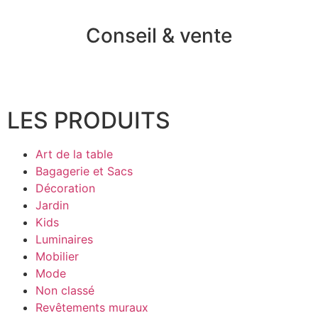
Conseil & vente
LES PRODUITS
Art de la table
Bagagerie et Sacs
Décoration
Jardin
Kids
Luminaires
Mobilier
Mode
Non classé
Revêtements muraux