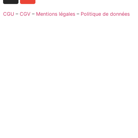
CGU
–
CGV
–
Mentions légales
–
Politique de données