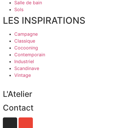
Salle de bain
Sols
LES INSPIRATIONS
Campagne
Classique
Cocooning
Contemporain
Industriel
Scandinave
Vintage
L'Atelier
Contact