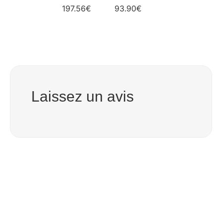
197.56
€
93.90
€
Laissez un avis