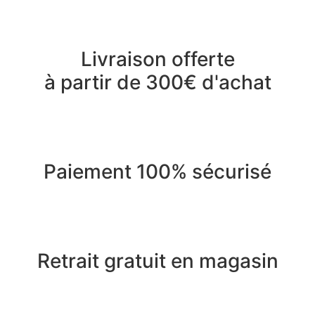
Livraison offerte
à partir de 300€ d'achat
Paiement 100% sécurisé
Retrait gratuit en magasin