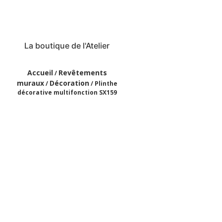
La boutique de l'Atelier
Accueil
Revêtements
/
muraux
Décoration
/
/ Plinthe
décorative multifonction SX159