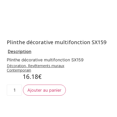
Plinthe décorative multifonction SX159
Description
Plinthe décorative multifonction SX159
Décoration
,
Revêtements muraux
Contemporain
16.18
€
Ajouter au panier