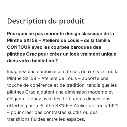
Description du produit
Pourquoi ne pas marier le design classique de la
Plinthe SX159 – Ateliers de Louis – de la famille
CONTOUR avec les courbes baroques des
plinthes Orac pour créer un look vraiment unique
dans votre habitation ?
Imaginez une combinaison de ces deux styles, où la
Plinthe SX159 – Ateliers de Louis – apporte une
touche de cohérence et de tradition, tandis que les
plinthes Orac ajoutent une dimension moderne et
élégante. Jouez avec les différentes dimensions
offertes par la Plinthe SX159 – Atelier de Louis 1921
– pour créer des contrastes subtils ou des
transitions fluides entre les espaces.