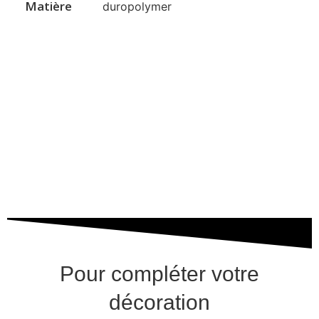
Matière
duropolymer
Pour compléter votre
décoration