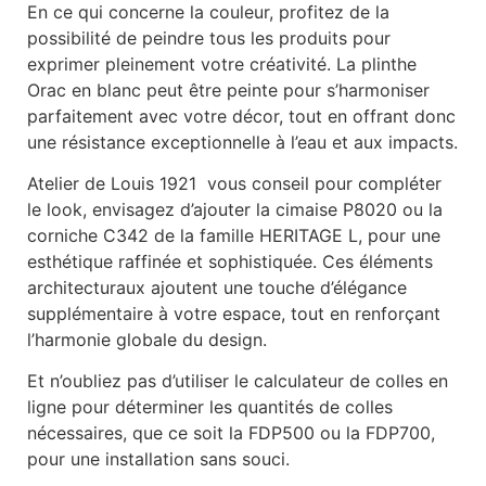
En ce qui concerne la couleur, profitez de la
possibilité de peindre tous les produits pour
exprimer pleinement votre créativité. La plinthe
Orac en blanc peut être peinte pour s’harmoniser
parfaitement avec votre décor, tout en offrant donc
une résistance exceptionnelle à l’eau et aux impacts.
Atelier de Louis 1921 vous conseil pour compléter
le look, envisagez d’ajouter la cimaise P8020 ou la
corniche C342 de la famille HERITAGE L, pour une
esthétique raffinée et sophistiquée. Ces éléments
architecturaux ajoutent une touche d’élégance
supplémentaire à votre espace, tout en renforçant
l’harmonie globale du design.
Et n’oubliez pas d’utiliser le calculateur de colles en
ligne pour déterminer les quantités de colles
nécessaires, que ce soit la FDP500 ou la FDP700,
pour une installation sans souci.