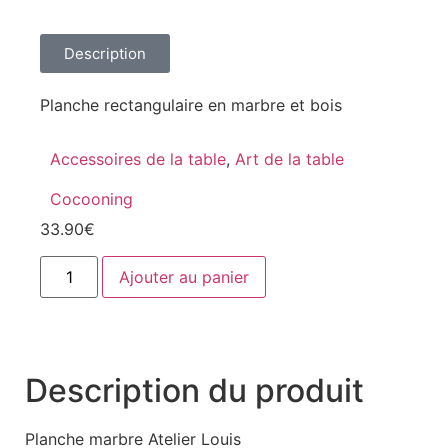
Description
Planche rectangulaire en marbre et bois
Accessoires de la table
,
Art de la table
Cocooning
33.90
€
Ajouter au panier
Description du produit
Planche marbre Atelier Louis