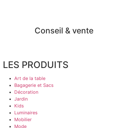
Conseil & vente
LES PRODUITS
Art de la table
Bagagerie et Sacs
Décoration
Jardin
Kids
Luminaires
Mobilier
Mode