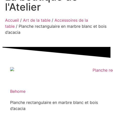
l'Atelier
Accueil
/
Art de la table
/
Accessoires de la
table
/ Planche rectangulaire en marbre blanc et bois
d’acacia
Behome
Planche rectangulaire en marbre blanc et bois
d’acacia