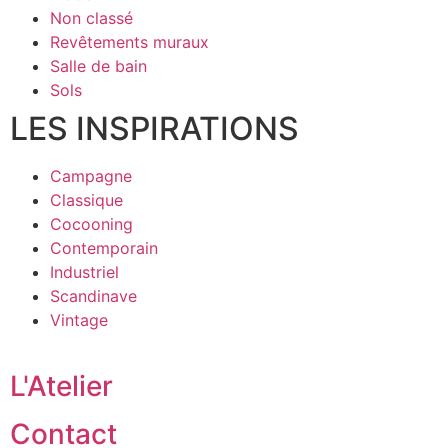
Non classé
Revêtements muraux
Salle de bain
Sols
LES INSPIRATIONS
Campagne
Classique
Cocooning
Contemporain
Industriel
Scandinave
Vintage
L'Atelier
Contact