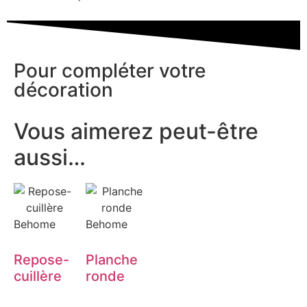
Pour compléter votre
décoration
Vous aimerez peut-être
aussi…
Behome
Behome
Repose-
Planche
cuillère
ronde