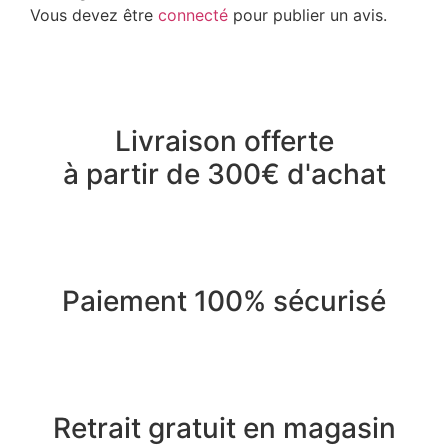
Vous devez être
connecté
pour publier un avis.
Livraison offerte
à partir de 300€ d'achat
Paiement 100% sécurisé
Retrait gratuit en magasin