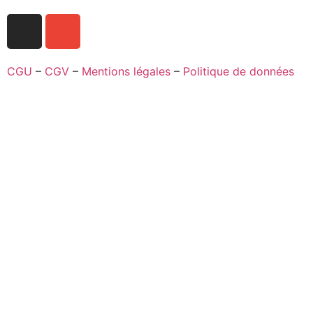
CGU
–
CGV
–
Mentions légales
–
Politique de données