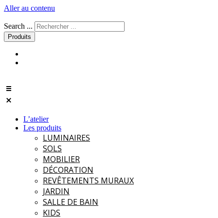
Aller au contenu
Search ...
Produits
L’atelier
Les produits
LUMINAIRES
SOLS
MOBILIER
DÉCORATION
REVÊTEMENTS MURAUX
JARDIN
SALLE DE BAIN
KIDS