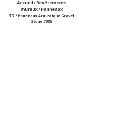
Accueil
Revêtements
/
muraux
Panneaux
/
3D
/ Panneaux Acoustique Gravel
Stone 7035