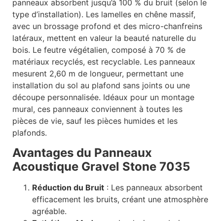
panneaux absorbent jusqu’à 100 % du bruit (selon le
type d’installation). Les lamelles en chêne massif,
avec un brossage profond et des micro-chanfreins
latéraux, mettent en valeur la beauté naturelle du
bois. Le feutre végétalien, composé à 70 % de
matériaux recyclés, est recyclable. Les panneaux
mesurent 2,60 m de longueur, permettant une
installation du sol au plafond sans joints ou une
découpe personnalisée. Idéaux pour un montage
mural, ces panneaux conviennent à toutes les
pièces de vie, sauf les pièces humides et les
plafonds.
Avantages du Panneaux
Acoustique Gravel Stone 7035
Réduction du Bruit
: Les panneaux absorbent
efficacement les bruits, créant une atmosphère
agréable.