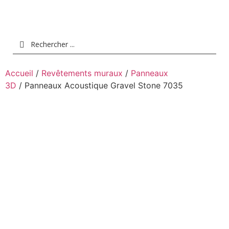
Accueil
/
Revêtements muraux
/
Panneaux
3D
/ Panneaux Acoustique Gravel Stone 7035