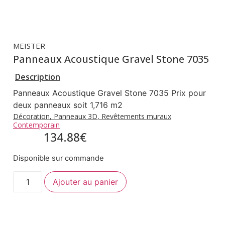
MEISTER
Panneaux Acoustique Gravel Stone 7035
Description
Panneaux Acoustique Gravel Stone 7035 Prix pour
deux panneaux soit 1,716 m2
Décoration
,
Panneaux 3D
,
Revêtements muraux
Contemporain
134.88
€
Disponible sur commande
Ajouter au panier