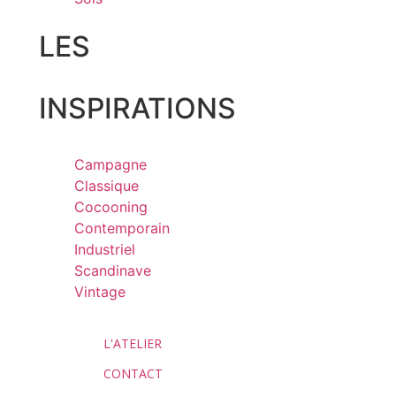
LES
INSPIRATIONS
Campagne
Classique
Cocooning
Contemporain
Industriel
Scandinave
Vintage
L'ATELIER
CONTACT