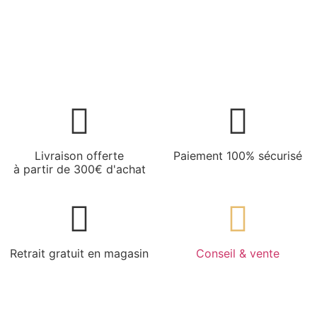
Livraison offerte
Paiement 100% sécurisé
à partir de 300€ d'achat
Retrait gratuit en magasin
Conseil & vente