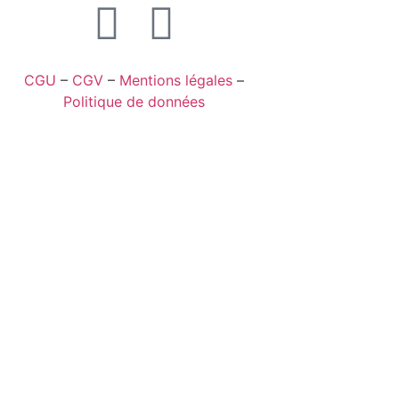
CGU
–
CGV
–
Mentions légales
–
Politique de données