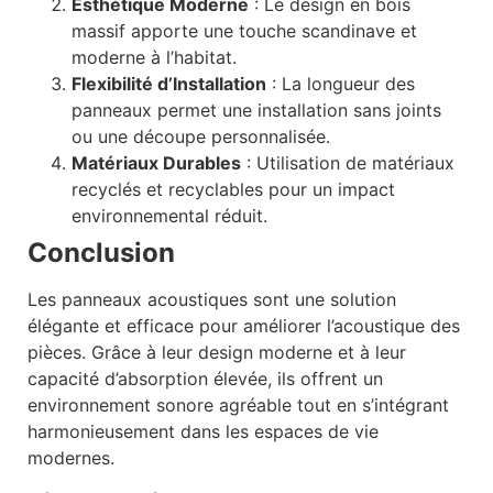
Esthétique Moderne
: Le design en bois
massif apporte une touche scandinave et
moderne à l’habitat.
Flexibilité d’Installation
: La longueur des
panneaux permet une installation sans joints
ou une découpe personnalisée.
Matériaux Durables
: Utilisation de matériaux
recyclés et recyclables pour un impact
environnemental réduit.
Conclusion
Les panneaux acoustiques sont une solution
élégante et efficace pour améliorer l’acoustique des
pièces. Grâce à leur design moderne et à leur
capacité d’absorption élevée, ils offrent un
environnement sonore agréable tout en s’intégrant
harmonieusement dans les espaces de vie
modernes.