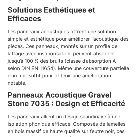
Solutions Esthétiques et
Efficaces
Les panneaux acoustiques offrent une solution
simple et esthétique pour améliorer l’acoustique des
pièces. Ces panneaux, montés sur un profilé de
lattage avec insonorisation, peuvent absorber
jusqu’à 100 % des bruits (classe d’absorption A
selon DIN EN 11654). Même une couverture partielle
d’un mur suffit pour obtenir une amélioration
notable.
Panneaux Acoustique Gravel
Stone 7035 : Design et Efficacité
Les panneaux allient un design scandinave à une
isolation phonique efficace. Composés de lamelles
en bois massif de haute qualité sur feutre noir, ces