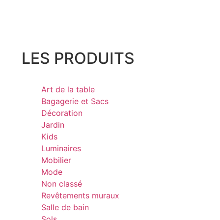
LES PRODUITS
Art de la table
Bagagerie et Sacs
Décoration
Jardin
Kids
Luminaires
Mobilier
Mode
Non classé
Revêtements muraux
Salle de bain
Sols