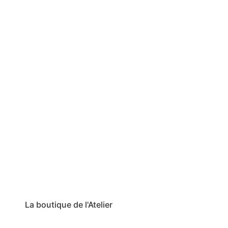
La boutique de l'Atelier