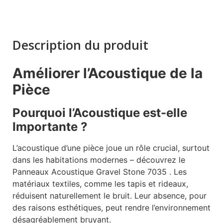
Description du produit
Améliorer l’Acoustique de la
Pièce
Pourquoi l’Acoustique est-elle
Importante ?
L’acoustique d’une pièce joue un rôle crucial, surtout
dans les habitations modernes – découvrez le
Panneaux Acoustique Gravel Stone 7035 . Les
matériaux textiles, comme les tapis et rideaux,
réduisent naturellement le bruit. Leur absence, pour
des raisons esthétiques, peut rendre l’environnement
désagréablement bruyant.