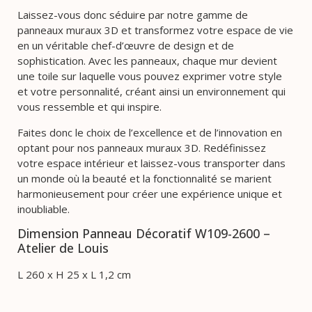
Laissez-vous donc séduire par notre gamme de
panneaux muraux 3D et transformez votre espace de vie
en un véritable chef-d’œuvre de design et de
sophistication. Avec les panneaux, chaque mur devient
une toile sur laquelle vous pouvez exprimer votre style
et votre personnalité, créant ainsi un environnement qui
vous ressemble et qui inspire.
Faites donc le choix de l’excellence et de l’innovation en
optant pour nos panneaux muraux 3D. Redéfinissez
votre espace intérieur et laissez-vous transporter dans
un monde où la beauté et la fonctionnalité se marient
harmonieusement pour créer une expérience unique et
inoubliable.
Dimension Panneau Décoratif W109-2600 –
Atelier de Louis
L 260 x H 25 x L 1,2 cm