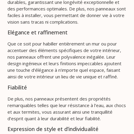
durables, garantissant une longévité exceptionnelle et
des performances optimales. De plus, nos panneaux sont
faciles à installer, vous permettant de donner vie à votre
vision sans tracas ni complications.
Elégance et raffinement
Que ce soit pour habiller entièrement un mur ou pour
accentuer des éléments spécifiques de votre intérieur,
nos panneaux offrent une polyvalence inégalée. Leur
design ingénieux et leurs finitions impeccables ajoutent
une touche d’élégance à n’importe quel espace, faisant
ainsi de votre intérieur un lieu de vie unique et raffiné.
Fiabilité
De plus, nos panneaux présentent des propriétés
remarquables telles que leur résistance à l’eau, aux chocs
et aux termites, vous assurant ainsi une tranquillité
d’esprit quant à leur durabilité et leur fiabilité.
Expression de style et d’individualité