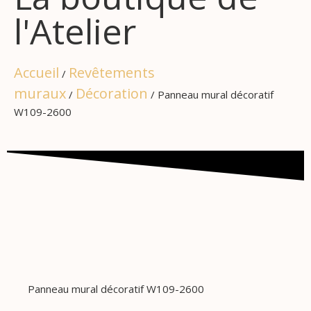
l'Atelier
Accueil
Revêtements
/
muraux
Décoration
/
/ Panneau mural décoratif
W109-2600
Panneau mural décoratif W109-2600