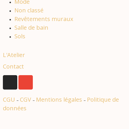
Mode
Non classé
Revêtements muraux
Salle de bain
Sols
L'Atelier
Contact
CGU
CGV
Mentions légales
Politique de
–
–
–
données