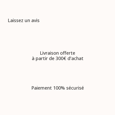
Laissez un avis
Livraison offerte
à partir de 300€ d'achat
Paiement 100% sécurisé