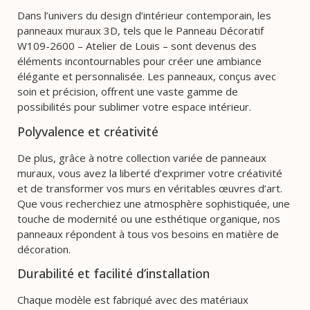
Dans l’univers du design d’intérieur contemporain, les
panneaux muraux 3D, tels que le Panneau Décoratif
W109-2600 – Atelier de Louis – sont devenus des
éléments incontournables pour créer une ambiance
élégante et personnalisée. Les panneaux, conçus avec
soin et précision, offrent une vaste gamme de
possibilités pour sublimer votre espace intérieur.
Polyvalence et créativité
De plus, grâce à notre collection variée de panneaux
muraux, vous avez la liberté d’exprimer votre créativité
et de transformer vos murs en véritables œuvres d’art.
Que vous recherchiez une atmosphère sophistiquée, une
touche de modernité ou une esthétique organique, nos
panneaux répondent à tous vos besoins en matière de
décoration.
Durabilité et facilité d’installation
Chaque modèle est fabriqué avec des matériaux