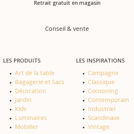
Retrait gratuit en magasin
Conseil & vente
LES PRODUITS
LES INSPIRATIONS
Art de la table
Campagne
Bagagerie et Sacs
Classique
Décoration
Cocooning
Jardin
Contemporain
Kids
Industriel
Luminaires
Scandinave
Mobilier
Vintage