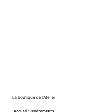
La boutique de l'Atelier
Accueil
Revêtements
/