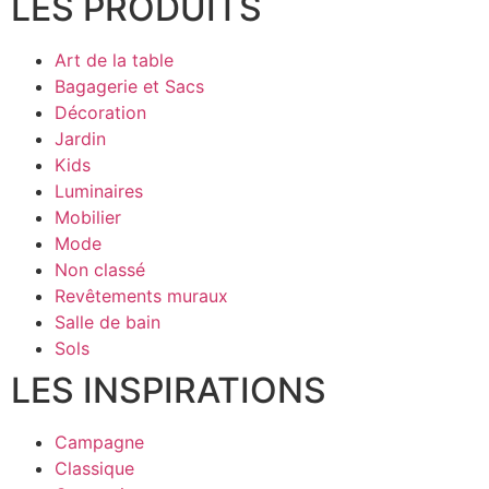
LES PRODUITS
Art de la table
Bagagerie et Sacs
Décoration
Jardin
Kids
Luminaires
Mobilier
Mode
Non classé
Revêtements muraux
Salle de bain
Sols
LES INSPIRATIONS
Campagne
Classique