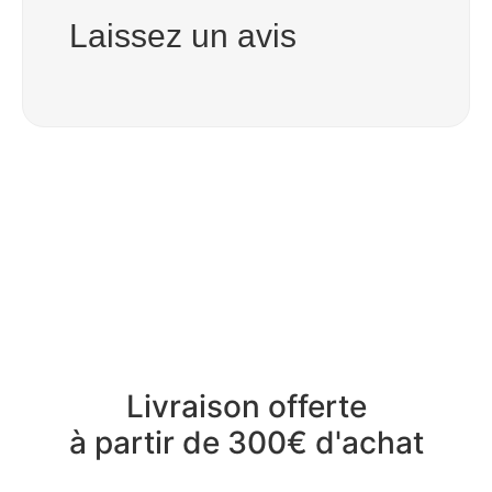
Laissez un avis
Livraison offerte
à partir de 300€ d'achat