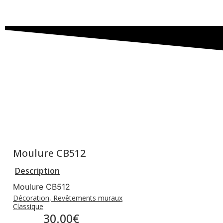
Moulure CB512
Description
Moulure CB512
Décoration
,
Revêtements muraux
Classique
30.00
€