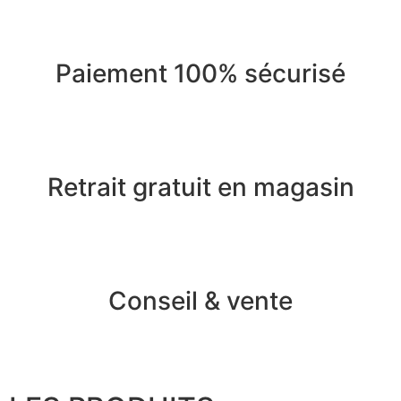
Paiement 100% sécurisé
Retrait gratuit en magasin
Conseil & vente