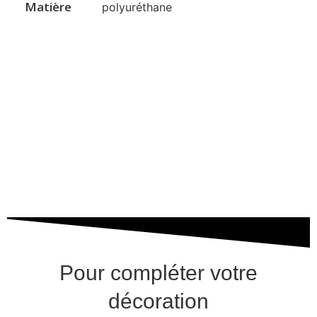
Matière
polyuréthane
Pour compléter votre
décoration