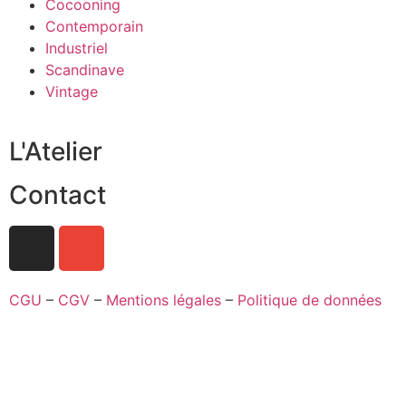
Cocooning
Contemporain
Industriel
Scandinave
Vintage
L'Atelier
Contact
CGU
–
CGV
–
Mentions légales
–
Politique de données