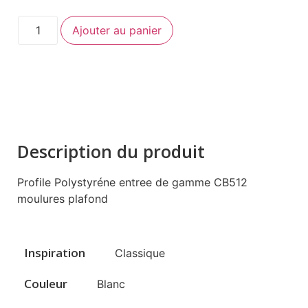
Ajouter au panier
Description du produit
Profile Polystyréne entree de gamme CB512
moulures plafond
Inspiration
Classique
Couleur
Blanc