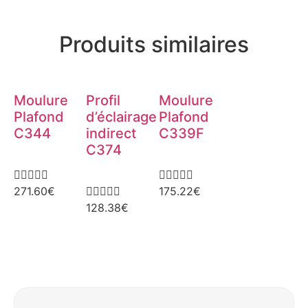
Produits similaires
Moulure
Profil
Moulure
Plafond
d’éclairage
Plafond
C344
indirect
C339F
C374










271.60
€





175.22
€
128.38
€