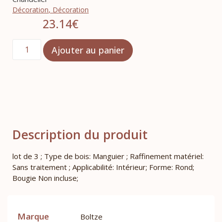
Décoration
,
Décoration
23.14
€
Ajouter au panier
Description du produit
lot de 3 ; Type de bois: Manguier ; Raffinement matériel:
Sans traitement ; Applicabilité: Intérieur; Forme: Rond;
Bougie Non incluse;
Marque
Boltze