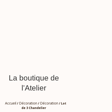
La boutique de
l'Atelier
Accueil
Décoration
Décoration
/
/
/ Lot
de 3 Chandelier