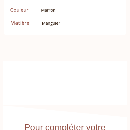
Couleur
Marron
Matière
Manguier
Pour compléter votre