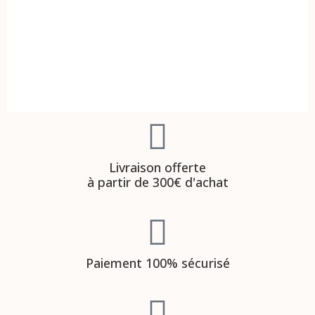
Livraison offerte
à partir de 300€ d'achat
Paiement 100% sécurisé