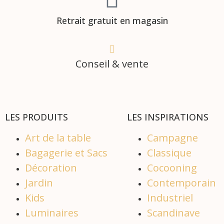
Retrait gratuit en magasin
Conseil & vente
LES PRODUITS
LES INSPIRATIONS
Art de la table
Campagne
Bagagerie et Sacs
Classique
Décoration
Cocooning
Jardin
Contemporain
Kids
Industriel
Luminaires
Scandinave