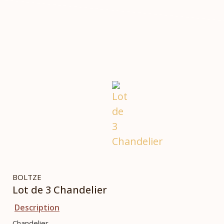
BOLTZE
Lot de 3 Chandelier
Description
Chandelier