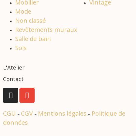
Mobilier
Vintage
Mode
Non classé
Revêtements muraux
Salle de bain
Sols
L'Atelier
Contact
CGU
CGV
Mentions légales
Politique de
–
–
–
données