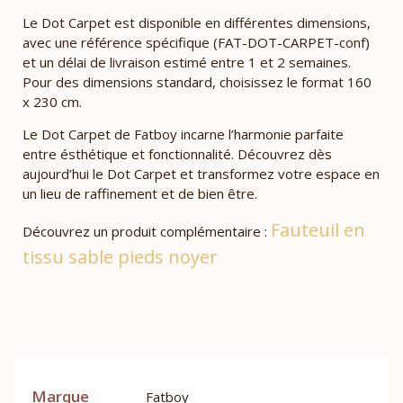
Le Dot Carpet est disponible en différentes dimensions,
avec une référence spécifique (FAT-DOT-CARPET-conf)
et un délai de livraison estimé entre 1 et 2 semaines.
Pour des dimensions standard, choisissez le format 160
x 230 cm.
Le Dot Carpet de Fatboy incarne l’harmonie parfaite
entre ésthétique et fonctionnalité. Découvrez dès
aujourd’hui le Dot Carpet et transformez votre espace en
un lieu de raffinement et de bien être.
Fauteuil en
Découvrez un produit complémentaire :
tissu sable pieds noyer
Marque
Fatboy