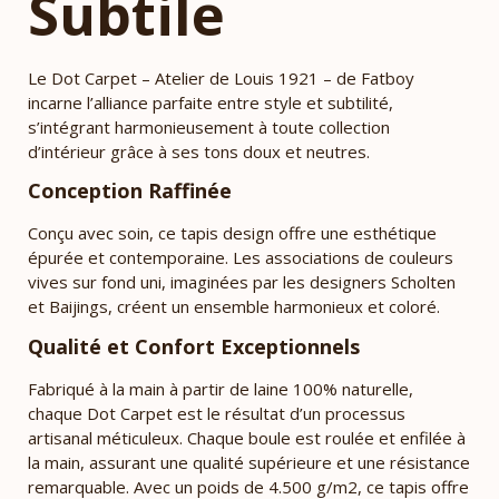
Subtile
Le Dot Carpet – Atelier de Louis 1921 – de Fatboy
incarne l’alliance parfaite entre style et subtilité,
s’intégrant harmonieusement à toute collection
d’intérieur grâce à ses tons doux et neutres.
Conception Raffinée
Conçu avec soin, ce tapis design offre une esthétique
épurée et contemporaine. Les associations de couleurs
vives sur fond uni, imaginées par les designers Scholten
et Baijings, créent un ensemble harmonieux et coloré.
Qualité et Confort Exceptionnels
Fabriqué à la main à partir de laine 100% naturelle,
chaque Dot Carpet est le résultat d’un processus
artisanal méticuleux. Chaque boule est roulée et enfilée à
la main, assurant une qualité supérieure et une résistance
remarquable. Avec un poids de 4.500 g/m2, ce tapis offre