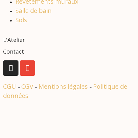
Revêtements muraux
Salle de bain
Sols
L'Atelier
Contact
CGU
CGV
Mentions légales
Politique de
–
–
–
données