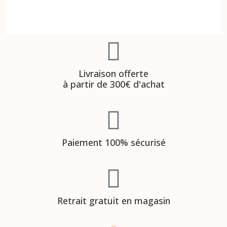
Livraison offerte
à partir de 300€ d'achat
Paiement 100% sécurisé
Retrait gratuit en magasin