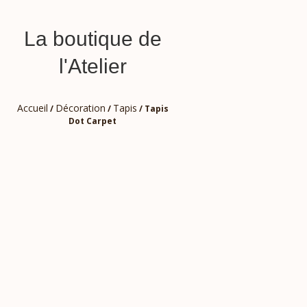
La boutique de
l'Atelier
Accueil
Décoration
Tapis
/
/
/ Tapis
Dot Carpet