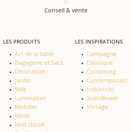
Conseil & vente
LES PRODUITS
LES INSPIRATIONS
Art de la table
Campagne
Bagagerie et Sacs
Classique
Décoration
Cocooning
Jardin
Contemporain
Kids
Industriel
Luminaires
Scandinave
Mobilier
Vintage
Mode
Non classé