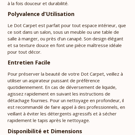
à la fois douceur et durabilité.
Polyvalence d’Utilisation
Le Dot Carpet est parfait pour tout espace intérieur, que
ce soit dans un salon, sous un meuble ou une table de
salle à manger, ou près d’un canapé. Son design élégant
et sa texture douce en font une pièce maîtresse idéale
pour tout décor.
Entretien Facile
Pour préserver la beauté de votre Dot Carpet, veillez à
utiliser un aspirateur puissant de préférence
quotidiennement. En cas de déversement de liquide,
agissez rapidement en suivant les instructions de
détachage fournies. Pour un nettoyage en profondeur, il
est recommandé de faire appel à des professionnels, en
veillant à éviter les détergents agressifs et à sécher
rapidement le tapis après le nettoyage.
Disponibilité et Dimensions