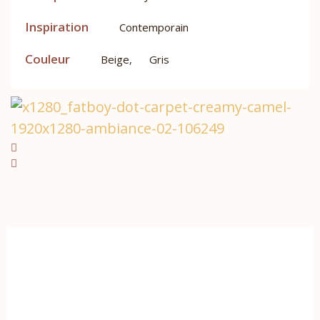
Inspiration
Contemporain
Couleur
Beige
,
Gris