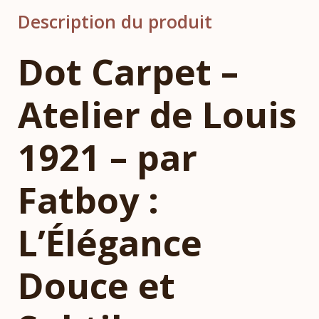
Description du produit
Dot Carpet –
Atelier de Louis
1921 – par
Fatboy :
L’Élégance
Douce et