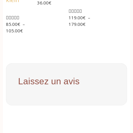
36.00
€










119.00
€
–
85.00
€
–
179.00
€
105.00
€
Laissez un avis