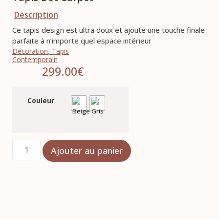
Description
Ce tapis design est ultra doux et ajoute une touche finale
parfaite à n’importe quel espace intérieur
Décoration
,
Tapis
Contemporain
299.00
€
Couleur
Ajouter au panier