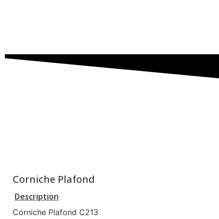
Corniche Plafond
Description
Corniche Plafond C213