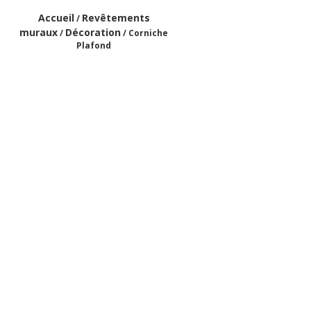
Accueil
Revêtements
/
muraux
Décoration
/
/ Corniche
Plafond