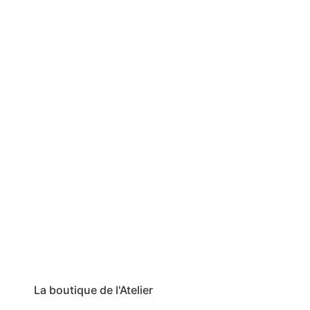
La boutique de l'Atelier