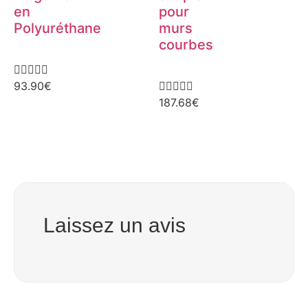
en
pour
Polyuréthane
murs
courbes





93.90
€





187.68
€
Laissez un avis