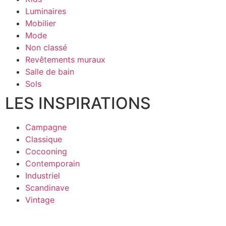
Luminaires
Mobilier
Mode
Non classé
Revêtements muraux
Salle de bain
Sols
LES INSPIRATIONS
Campagne
Classique
Cocooning
Contemporain
Industriel
Scandinave
Vintage