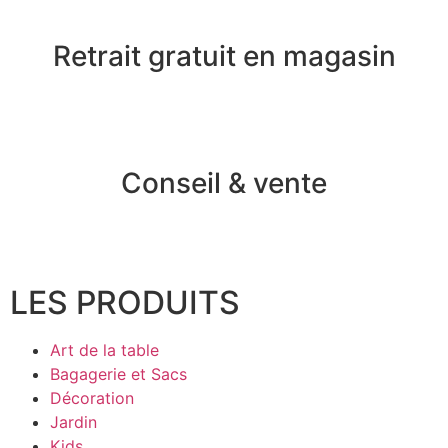
Retrait gratuit en magasin
Conseil & vente
LES PRODUITS
Art de la table
Bagagerie et Sacs
Décoration
Jardin
Kids