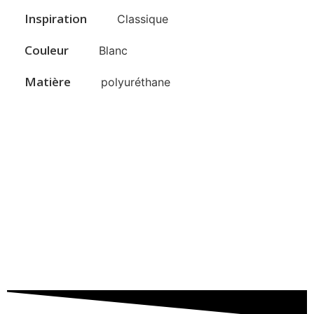
Inspiration
Classique
Couleur
Blanc
Matière
polyuréthane