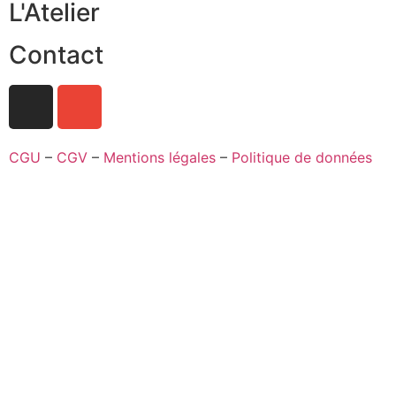
L'Atelier
Contact
CGU
–
CGV
–
Mentions légales
–
Politique de données