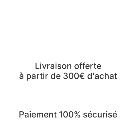
Livraison offerte
à partir de 300€ d'achat
Paiement 100% sécurisé