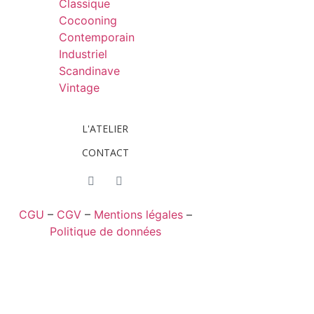
Classique
Cocooning
Contemporain
Industriel
Scandinave
Vintage
L'ATELIER
CONTACT
CGU
–
CGV
–
Mentions légales
–
Politique de données