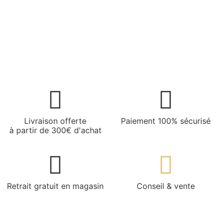
Livraison offerte
Paiement 100% sécurisé
à partir de 300€ d'achat
Retrait gratuit en magasin
Conseil & vente