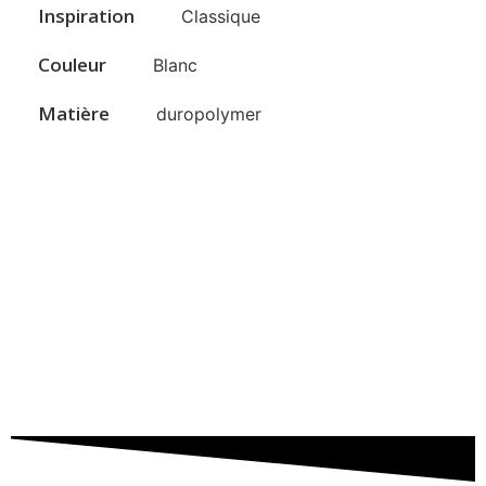
Inspiration
Classique
Couleur
Blanc
Matière
duropolymer