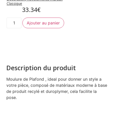
Classique
33.34
€
Ajouter au panier
Description du produit
Moulure de Plafond , ideal pour donner un style a
votre pièce, composé de matériaux moderne à base
de produit recylé et duroplymer, cela facilite la
pose.