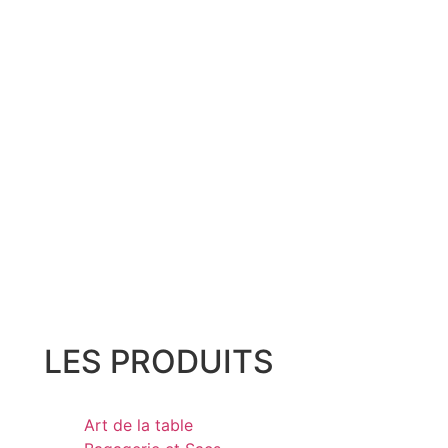
LES PRODUITS
Art de la table