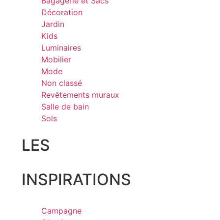
Bagagerie et Sacs
Décoration
Jardin
Kids
Luminaires
Mobilier
Mode
Non classé
Revêtements muraux
Salle de bain
Sols
LES
INSPIRATIONS
Campagne