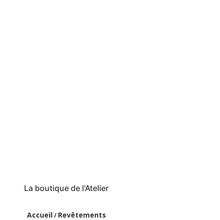
La boutique de l'Atelier
Accueil
Revêtements
/