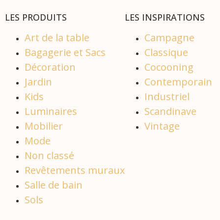
LES PRODUITS
LES INSPIRATIONS
Art de la table
Campagne
Bagagerie et Sacs
Classique
Décoration
Cocooning
Jardin
Contemporain
Kids
Industriel
Luminaires
Scandinave
Mobilier
Vintage
Mode
Non classé
Revêtements muraux
Salle de bain
Sols