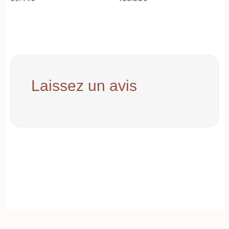
Laissez un avis