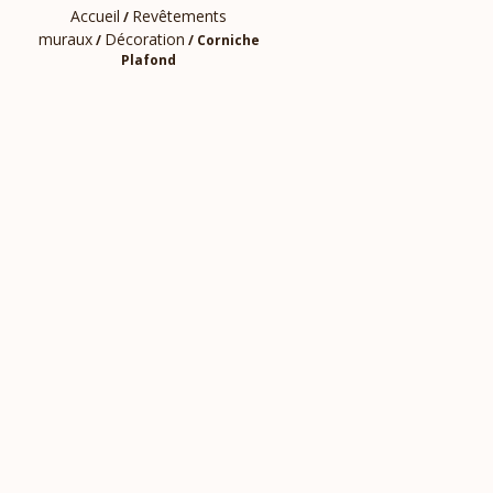
Accueil
Revêtements
/
muraux
Décoration
/
/ Corniche
Plafond