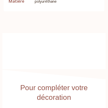
Matière
polyuréthane
Pour compléter votre
décoration