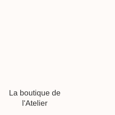
La boutique de
l'Atelier