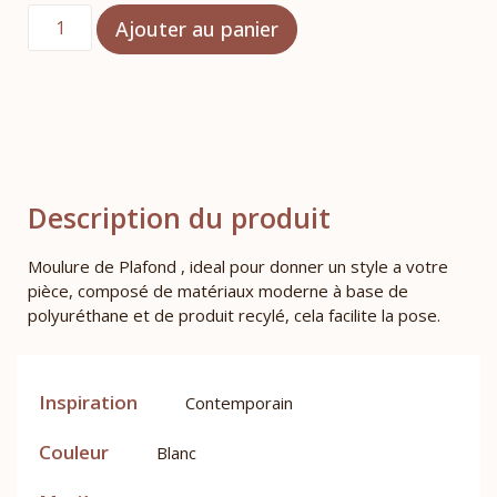
Ajouter au panier
Description du produit
Moulure de Plafond , ideal pour donner un style a votre
pièce, composé de matériaux moderne à base de
polyuréthane et de produit recylé, cela facilite la pose.
Inspiration
Contemporain
Couleur
Blanc