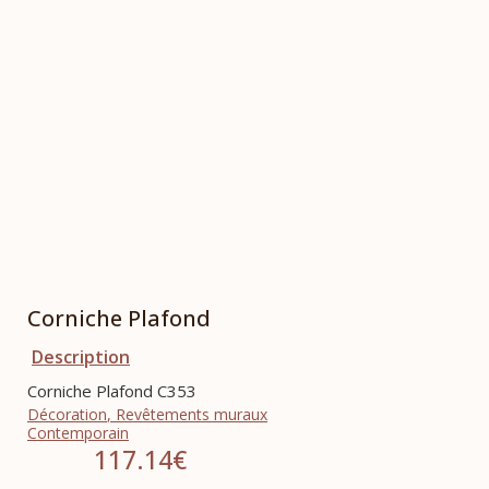
Corniche Plafond
Description
Corniche Plafond C353
Décoration
,
Revêtements muraux
Contemporain
117.14
€