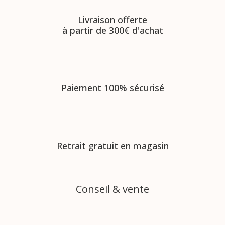
Livraison offerte
à partir de 300€ d'achat
Paiement 100% sécurisé
Retrait gratuit en magasin
Conseil & vente