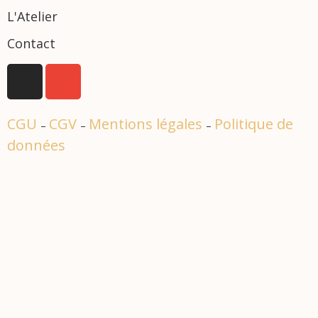
L'Atelier
Contact
CGU
CGV
Mentions légales
Politique de
–
–
–
données