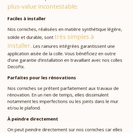
plus-value incontestable
:
Faciles à installer
Nos corniches, réalisées en matière synthétique légère,
très simples à
solide et durable, sont
installer.
Les rainures intégrées garantissent une
application aisée de la colle. Vous bénéficiez en outre
d’une garantie d’installation en travaillant avec nos colles
DecoFix.
Parfaites pour les rénovations
Nos corniches se prêtent parfaitement aux travaux de
rénovation. En un rien de temps, elles dissimulent
notamment les imperfections ou les joints dans le mur
et/ou le plafond.
À peindre directement
On peut peindre directement sur nos corniches car elles