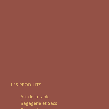
LES PRODUITS
Art de la table
Bagagerie et Sacs