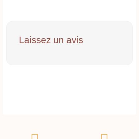
Laissez un avis