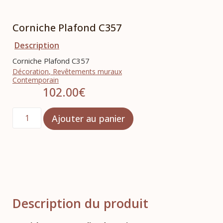
Corniche Plafond C357
Description
Corniche Plafond C357
Décoration
,
Revêtements muraux
Contemporain
102.00
€
Ajouter au panier
Description du produit