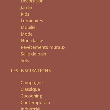
Décoration
Jardin
Kids
Luminaires
Mobilier
Mode
Non classé
Revêtements muraux
Salle de bain
Sols
LES INSPIRATIONS
Campagne
Classique
Cocooning
Contemporain
Industriel