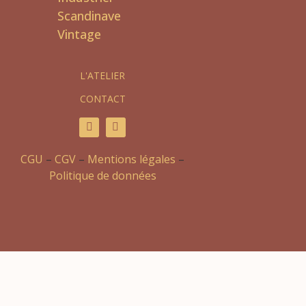
Scandinave
Vintage
L'ATELIER
CONTACT
CGU
–
CGV
–
Mentions légales
–
Politique de données