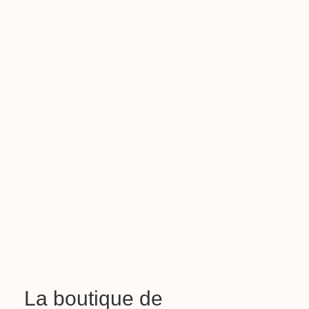
La boutique de