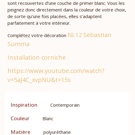
sont recouvertes d’une couche de primer blanc. Vous les
peignez donc directement dans la couleur de votre choix,
de sorte qu’une fois placées, elles s’adaptent
parfaitement à votre intérieur.
NL12 Sebastian
Complétez votre décoration
Summa
Installation corniche
https://www.youtube.com/watch?
v=5aJ4C_xvpNU&t=15s
Inspiration
Contemporain
Couleur
Blanc
Matière
polyuréthane