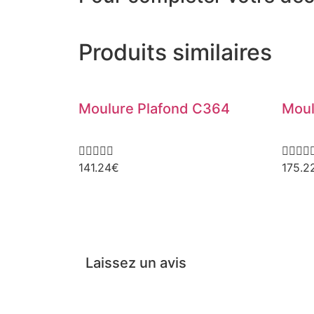
Produits similaires
Moulure Plafond C364
Moul









141.24
€
175.2
Laissez un avis