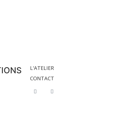
L'ATELIER
TIONS
CONTACT