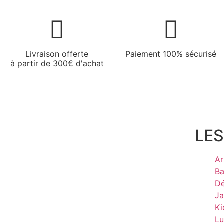
Livraison offerte
Paiement 100% sécurisé
à partir de 300€ d'achat
LES
Ar
Ba
Dé
Ja
Ki
Lu