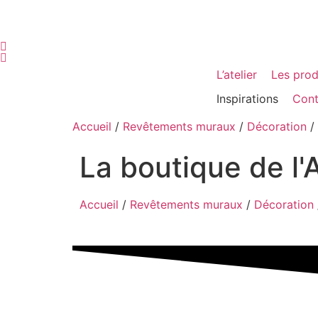
L’atelier
Les prod
Inspirations
Cont
Accueil
/
Revêtements muraux
/
Décoration
/
La boutique de l'A
Accueil
/
Revêtements muraux
/
Décoration