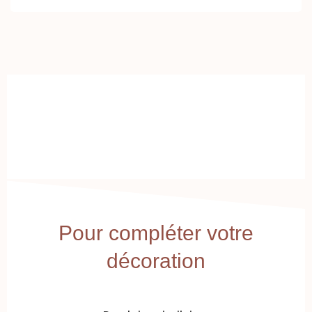
Pour compléter votre
décoration