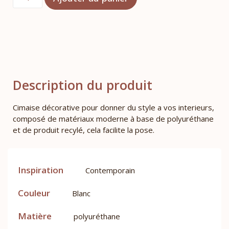
Description du produit
Cimaise décorative pour donner du style a vos interieurs,
composé de matériaux moderne à base de polyuréthane
et de produit recylé, cela facilite la pose.
Inspiration
Contemporain
Couleur
Blanc
Matière
polyuréthane