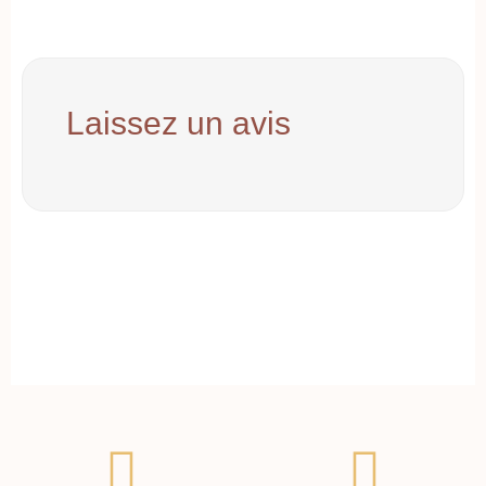
Laissez un avis