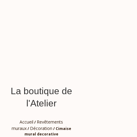
La boutique de
l'Atelier
Accueil
Revêtements
/
muraux
Décoration
/
/ Cimaise
mural decorative