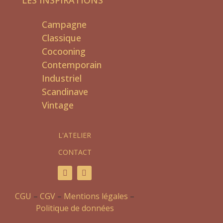
LES INSPIRATIONS
Campagne
Classique
Cocooning
Contemporain
Industriel
Scandinave
Vintage
L'ATELIER
CONTACT
CGU
–
CGV
–
Mentions légales
–
Politique de données