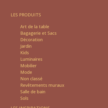
LES PRODUITS
Art de la table
Bagagerie et Sacs
Décoration
Jardin
Kids
Luminaires
Mobilier
Mode
Non classé
Revêtements muraux
Salle de bain
Sols